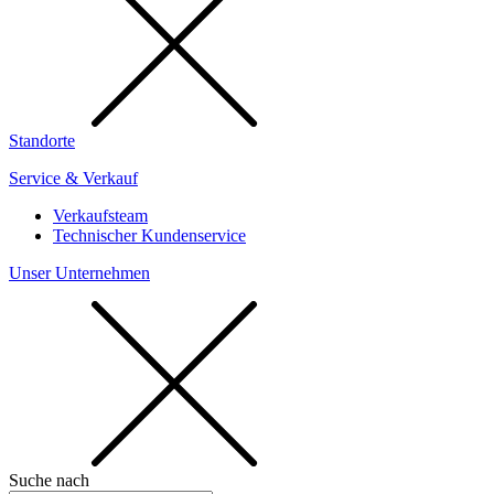
Standorte
Service & Verkauf
Verkaufsteam
Technischer Kundenservice
Unser Unternehmen
Suche nach