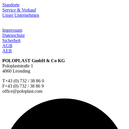
Standorte
Service & Verkauf
Unser Unternehmen
Impressum
Datenschutz
Sicherheit
AGB
AEB
POLOPLAST GmbH & Co KG
Poloplaststraße 1
4060 Leonding
T+43 (0) 732 / 38 86 0
F+43 (0) 732 / 38 86 9
office@poloplast.com