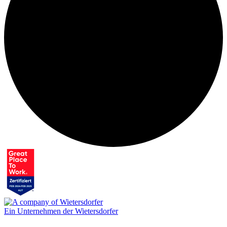
Ein Unternehmen der Wietersdorfer