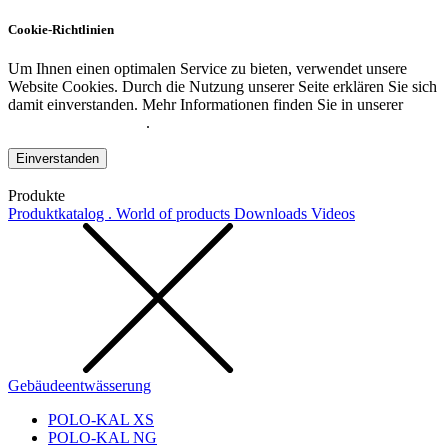
Cookie-Richtlinien
Um Ihnen einen optimalen Service zu bieten, verwendet unsere
Website Cookies. Durch die Nutzung unserer Seite erklären Sie sich
damit einverstanden. Mehr Informationen finden Sie in unserer
Datenschutzerklärung
.
Einverstanden
Produkte
Produktkatalog . World of products
Downloads
Videos
Gebäudeentwässerung
POLO-KAL XS
POLO-KAL NG