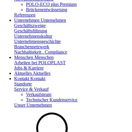
POLO-ECO plus Premium
Brückenentwässerung
Referenzen
Unternehmen
Unternehmen
Geschäftszweige
Geschäftsführung
Unternehmenskultur
Unternehmensgeschichte
Branchennetzwerk
Nachhaltigkeit . Compliance
Menschen
Menschen
Arbeiten bei POLOPLAST
Jobs & Karriere
Aktuelles
Aktuelles
Kontakt
Kontakt
Standorte
Service & Verkauf
Verkaufsteam
Technischer Kundenservice
Unser Unternehmen