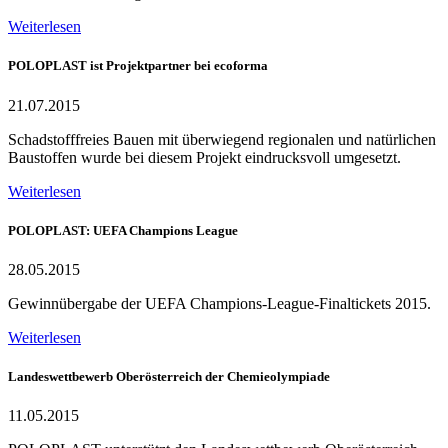
Weiterlesen
POLOPLAST ist Projektpartner bei ecoforma
21.07.2015
Schadstofffreies Bauen mit überwiegend regionalen und natürlichen
Baustoffen wurde bei diesem Projekt eindrucksvoll umgesetzt.
Weiterlesen
POLOPLAST: UEFA Champions League
28.05.2015
Gewinnübergabe der UEFA Champions-League-Finaltickets 2015.
Weiterlesen
Landeswettbewerb Oberösterreich der Chemieolympiade
11.05.2015