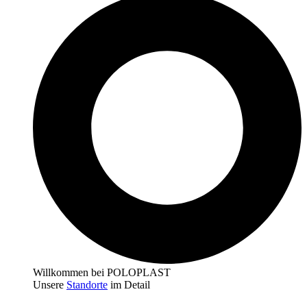
Willkommen bei POLOPLAST
Unsere
Standorte
im Detail