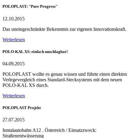
POLOPLAST: "Pure Progress"
12.10.2015
Das uneingeschränkte Bekenntnis zur eigenen Innovationskraft.
Weiterlesen
POLO-KAL XS: einfach unschlagbar!
04.09.2015
POLOPLAST wollte es genau wissen und führte einen direkten
Verlegevergleich eines Standard-Stecksystems mit dem neuen
POLO-KAL XS durch.
Weiterlesen
POLOPLAST Projekt
27.07.2015
Inntalautobahn A12 . Österreich / Einsatzzweck:
Straßenentwässerung