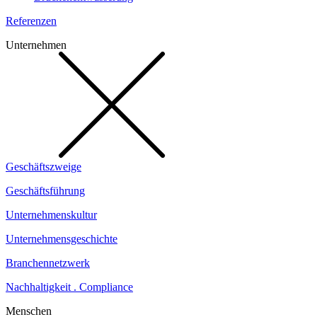
Referenzen
Unternehmen
Geschäftszweige
Geschäftsführung
Unternehmenskultur
Unternehmensgeschichte
Branchennetzwerk
Nachhaltigkeit . Compliance
Menschen