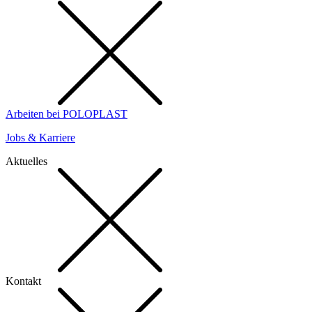
Arbeiten bei POLOPLAST
Jobs & Karriere
Aktuelles
Kontakt