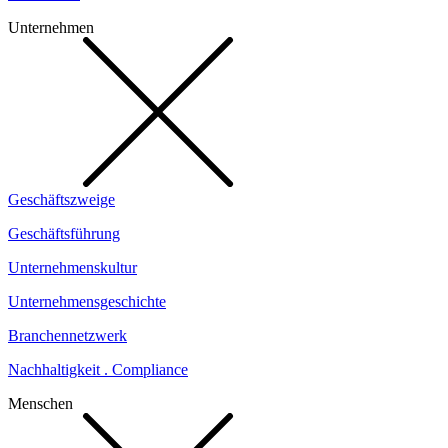
Unternehmen
Geschäftszweige
Geschäftsführung
Unternehmenskultur
Unternehmensgeschichte
Branchennetzwerk
Nachhaltigkeit . Compliance
Menschen