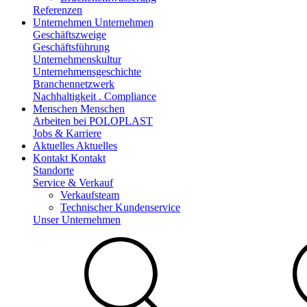
Referenzen
Unternehmen
Unternehmen
Geschäftszweige
Geschäftsführung
Unternehmenskultur
Unternehmensgeschichte
Branchennetzwerk
Nachhaltigkeit . Compliance
Menschen
Menschen
Arbeiten bei POLOPLAST
Jobs & Karriere
Aktuelles
Aktuelles
Kontakt
Kontakt
Standorte
Service & Verkauf
Verkaufsteam
Technischer Kundenservice
Unser Unternehmen