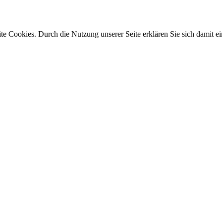
e Cookies. Durch die Nutzung unserer Seite erklären Sie sich damit ei