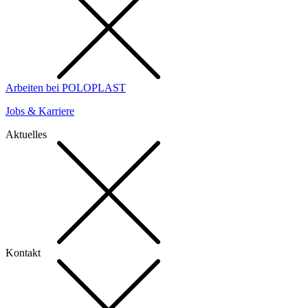
Arbeiten bei POLOPLAST
Jobs & Karriere
Aktuelles
Kontakt