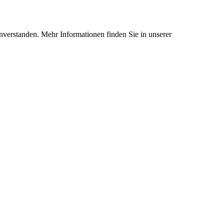
nverstanden. Mehr Informationen finden Sie in unserer