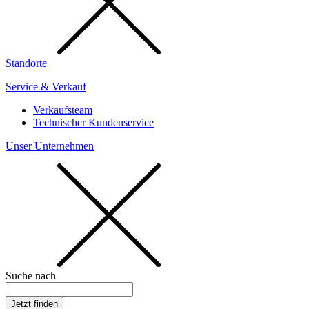
Standorte
Service & Verkauf
Verkaufsteam
Technischer Kundenservice
Unser Unternehmen
Suche nach