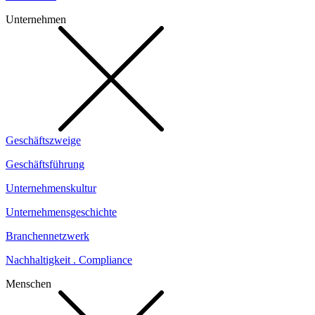
Unternehmen
Geschäftszweige
Geschäftsführung
Unternehmenskultur
Unternehmensgeschichte
Branchennetzwerk
Nachhaltigkeit . Compliance
Menschen