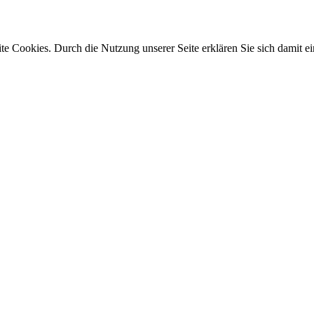
e Cookies. Durch die Nutzung unserer Seite erklären Sie sich damit ei