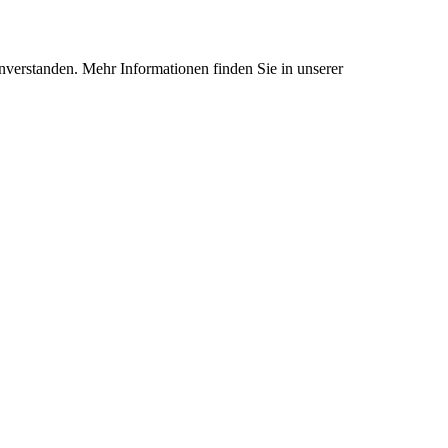
nverstanden. Mehr Informationen finden Sie in unserer