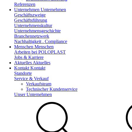
Referenzen
Unternehmen
Unternehmen
Geschäftszweige
Geschäftsführung
Unternehmenskultur
Unternehmensgeschichte
Branchennetzwerk
Nachhaltigkeit . Compliance
Menschen
Menschen
Arbeiten bei POLOPLAST
Jobs & Karriere
Aktuelles
Aktuelles
Kontakt
Kontakt
Standorte
Service & Verkauf
Verkaufsteam
Technischer Kundenservice
Unser Unternehmen