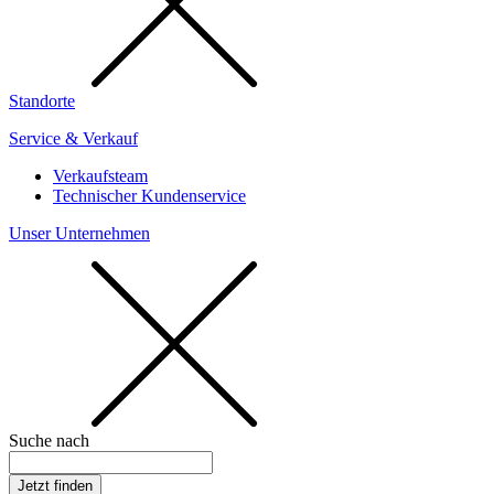
Standorte
Service & Verkauf
Verkaufsteam
Technischer Kundenservice
Unser Unternehmen
Suche nach