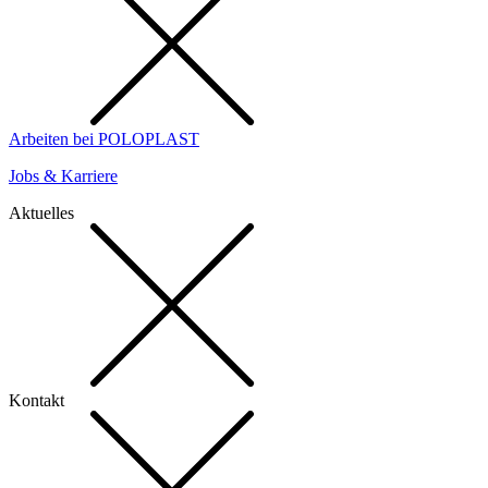
Arbeiten bei POLOPLAST
Jobs & Karriere
Aktuelles
Kontakt