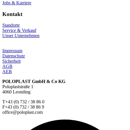
Jobs & Karriere
Kontakt
Standorte
Service & Verkauf
Unser Unternehmen
Impressum
Datenschutz
Sicherheit
AGB
AEB
POLOPLAST GmbH & Co KG
Poloplaststraße 1
4060 Leonding
T+43 (0) 732 / 38 86 0
F+43 (0) 732 / 38 86 9
office@poloplast.com