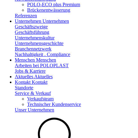
POLO-ECO plus Premium
Brückenentwässerung
Referenzen
Unternehmen
Unternehmen
Geschäftszweige
Geschäftsführung
Unternehmenskultur
Unternehmensgeschichte
Branchennetzwerk
Nachhaltigkeit . Compliance
Menschen
Menschen
Arbeiten bei POLOPLAST
Jobs & Karriere
Aktuelles
Aktuelles
Kontakt
Kontakt
Standorte
Service & Verkauf
Verkaufsteam
Technischer Kundenservice
Unser Unternehmen