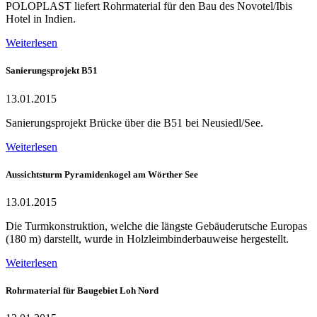
POLOPLAST liefert Rohrmaterial für den Bau des Novotel/Ibis
Hotel in Indien.
Weiterlesen
Sanierungsprojekt B51
13.01.2015
Sanierungsprojekt Brücke über die B51 bei Neusiedl/See.
Weiterlesen
Aussichtsturm Pyramidenkogel am Wörther See
13.01.2015
Die Turmkonstruktion, welche die längste Gebäuderutsche Europas
(180 m) darstellt, wurde in Holzleimbinderbauweise hergestellt.
Weiterlesen
Rohrmaterial für Baugebiet Loh Nord