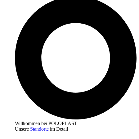
Willkommen bei POLOPLAST
Unsere
Standorte
im Detail