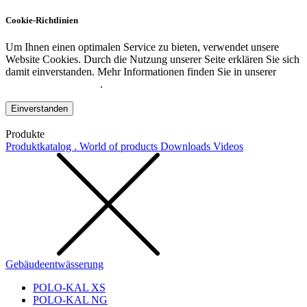
Cookie-Richtlinien
Um Ihnen einen optimalen Service zu bieten, verwendet unsere
Website Cookies. Durch die Nutzung unserer Seite erklären Sie sich
damit einverstanden. Mehr Informationen finden Sie in unserer
Datenschutzerklärung
.
Einverstanden
Produkte
Produktkatalog . World of products
Downloads
Videos
Gebäudeentwässerung
POLO-KAL XS
POLO-KAL NG