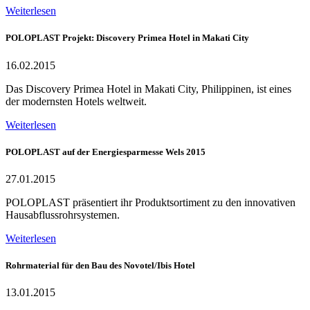
Weiterlesen
POLOPLAST Projekt: Discovery Primea Hotel in Makati City
16.02.2015
Das Discovery Primea Hotel in Makati City, Philippinen, ist eines
der modernsten Hotels weltweit.
Weiterlesen
POLOPLAST auf der Energiesparmesse Wels 2015
27.01.2015
POLOPLAST präsentiert ihr Produktsortiment zu den innovativen
Hausabflussrohrsystemen.
Weiterlesen
Rohrmaterial für den Bau des Novotel/Ibis Hotel
13.01.2015