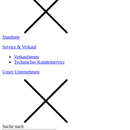
Standorte
Service & Verkauf
Verkaufsteam
Technischer Kundenservice
Unser Unternehmen
Suche nach