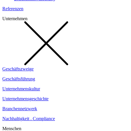
Referenzen
Unternehmen
Geschäftszweige
Geschäftsführung
Unternehmenskultur
Unternehmensgeschichte
Branchennetzwerk
Nachhaltigkeit . Compliance
Menschen