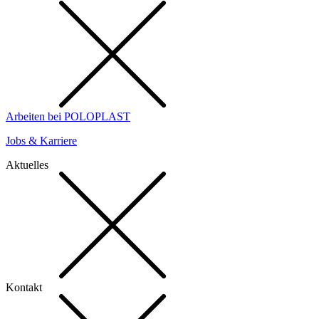
Arbeiten bei POLOPLAST
Jobs & Karriere
Aktuelles
Kontakt