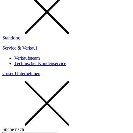
Standorte
Service & Verkauf
Verkaufsteam
Technischer Kundenservice
Unser Unternehmen
Suche nach