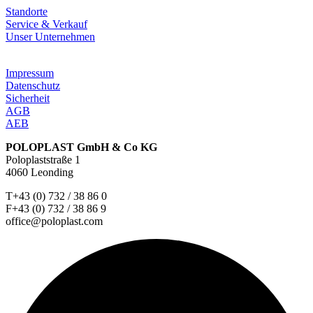
Standorte
Service & Verkauf
Unser Unternehmen
Impressum
Datenschutz
Sicherheit
AGB
AEB
POLOPLAST GmbH & Co KG
Poloplaststraße 1
4060 Leonding
T+43 (0) 732 / 38 86 0
F+43 (0) 732 / 38 86 9
office@poloplast.com