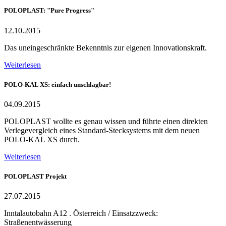
POLOPLAST: "Pure Progress"
12.10.2015
Das uneingeschränkte Bekenntnis zur eigenen Innovationskraft.
Weiterlesen
POLO-KAL XS: einfach unschlagbar!
04.09.2015
POLOPLAST wollte es genau wissen und führte einen direkten
Verlegevergleich eines Standard-Stecksystems mit dem neuen
POLO-KAL XS durch.
Weiterlesen
POLOPLAST Projekt
27.07.2015
Inntalautobahn A12 . Österreich / Einsatzzweck:
Straßenentwässerung