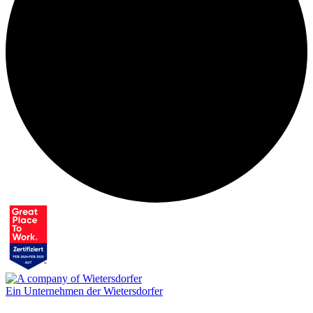
Ein Unternehmen der Wietersdorfer