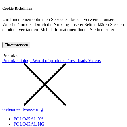
Cookie-Richtlinien
Um Ihnen einen optimalen Service zu bieten, verwendet unsere
Website Cookies. Durch die Nutzung unserer Seite erklären Sie sich
damit einverstanden. Mehr Informationen finden Sie in unserer
Datenschutzerklärung
.
Einverstanden
Produkte
Produktkatalog . World of products
Downloads
Videos
Gebäudeentwässerung
POLO-KAL XS
POLO-KAL NG