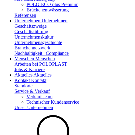
POLO-ECO plus Premium
Brückenentwässerung
Referenzen
Unternehmen
Unternehmen
Geschäftszweige
Geschäftsführung
Unternehmenskultur
Unternehmensgeschichte
Branchennetzwerk
Nachhaltigkeit . Compliance
Menschen
Menschen
Arbeiten bei POLOPLAST
Jobs & Karriere
Aktuelles
Aktuelles
Kontakt
Kontakt
Standorte
Service & Verkauf
Verkaufsteam
Technischer Kundenservice
Unser Unternehmen