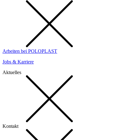
Arbeiten bei POLOPLAST
Jobs & Karriere
Aktuelles
Kontakt