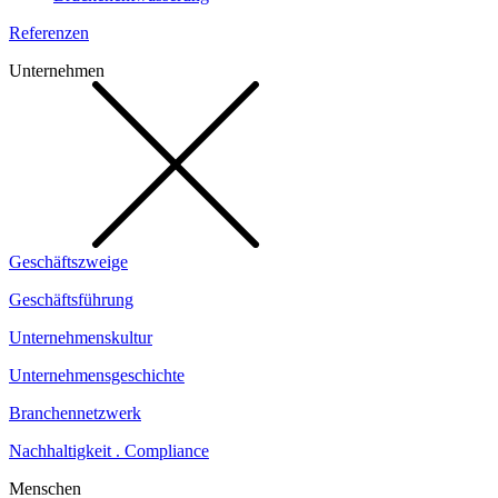
Referenzen
Unternehmen
Geschäftszweige
Geschäftsführung
Unternehmenskultur
Unternehmensgeschichte
Branchennetzwerk
Nachhaltigkeit . Compliance
Menschen