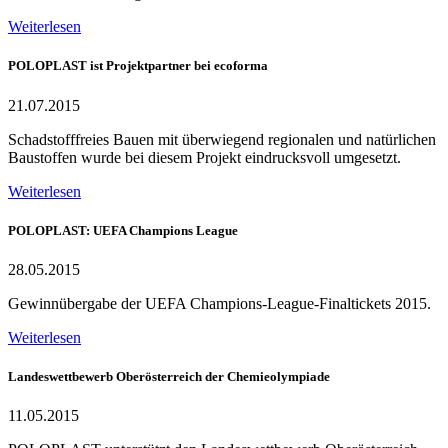
Weiterlesen
POLOPLAST ist Projektpartner bei ecoforma
21.07.2015
Schadstofffreies Bauen mit überwiegend regionalen und natürlichen
Baustoffen wurde bei diesem Projekt eindrucksvoll umgesetzt.
Weiterlesen
POLOPLAST: UEFA Champions League
28.05.2015
Gewinnübergabe der UEFA Champions-League-Finaltickets 2015.
Weiterlesen
Landeswettbewerb Oberösterreich der Chemieolympiade
11.05.2015