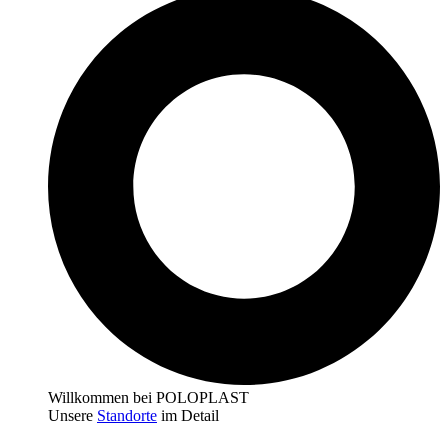
Willkommen bei POLOPLAST
Unsere
Standorte
im Detail