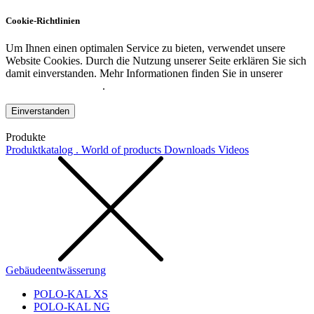
Cookie-Richtlinien
Um Ihnen einen optimalen Service zu bieten, verwendet unsere
Website Cookies. Durch die Nutzung unserer Seite erklären Sie sich
damit einverstanden. Mehr Informationen finden Sie in unserer
Datenschutzerklärung
.
Einverstanden
Produkte
Produktkatalog . World of products
Downloads
Videos
Gebäudeentwässerung
POLO-KAL XS
POLO-KAL NG