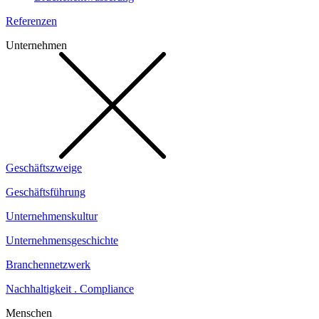
Referenzen
Unternehmen
Geschäftszweige
Geschäftsführung
Unternehmenskultur
Unternehmensgeschichte
Branchennetzwerk
Nachhaltigkeit . Compliance
Menschen