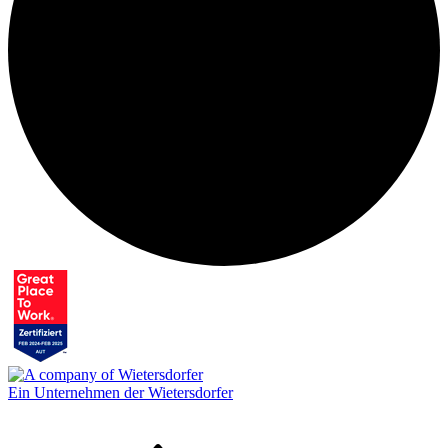
Ein Unternehmen der Wietersdorfer