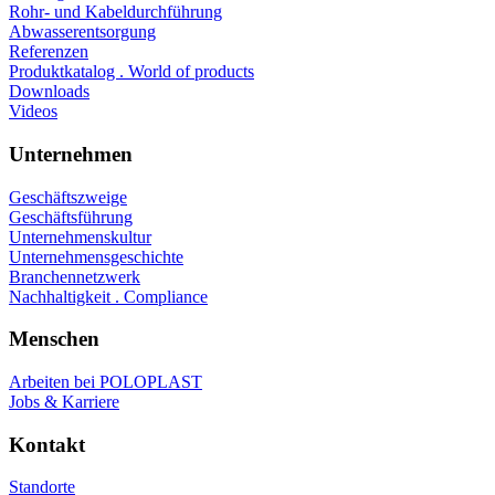
Rohr- und Kabeldurchführung
Abwasserentsorgung
Referenzen
Produktkatalog . World of products
Downloads
Videos
Unternehmen
Geschäftszweige
Geschäftsführung
Unternehmenskultur
Unternehmensgeschichte
Branchennetzwerk
Nachhaltigkeit . Compliance
Menschen
Arbeiten bei POLOPLAST
Jobs & Karriere
Kontakt
Standorte