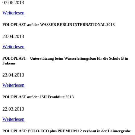
07.06.2013
Weiterlesen
POLOPLAST auf der WASSER BERLIN INTERNATIONAL 2013
23.04.2013
Weiterlesen
POLOPLAST – Unterstützung beim Wasserleitungsbau für die Schule B in
Fakena
23.04.2013
Weiterlesen
POLOPLAST auf der ISH Frankfurt 2013
22.03.2013
Weiterlesen
POLOPLAST: POLO-ECO plus PREMIUM 12 verbaut in der Laimergrube