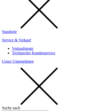
Standorte
Service & Verkauf
Verkaufsteam
Technischer Kundenservice
Unser Unternehmen
Suche nach