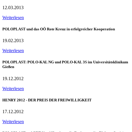
12.03.2013
Weiterlesen
POLOPLAST und das OÖ Rote Kreuz in erfolgreicher Kooperation
19.02.2013
Weiterlesen
POLOPLAST: POLO-KAL NG und POLO-KAL 3S im Universitätsklinikum
Gießen
19.12.2012
Weiterlesen
HENRY 2012 - DER PREIS DER FREIWILLIGKEIT
17.12.2012
Weiterlesen