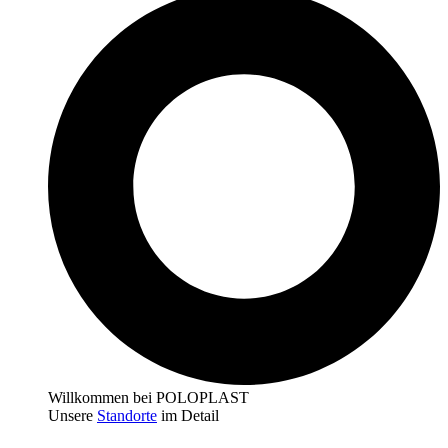
Willkommen bei POLOPLAST
Unsere
Standorte
im Detail