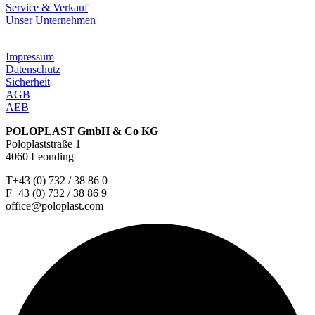
Service & Verkauf
Unser Unternehmen
Impressum
Datenschutz
Sicherheit
AGB
AEB
POLOPLAST GmbH & Co KG
Poloplaststraße 1
4060 Leonding
T+43 (0) 732 / 38 86 0
F+43 (0) 732 / 38 86 9
office@poloplast.com