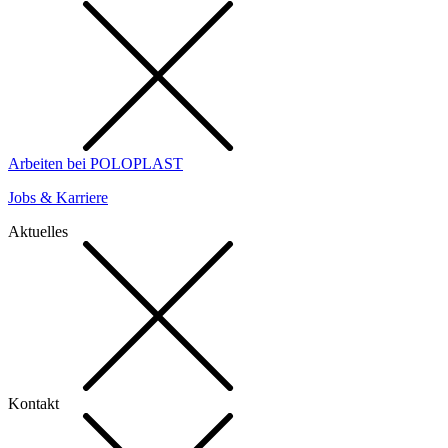
Arbeiten bei POLOPLAST
Jobs & Karriere
Aktuelles
Kontakt