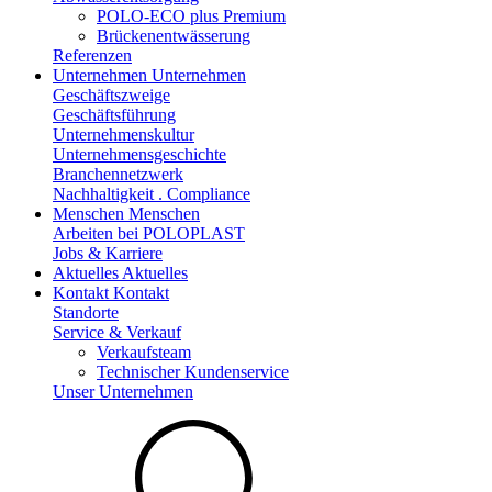
POLO-ECO plus Premium
Brückenentwässerung
Referenzen
Unternehmen
Unternehmen
Geschäftszweige
Geschäftsführung
Unternehmenskultur
Unternehmensgeschichte
Branchennetzwerk
Nachhaltigkeit . Compliance
Menschen
Menschen
Arbeiten bei POLOPLAST
Jobs & Karriere
Aktuelles
Aktuelles
Kontakt
Kontakt
Standorte
Service & Verkauf
Verkaufsteam
Technischer Kundenservice
Unser Unternehmen