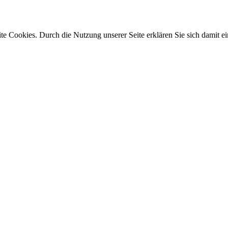
e Cookies. Durch die Nutzung unserer Seite erklären Sie sich damit ei