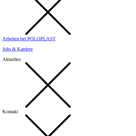
Arbeiten bei POLOPLAST
Jobs & Karriere
Aktuelles
Kontakt