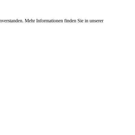
nverstanden. Mehr Informationen finden Sie in unserer