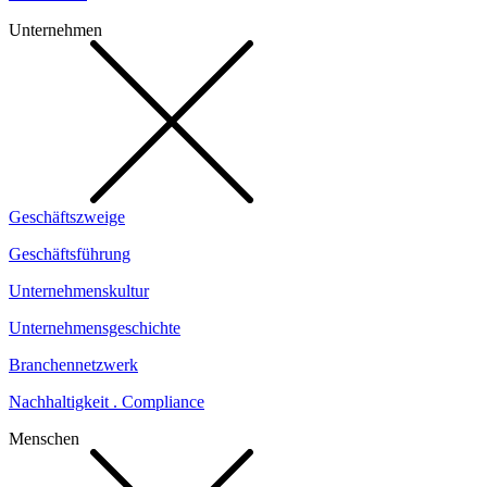
Unternehmen
Geschäftszweige
Geschäftsführung
Unternehmenskultur
Unternehmensgeschichte
Branchennetzwerk
Nachhaltigkeit . Compliance
Menschen