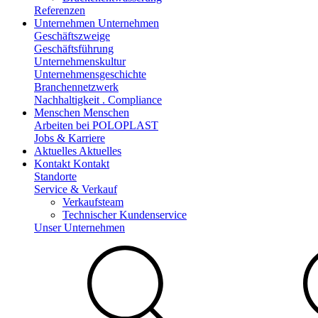
Referenzen
Unternehmen
Unternehmen
Geschäftszweige
Geschäftsführung
Unternehmenskultur
Unternehmensgeschichte
Branchennetzwerk
Nachhaltigkeit . Compliance
Menschen
Menschen
Arbeiten bei POLOPLAST
Jobs & Karriere
Aktuelles
Aktuelles
Kontakt
Kontakt
Standorte
Service & Verkauf
Verkaufsteam
Technischer Kundenservice
Unser Unternehmen