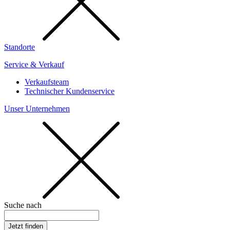
Standorte
Service & Verkauf
Verkaufsteam
Technischer Kundenservice
Unser Unternehmen
Suche nach