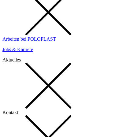
Arbeiten bei POLOPLAST
Jobs & Karriere
Aktuelles
Kontakt