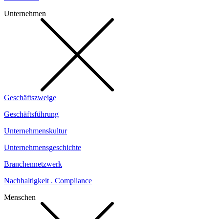
Unternehmen
Geschäftszweige
Geschäftsführung
Unternehmenskultur
Unternehmensgeschichte
Branchennetzwerk
Nachhaltigkeit . Compliance
Menschen