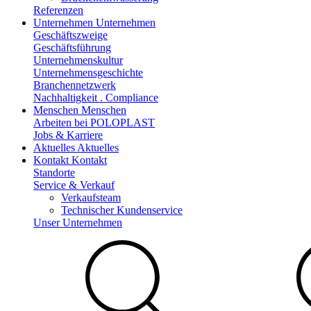
Referenzen
Unternehmen
Unternehmen
Geschäftszweige
Geschäftsführung
Unternehmenskultur
Unternehmensgeschichte
Branchennetzwerk
Nachhaltigkeit . Compliance
Menschen
Menschen
Arbeiten bei POLOPLAST
Jobs & Karriere
Aktuelles
Aktuelles
Kontakt
Kontakt
Standorte
Service & Verkauf
Verkaufsteam
Technischer Kundenservice
Unser Unternehmen