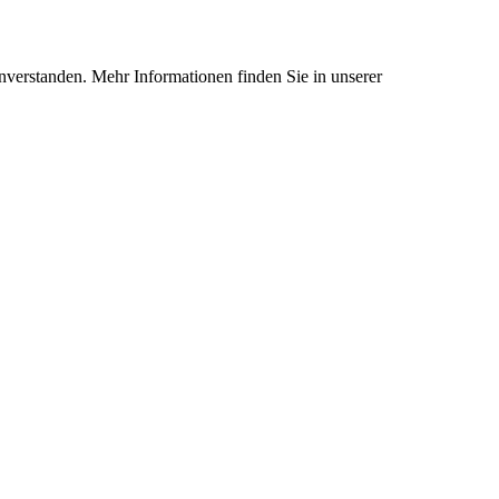
nverstanden. Mehr Informationen finden Sie in unserer