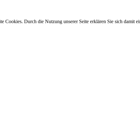
e Cookies. Durch die Nutzung unserer Seite erklären Sie sich damit ei