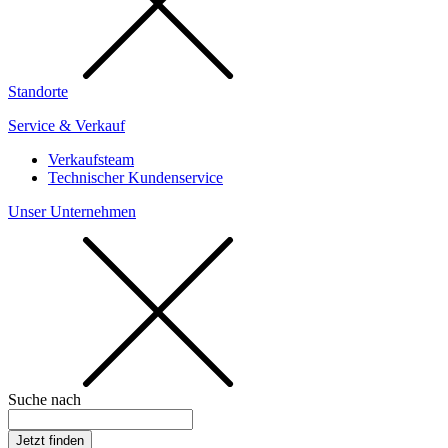
Standorte
Service & Verkauf
Verkaufsteam
Technischer Kundenservice
Unser Unternehmen
Suche nach