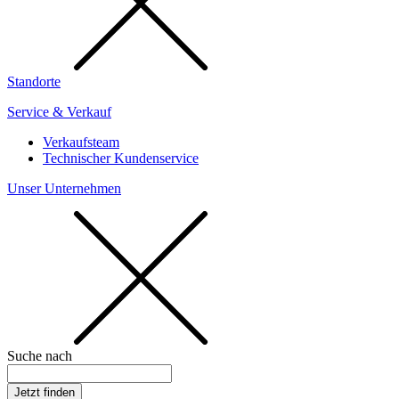
Standorte
Service & Verkauf
Verkaufsteam
Technischer Kundenservice
Unser Unternehmen
Suche nach