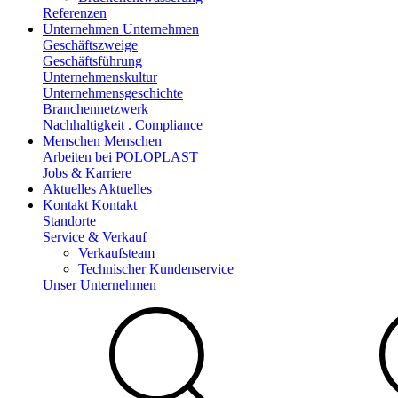
Referenzen
Unternehmen
Unternehmen
Geschäftszweige
Geschäftsführung
Unternehmenskultur
Unternehmensgeschichte
Branchennetzwerk
Nachhaltigkeit . Compliance
Menschen
Menschen
Arbeiten bei POLOPLAST
Jobs & Karriere
Aktuelles
Aktuelles
Kontakt
Kontakt
Standorte
Service & Verkauf
Verkaufsteam
Technischer Kundenservice
Unser Unternehmen