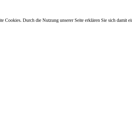
e Cookies. Durch die Nutzung unserer Seite erklären Sie sich damit ei