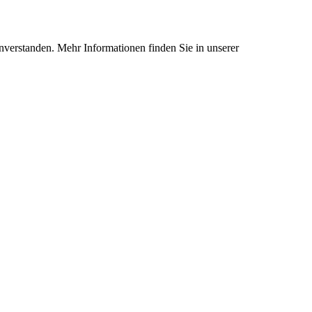
nverstanden. Mehr Informationen finden Sie in unserer