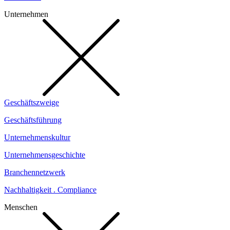
Unternehmen
Geschäftszweige
Geschäftsführung
Unternehmenskultur
Unternehmensgeschichte
Branchennetzwerk
Nachhaltigkeit . Compliance
Menschen