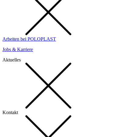
Arbeiten bei POLOPLAST
Jobs & Karriere
Aktuelles
Kontakt