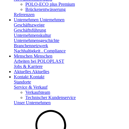
POLO-ECO plus Premium
Brückenentwässerung
Referenzen
Unternehmen
Unternehmen
Geschäftszweige
Geschäftsführung
Unternehmenskultur
Unternehmensgeschichte
Branchennetzwerk
Nachhaltigkeit . Compliance
Menschen
Menschen
Arbeiten bei POLOPLAST
Jobs & Karriere
Aktuelles
Aktuelles
Kontakt
Kontakt
Standorte
Service & Verkauf
Verkaufsteam
Technischer Kundenservice
Unser Unternehmen