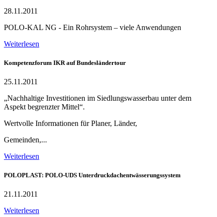
28.11.2011
POLO-KAL NG - Ein Rohrsystem – viele Anwendungen
Weiterlesen
Kompetenzforum IKR auf Bundesländertour
25.11.2011
„Nachhaltige Investitionen im Siedlungswasserbau unter dem
Aspekt begrenzter Mittel“.
Wertvolle Informationen für Planer, Länder,
Gemeinden,...
Weiterlesen
POLOPLAST: POLO-UDS Unterdruckdachentwässerungssystem
21.11.2011
Weiterlesen