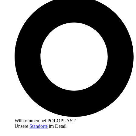
Willkommen bei POLOPLAST
Unsere
Standorte
im Detail