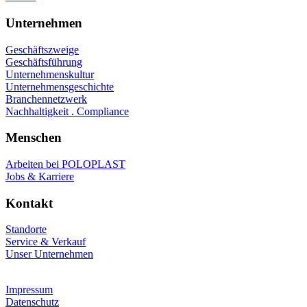
Unternehmen
Geschäftszweige
Geschäftsführung
Unternehmenskultur
Unternehmensgeschichte
Branchennetzwerk
Nachhaltigkeit . Compliance
Menschen
Arbeiten bei POLOPLAST
Jobs & Karriere
Kontakt
Standorte
Service & Verkauf
Unser Unternehmen
Impressum
Datenschutz