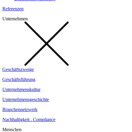
Referenzen
Unternehmen
Geschäftszweige
Geschäftsführung
Unternehmenskultur
Unternehmensgeschichte
Branchennetzwerk
Nachhaltigkeit . Compliance
Menschen