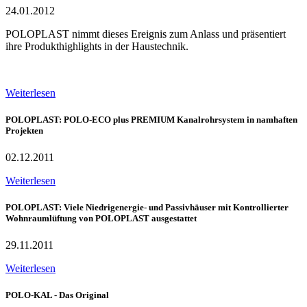
24.01.2012
POLOPLAST nimmt dieses Ereignis zum Anlass und präsentiert
ihre Produkthighlights in der Haustechnik.
Weiterlesen
POLOPLAST: POLO-ECO plus PREMIUM Kanalrohrsystem in namhaften
Projekten
02.12.2011
Weiterlesen
POLOPLAST: Viele Niedrigenergie- und Passivhäuser mit Kontrollierter
Wohnraumlüftung von POLOPLAST ausgestattet
29.11.2011
Weiterlesen
POLO-KAL - Das Original