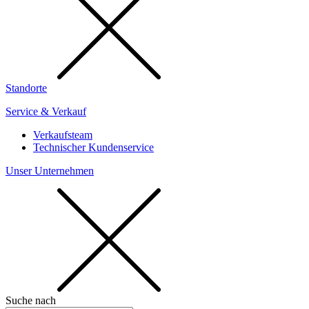
Standorte
Service & Verkauf
Verkaufsteam
Technischer Kundenservice
Unser Unternehmen
Suche nach