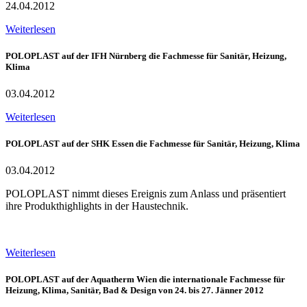
24.04.2012
Weiterlesen
POLOPLAST auf der IFH Nürnberg die Fachmesse für Sanitär, Heizung,
Klima
03.04.2012
Weiterlesen
POLOPLAST auf der SHK Essen die Fachmesse für Sanitär, Heizung, Klima
03.04.2012
POLOPLAST nimmt dieses Ereignis zum Anlass und präsentiert
ihre Produkthighlights in der Haustechnik.
Weiterlesen
POLOPLAST auf der Aquatherm Wien die internationale Fachmesse für
Heizung, Klima, Sanitär, Bad & Design von 24. bis 27. Jänner 2012