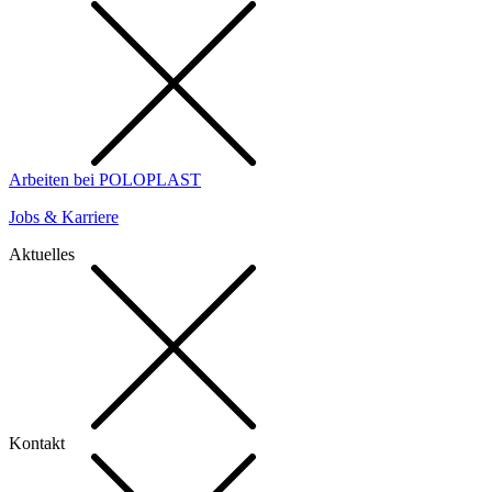
Arbeiten bei POLOPLAST
Jobs & Karriere
Aktuelles
Kontakt