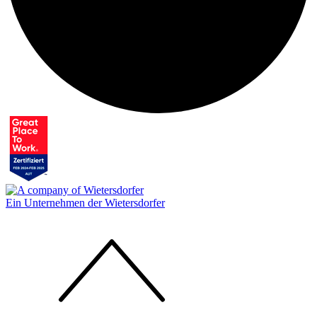
Ein Unternehmen der Wietersdorfer