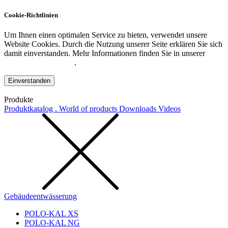
Cookie-Richtlinien
Um Ihnen einen optimalen Service zu bieten, verwendet unsere
Website Cookies. Durch die Nutzung unserer Seite erklären Sie sich
damit einverstanden. Mehr Informationen finden Sie in unserer
Datenschutzerklärung
.
Einverstanden
Produkte
Produktkatalog . World of products
Downloads
Videos
Gebäudeentwässerung
POLO-KAL XS
POLO-KAL NG