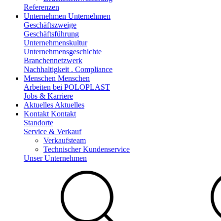
Referenzen
Unternehmen
Unternehmen
Geschäftszweige
Geschäftsführung
Unternehmenskultur
Unternehmensgeschichte
Branchennetzwerk
Nachhaltigkeit . Compliance
Menschen
Menschen
Arbeiten bei POLOPLAST
Jobs & Karriere
Aktuelles
Aktuelles
Kontakt
Kontakt
Standorte
Service & Verkauf
Verkaufsteam
Technischer Kundenservice
Unser Unternehmen