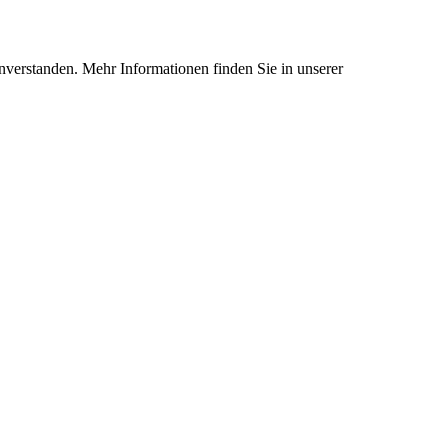
nverstanden. Mehr Informationen finden Sie in unserer