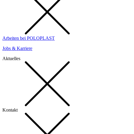
Arbeiten bei POLOPLAST
Jobs & Karriere
Aktuelles
Kontakt