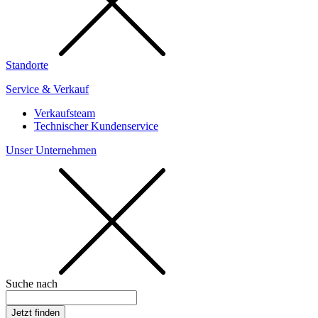
Standorte
Service & Verkauf
Verkaufsteam
Technischer Kundenservice
Unser Unternehmen
Suche nach