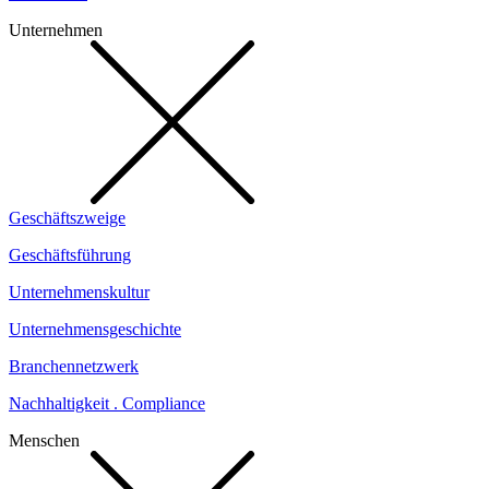
Unternehmen
Geschäftszweige
Geschäftsführung
Unternehmenskultur
Unternehmensgeschichte
Branchennetzwerk
Nachhaltigkeit . Compliance
Menschen