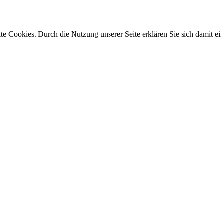
e Cookies. Durch die Nutzung unserer Seite erklären Sie sich damit ei