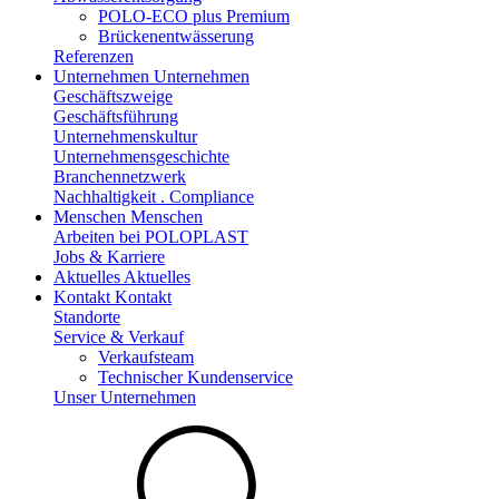
POLO-ECO plus Premium
Brückenentwässerung
Referenzen
Unternehmen
Unternehmen
Geschäftszweige
Geschäftsführung
Unternehmenskultur
Unternehmensgeschichte
Branchennetzwerk
Nachhaltigkeit . Compliance
Menschen
Menschen
Arbeiten bei POLOPLAST
Jobs & Karriere
Aktuelles
Aktuelles
Kontakt
Kontakt
Standorte
Service & Verkauf
Verkaufsteam
Technischer Kundenservice
Unser Unternehmen