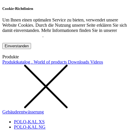
Cookie-Richtlinien
Um Ihnen einen optimalen Service zu bieten, verwendet unsere
Website Cookies. Durch die Nutzung unserer Seite erklären Sie sich
damit einverstanden. Mehr Informationen finden Sie in unserer
Datenschutzerklärung
.
Einverstanden
Produkte
Produktkatalog . World of products
Downloads
Videos
Gebäudeentwässerung
POLO-KAL XS
POLO-KAL NG