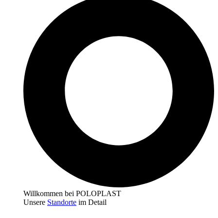
Willkommen bei POLOPLAST
Unsere
Standorte
im Detail