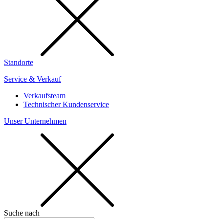
Standorte
Service & Verkauf
Verkaufsteam
Technischer Kundenservice
Unser Unternehmen
Suche nach