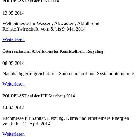
POLOPLAST auf der IFAT 2014
13.05.2014
Weltleitmesse für Wasser-, Abwasser-, Abfall- und
Rohstoffwirtschaft, vom 5. bis 9. Mai 2014
Weiterlesen
Österreichischer Arbeitskreis für Kunststoffrohr Recycling
08.05.2014
Nachhaltig erfolgreich durch Sammelrekord und Systemoptimierung
Weiterlesen
POLOPLAST auf der IFH Nürnberg 2014
14.04.2014
Fachmesse für Sanitär, Heizung, Klima und erneuerbare Energien
von 8. bis 11. April 2014:
Weiterlesen