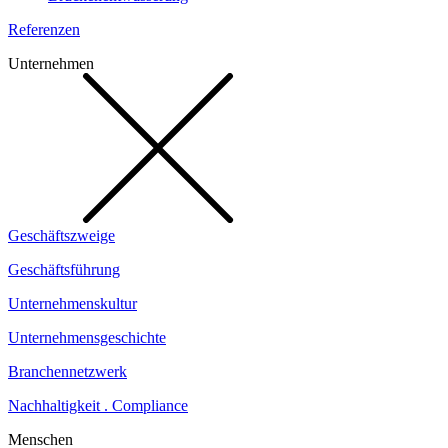
Referenzen
Unternehmen
Geschäftszweige
Geschäftsführung
Unternehmenskultur
Unternehmensgeschichte
Branchennetzwerk
Nachhaltigkeit . Compliance
Menschen