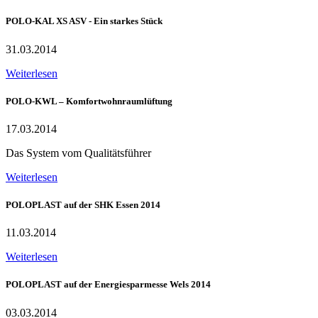
POLO-KAL XS ASV - Ein starkes Stück
31.03.2014
Weiterlesen
POLO-KWL – Komfortwohnraumlüftung
17.03.2014
Das System vom Qualitätsführer
Weiterlesen
POLOPLAST auf der SHK Essen 2014
11.03.2014
Weiterlesen
POLOPLAST auf der Energiesparmesse Wels 2014
03.03.2014