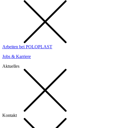
Arbeiten bei POLOPLAST
Jobs & Karriere
Aktuelles
Kontakt