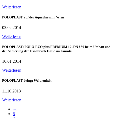
Weiterlesen
POLOPLAST auf der Aquatherm in Wien
03.02.2014
Weiterlesen
POLOPLAST: POLO-ECO plus PREMIUM 12, DN 630 beim Umbau und
der Sanierung der Osnabrück Halle im Einsatz
16.01.2014
Weiterlesen
POLOPLAST bringt Weltneuheit
11.10.2013
Weiterlesen
←
6