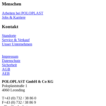
Menschen
Arbeiten bei POLOPLAST
Jobs & Karriere
Kontakt
Standorte
Service & Verkauf
Unser Unternehmen
Impressum
Datenschutz
Sicherheit
AGB
AEB
POLOPLAST GmbH & Co KG
Poloplaststraße 1
4060 Leonding
T+43 (0) 732 / 38 86 0
F+43 (0) 732 / 38 86 9