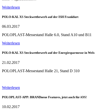
Weiterlesen
POLO-KAL XS Steckwettbewerb auf der ISH Frankfurt
06.03.2017
POLOPLAST-Messestand Halle 6.0, Stand A10 und B11
Weiterlesen
POLO-KAL XS Steckwettbewerb auf der Energiesparmesse in Wels
21.02.2017
POLOPLAST-Messestand Halle 21, Stand D 310
Weiterlesen
POLOPLAST-APP: BRANDneue Features, jetzt auch für iOS!
10.02.2017