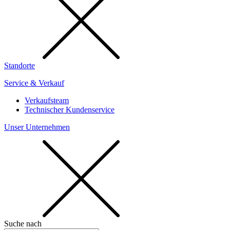
Standorte
Service & Verkauf
Verkaufsteam
Technischer Kundenservice
Unser Unternehmen
Suche nach