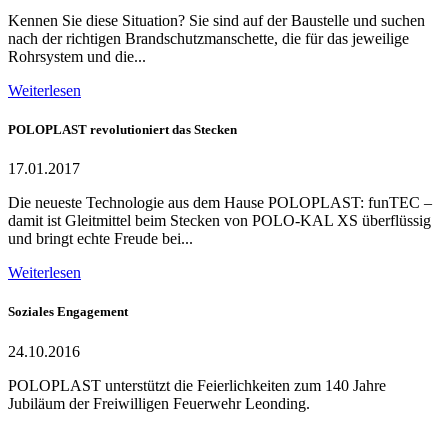
Kennen Sie diese Situation? Sie sind auf der Baustelle und suchen
nach der richtigen Brandschutzmanschette, die für das jeweilige
Rohrsystem und die...
Weiterlesen
POLOPLAST revolutioniert das Stecken
17.01.2017
Die neueste Technologie aus dem Hause POLOPLAST: funTEC –
damit ist Gleitmittel beim Stecken von POLO-KAL XS überflüssig
und bringt echte Freude bei...
Weiterlesen
Soziales Engagement
24.10.2016
POLOPLAST unterstützt die Feierlichkeiten zum 140 Jahre
Jubiläum der Freiwilligen Feuerwehr Leonding.