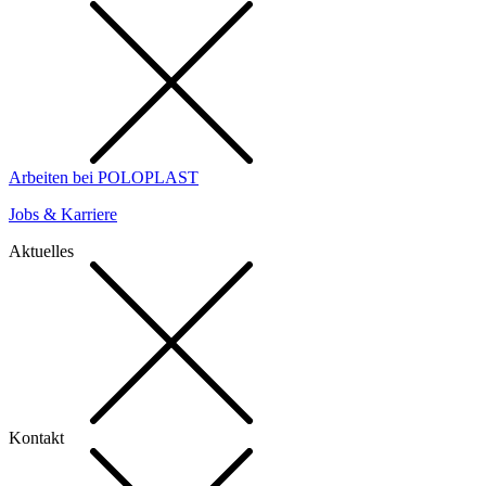
Arbeiten bei POLOPLAST
Jobs & Karriere
Aktuelles
Kontakt