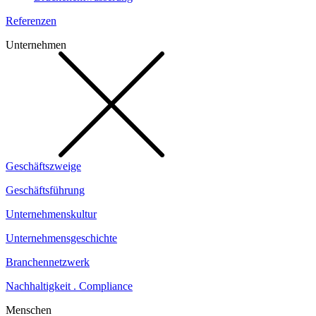
Referenzen
Unternehmen
Geschäftszweige
Geschäftsführung
Unternehmenskultur
Unternehmensgeschichte
Branchennetzwerk
Nachhaltigkeit . Compliance
Menschen