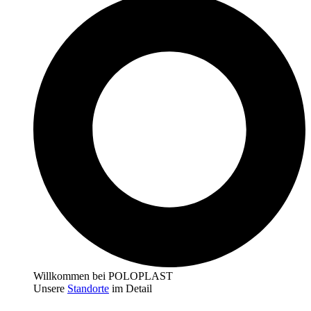
Willkommen bei POLOPLAST
Unsere
Standorte
im Detail