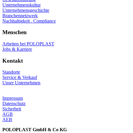
Unternehmenskultur
Unternehmensgeschichte
Branchennetzwerk
Nachhaltigkeit . Compliance
Menschen
Arbeiten bei POLOPLAST
Jobs & Karriere
Kontakt
Standorte
Service & Verkauf
Unser Unternehmen
Impressum
Datenschutz
Sicherheit
AGB
AEB
POLOPLAST GmbH & Co KG