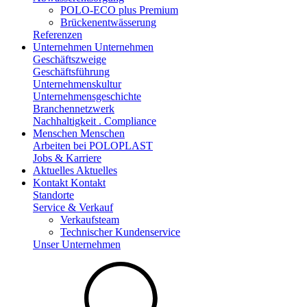
POLO-ECO plus Premium
Brückenentwässerung
Referenzen
Unternehmen
Unternehmen
Geschäftszweige
Geschäftsführung
Unternehmenskultur
Unternehmensgeschichte
Branchennetzwerk
Nachhaltigkeit . Compliance
Menschen
Menschen
Arbeiten bei POLOPLAST
Jobs & Karriere
Aktuelles
Aktuelles
Kontakt
Kontakt
Standorte
Service & Verkauf
Verkaufsteam
Technischer Kundenservice
Unser Unternehmen