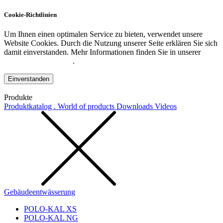
Cookie-Richtlinien
Um Ihnen einen optimalen Service zu bieten, verwendet unsere
Website Cookies. Durch die Nutzung unserer Seite erklären Sie sich
damit einverstanden. Mehr Informationen finden Sie in unserer
Datenschutzerklärung
.
Einverstanden
Produkte
Produktkatalog . World of products
Downloads
Videos
Gebäudeentwässerung
POLO-KAL XS
POLO-KAL NG