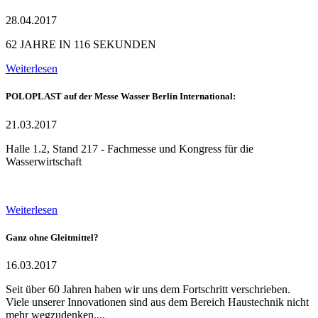
28.04.2017
62 JAHRE IN 116 SEKUNDEN
Weiterlesen
POLOPLAST auf der Messe Wasser Berlin International:
21.03.2017
Halle 1.2, Stand 217 - Fachmesse und Kongress für die
Wasserwirtschaft
Weiterlesen
Ganz ohne Gleitmittel?
16.03.2017
Seit über 60 Jahren haben wir uns dem Fortschritt verschrieben.
Viele unserer Innovationen sind aus dem Bereich Haustechnik nicht
mehr wegzudenken....