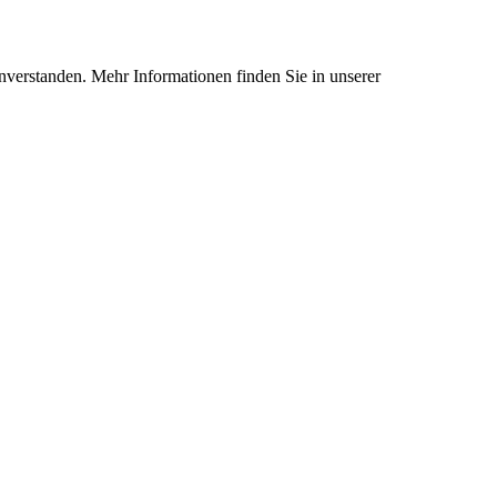
nverstanden. Mehr Informationen finden Sie in unserer