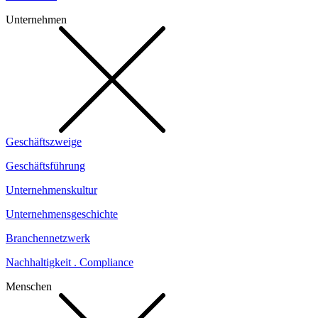
Unternehmen
Geschäftszweige
Geschäftsführung
Unternehmenskultur
Unternehmensgeschichte
Branchennetzwerk
Nachhaltigkeit . Compliance
Menschen