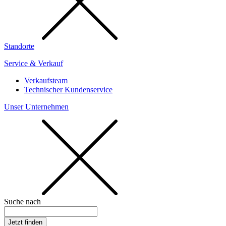
Standorte
Service & Verkauf
Verkaufsteam
Technischer Kundenservice
Unser Unternehmen
Suche nach