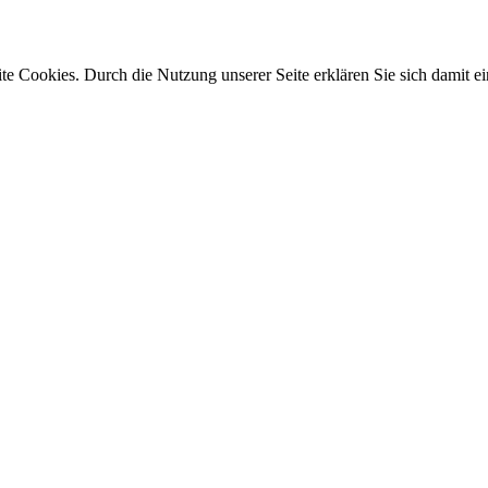
e Cookies. Durch die Nutzung unserer Seite erklären Sie sich damit ei