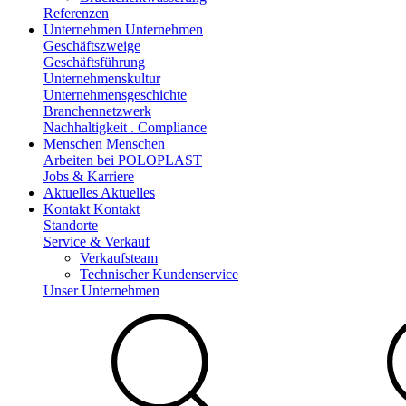
Referenzen
Unternehmen
Unternehmen
Geschäftszweige
Geschäftsführung
Unternehmenskultur
Unternehmensgeschichte
Branchennetzwerk
Nachhaltigkeit . Compliance
Menschen
Menschen
Arbeiten bei POLOPLAST
Jobs & Karriere
Aktuelles
Aktuelles
Kontakt
Kontakt
Standorte
Service & Verkauf
Verkaufsteam
Technischer Kundenservice
Unser Unternehmen