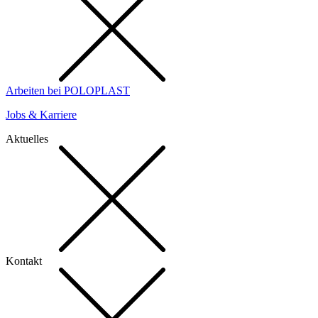
Arbeiten bei POLOPLAST
Jobs & Karriere
Aktuelles
Kontakt