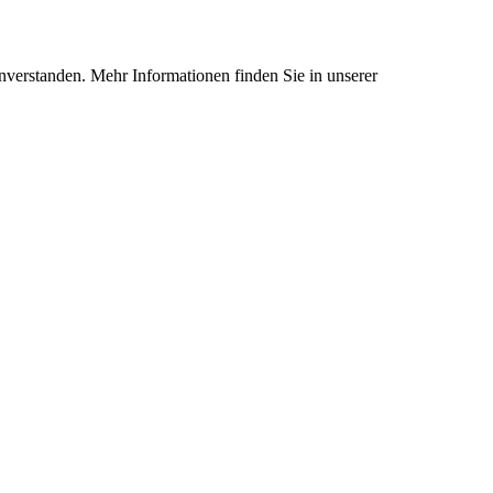
nverstanden. Mehr Informationen finden Sie in unserer