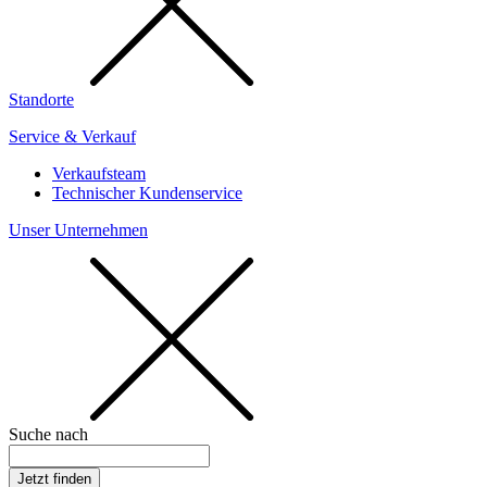
Standorte
Service & Verkauf
Verkaufsteam
Technischer Kundenservice
Unser Unternehmen
Suche nach