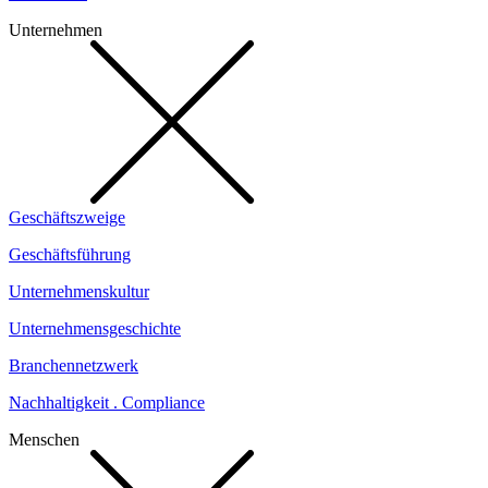
Unternehmen
Geschäftszweige
Geschäftsführung
Unternehmenskultur
Unternehmensgeschichte
Branchennetzwerk
Nachhaltigkeit . Compliance
Menschen