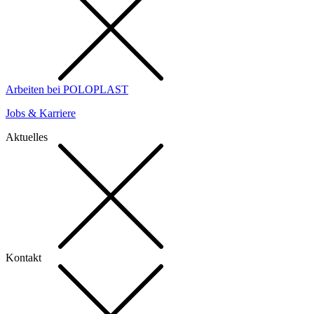
Arbeiten bei POLOPLAST
Jobs & Karriere
Aktuelles
Kontakt