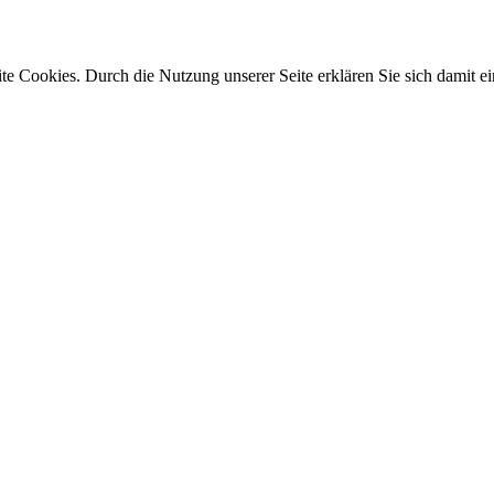
e Cookies. Durch die Nutzung unserer Seite erklären Sie sich damit ei