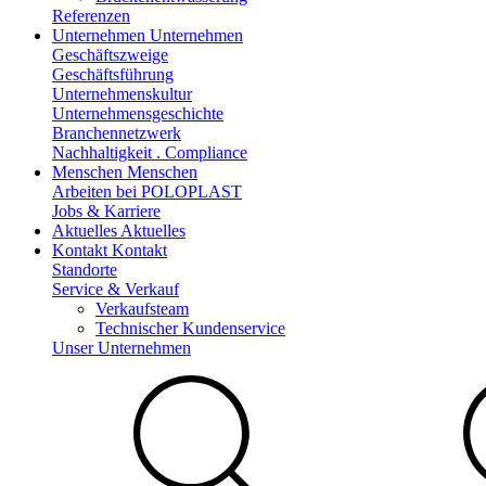
Referenzen
Unternehmen
Unternehmen
Geschäftszweige
Geschäftsführung
Unternehmenskultur
Unternehmensgeschichte
Branchennetzwerk
Nachhaltigkeit . Compliance
Menschen
Menschen
Arbeiten bei POLOPLAST
Jobs & Karriere
Aktuelles
Aktuelles
Kontakt
Kontakt
Standorte
Service & Verkauf
Verkaufsteam
Technischer Kundenservice
Unser Unternehmen