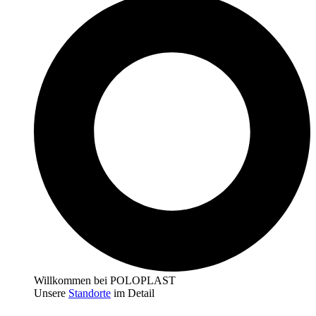
Willkommen bei POLOPLAST
Unsere
Standorte
im Detail