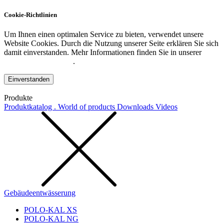
Cookie-Richtlinien
Um Ihnen einen optimalen Service zu bieten, verwendet unsere
Website Cookies. Durch die Nutzung unserer Seite erklären Sie sich
damit einverstanden. Mehr Informationen finden Sie in unserer
Datenschutzerklärung
.
Einverstanden
Produkte
Produktkatalog . World of products
Downloads
Videos
Gebäudeentwässerung
POLO-KAL XS
POLO-KAL NG