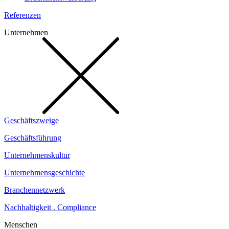
Referenzen
Unternehmen
Geschäftszweige
Geschäftsführung
Unternehmenskultur
Unternehmensgeschichte
Branchennetzwerk
Nachhaltigkeit . Compliance
Menschen