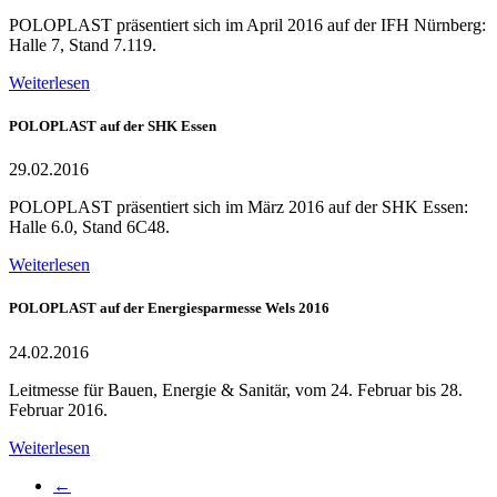
POLOPLAST präsentiert sich im April 2016 auf der IFH Nürnberg:
Halle 7, Stand 7.119.
Weiterlesen
POLOPLAST auf der SHK Essen
29.02.2016
POLOPLAST präsentiert sich im März 2016 auf der SHK Essen:
Halle 6.0, Stand 6C48.
Weiterlesen
POLOPLAST auf der Energiesparmesse Wels 2016
24.02.2016
Leitmesse für Bauen, Energie & Sanitär, vom 24. Februar bis 28.
Februar 2016.
Weiterlesen
←