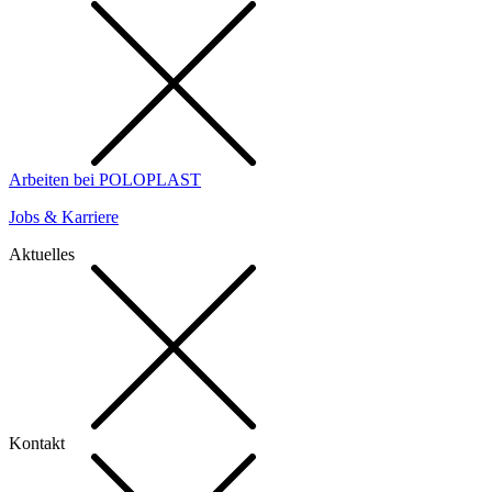
Arbeiten bei POLOPLAST
Jobs & Karriere
Aktuelles
Kontakt