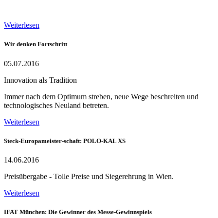
Weiterlesen
Wir denken Fortschritt
05.07.2016
Innovation als Tradition
Immer nach dem Optimum streben, neue Wege beschreiten und
technologisches Neuland betreten.
Weiterlesen
Steck-Europameister-schaft: POLO-KAL XS
14.06.2016
Preisübergabe - Tolle Preise und Siegerehrung in Wien.
Weiterlesen
IFAT München: Die Gewinner des Messe-Gewinnspiels