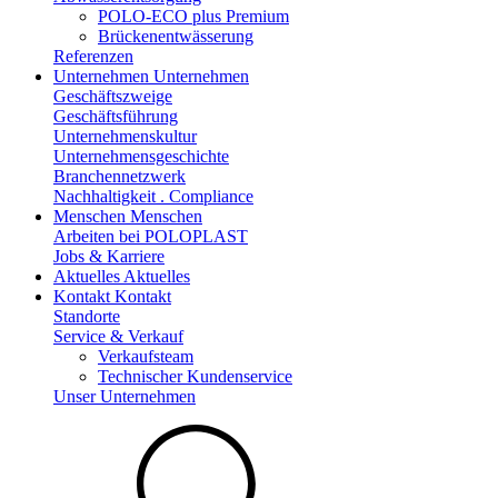
POLO-ECO plus Premium
Brückenentwässerung
Referenzen
Unternehmen
Unternehmen
Geschäftszweige
Geschäftsführung
Unternehmenskultur
Unternehmensgeschichte
Branchennetzwerk
Nachhaltigkeit . Compliance
Menschen
Menschen
Arbeiten bei POLOPLAST
Jobs & Karriere
Aktuelles
Aktuelles
Kontakt
Kontakt
Standorte
Service & Verkauf
Verkaufsteam
Technischer Kundenservice
Unser Unternehmen