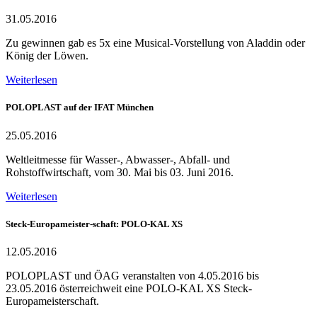
31.05.2016
Zu gewinnen gab es 5x eine Musical-Vorstellung von Aladdin oder
König der Löwen.
Weiterlesen
POLOPLAST auf der IFAT München
25.05.2016
Weltleitmesse für Wasser-, Abwasser-, Abfall- und
Rohstoffwirtschaft, vom 30. Mai bis 03. Juni 2016.
Weiterlesen
Steck-Europameister-schaft: POLO-KAL XS
12.05.2016
POLOPLAST und ÖAG veranstalten von 4.05.2016 bis
23.05.2016 österreichweit eine POLO-KAL XS Steck-
Europameisterschaft.