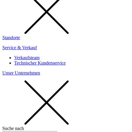
Standorte
Service & Verkauf
Verkaufsteam
Technischer Kundenservice
Unser Unternehmen
Suche nach