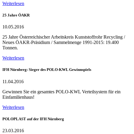
Weiterlesen
25 Jahre ÖAKR
10.05.2016
25 Jahre Österreichischer Arbeitskreis Kunststoffrohr Recycling /
Neues ÖAKR-Präsidium / Sammelmenge 1991-2015: 19.400
Tonnen.
Weiterlesen
IFH Nürnberg: Sieger des POLO-KWL Gewinnspiels
11.04.2016
Gewinnen Sie ein gesamtes POLO-KWL Verteilsystem für ein
Einfamilienhaus!
Weiterlesen
POLOPLAST auf der IFH Nürnberg
23.03.2016