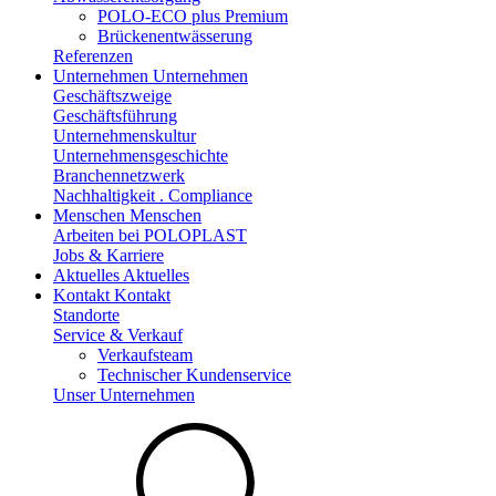
POLO-ECO plus Premium
Brückenentwässerung
Referenzen
Unternehmen
Unternehmen
Geschäftszweige
Geschäftsführung
Unternehmenskultur
Unternehmensgeschichte
Branchennetzwerk
Nachhaltigkeit . Compliance
Menschen
Menschen
Arbeiten bei POLOPLAST
Jobs & Karriere
Aktuelles
Aktuelles
Kontakt
Kontakt
Standorte
Service & Verkauf
Verkaufsteam
Technischer Kundenservice
Unser Unternehmen