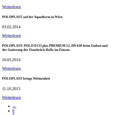
Weiterlesen
POLOPLAST auf der Aquatherm in Wien
03.02.2014
Weiterlesen
POLOPLAST: POLO-ECO plus PREMIUM 12, DN 630 beim Umbau und
der Sanierung der Osnabrück Halle im Einsatz
16.01.2014
Weiterlesen
POLOPLAST bringt Weltneuheit
11.10.2013
Weiterlesen
←
6