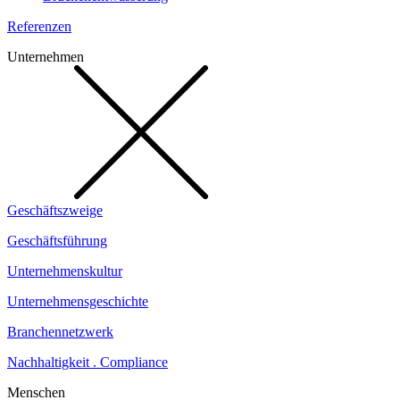
Referenzen
Unternehmen
Geschäftszweige
Geschäftsführung
Unternehmenskultur
Unternehmensgeschichte
Branchennetzwerk
Nachhaltigkeit . Compliance
Menschen