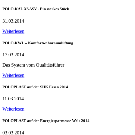
POLO-KAL XS ASV - Ein starkes Stück
31.03.2014
Weiterlesen
POLO-KWL – Komfortwohnraumlüftung
17.03.2014
Das System vom Qualitätsführer
Weiterlesen
POLOPLAST auf der SHK Essen 2014
11.03.2014
Weiterlesen
POLOPLAST auf der Energiesparmesse Wels 2014
03.03.2014