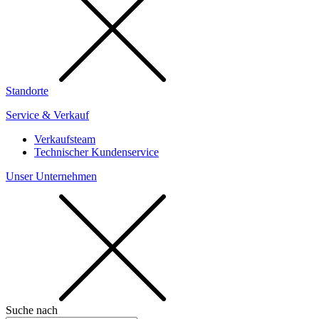
Standorte
Service & Verkauf
Verkaufsteam
Technischer Kundenservice
Unser Unternehmen
Suche nach