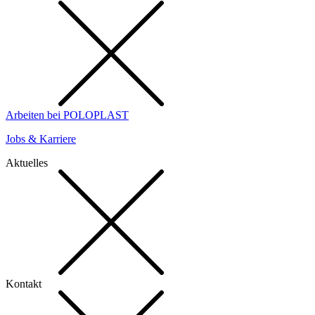
Arbeiten bei POLOPLAST
Jobs & Karriere
Aktuelles
Kontakt