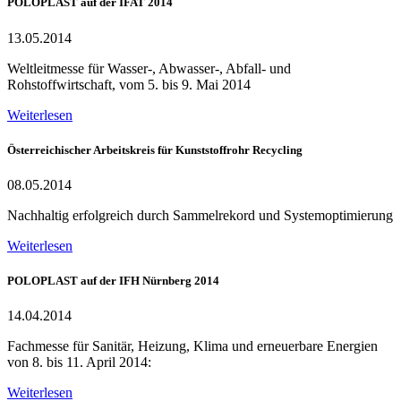
POLOPLAST auf der IFAT 2014
13.05.2014
Weltleitmesse für Wasser-, Abwasser-, Abfall- und
Rohstoffwirtschaft, vom 5. bis 9. Mai 2014
Weiterlesen
Österreichischer Arbeitskreis für Kunststoffrohr Recycling
08.05.2014
Nachhaltig erfolgreich durch Sammelrekord und Systemoptimierung
Weiterlesen
POLOPLAST auf der IFH Nürnberg 2014
14.04.2014
Fachmesse für Sanitär, Heizung, Klima und erneuerbare Energien
von 8. bis 11. April 2014:
Weiterlesen