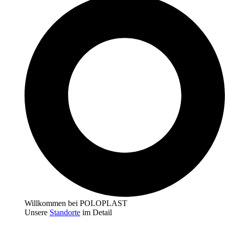
Willkommen bei POLOPLAST
Unsere
Standorte
im Detail