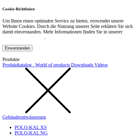
Cookie-Richtlinien
Um Ihnen einen optimalen Service zu bieten, verwendet unsere
Website Cookies. Durch die Nutzung unserer Seite erklären Sie sich
damit einverstanden. Mehr Informationen finden Sie in unserer
Datenschutzerklärung
.
Einverstanden
Produkte
Produktkatalog . World of products
Downloads
Videos
Gebäudeentwässerung
POLO-KAL XS
POLO-KAL NG