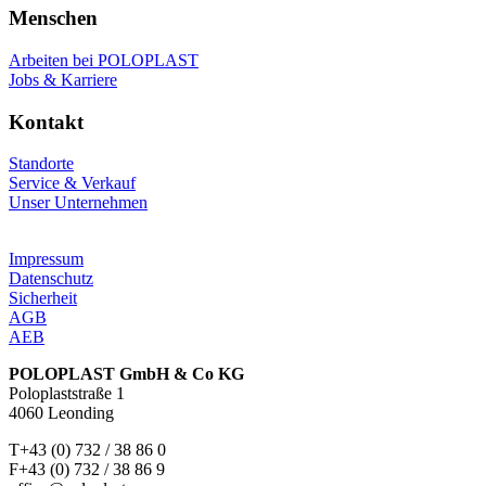
Menschen
Arbeiten bei POLOPLAST
Jobs & Karriere
Kontakt
Standorte
Service & Verkauf
Unser Unternehmen
Impressum
Datenschutz
Sicherheit
AGB
AEB
POLOPLAST GmbH & Co KG
Poloplaststraße 1
4060 Leonding
T+43 (0) 732 / 38 86 0
F+43 (0) 732 / 38 86 9