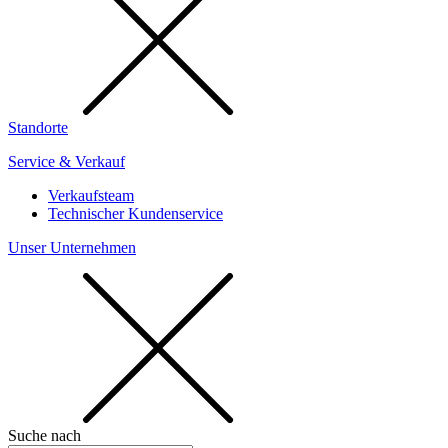
Standorte
Service & Verkauf
Verkaufsteam
Technischer Kundenservice
Unser Unternehmen
Suche nach