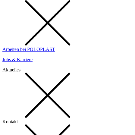
Arbeiten bei POLOPLAST
Jobs & Karriere
Aktuelles
Kontakt