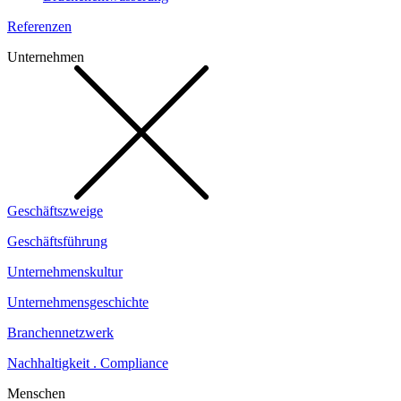
Referenzen
Unternehmen
Geschäftszweige
Geschäftsführung
Unternehmenskultur
Unternehmensgeschichte
Branchennetzwerk
Nachhaltigkeit . Compliance
Menschen