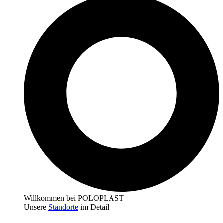
Willkommen bei POLOPLAST
Unsere
Standorte
im Detail