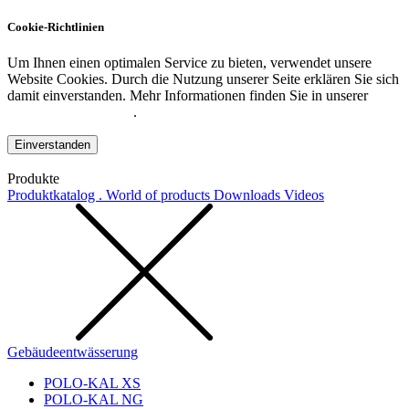
Cookie-Richtlinien
Um Ihnen einen optimalen Service zu bieten, verwendet unsere
Website Cookies. Durch die Nutzung unserer Seite erklären Sie sich
damit einverstanden. Mehr Informationen finden Sie in unserer
Datenschutzerklärung
.
Einverstanden
Produkte
Produktkatalog . World of products
Downloads
Videos
Gebäudeentwässerung
POLO-KAL XS
POLO-KAL NG