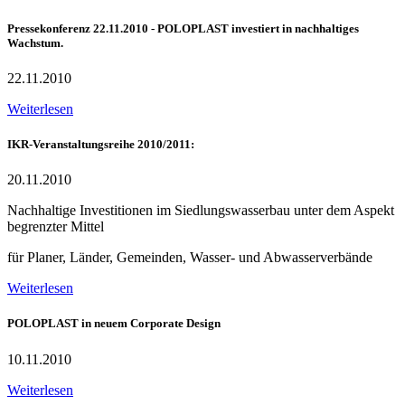
Pressekonferenz 22.11.2010 - POLOPLAST investiert in nachhaltiges
Wachstum.
22.11.2010
Weiterlesen
IKR-Veranstaltungsreihe 2010/2011:
20.11.2010
Nachhaltige Investitionen im Siedlungswasserbau unter dem Aspekt
begrenzter Mittel
für Planer, Länder, Gemeinden, Wasser- und Abwasserverbände
Weiterlesen
POLOPLAST in neuem Corporate Design
10.11.2010
Weiterlesen