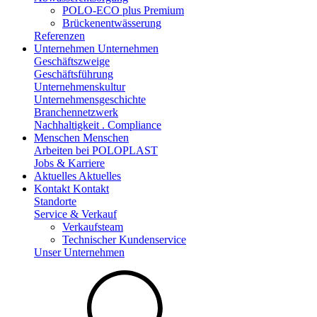
POLO-ECO plus Premium
Brückenentwässerung
Referenzen
Unternehmen
Unternehmen
Geschäftszweige
Geschäftsführung
Unternehmenskultur
Unternehmensgeschichte
Branchennetzwerk
Nachhaltigkeit . Compliance
Menschen
Menschen
Arbeiten bei POLOPLAST
Jobs & Karriere
Aktuelles
Aktuelles
Kontakt
Kontakt
Standorte
Service & Verkauf
Verkaufsteam
Technischer Kundenservice
Unser Unternehmen