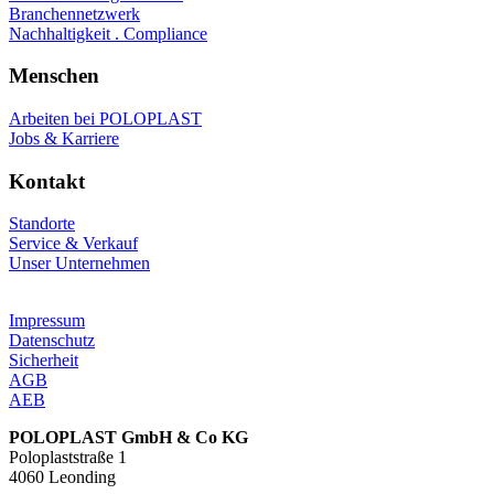
Branchennetzwerk
Nachhaltigkeit . Compliance
Menschen
Arbeiten bei POLOPLAST
Jobs & Karriere
Kontakt
Standorte
Service & Verkauf
Unser Unternehmen
Impressum
Datenschutz
Sicherheit
AGB
AEB
POLOPLAST GmbH & Co KG
Poloplaststraße 1
4060 Leonding