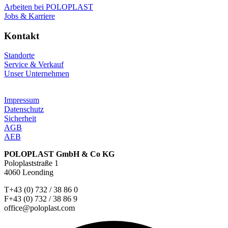
Arbeiten bei POLOPLAST
Jobs & Karriere
Kontakt
Standorte
Service & Verkauf
Unser Unternehmen
Impressum
Datenschutz
Sicherheit
AGB
AEB
POLOPLAST GmbH & Co KG
Poloplaststraße 1
4060 Leonding
T+43 (0) 732 / 38 86 0
F+43 (0) 732 / 38 86 9
office@poloplast.com