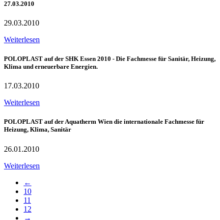
27.03.2010
29.03.2010
Weiterlesen
POLOPLAST auf der SHK Essen 2010 - Die Fachmesse für Sanitär, Heizung,
Klima und erneuerbare Energien.
17.03.2010
Weiterlesen
POLOPLAST auf der Aquatherm Wien die internationale Fachmesse für
Heizung, Klima, Sanitär
26.01.2010
Weiterlesen
←
10
11
12
→