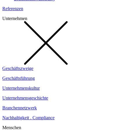
Referenzen
Unternehmen
Geschäftszweige
Geschäftsführung
Unternehmenskultur
Unternehmensgeschichte
Branchennetzwerk
Nachhaltigkeit . Compliance
Menschen