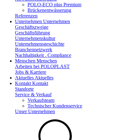
POLO-ECO plus Premium
Brückenentwässerung
Referenzen
Unternehmen
Unternehmen
Geschäftszweige
Geschäftsführung
Unternehmenskultur
Unternehmensgeschichte
Branchennetzwerk
Nachhaltigkeit . Compliance
Menschen
Menschen
Arbeiten bei POLOPLAST
Jobs & Karriere
Aktuelles
Aktuelles
Kontakt
Kontakt
Standorte
Service & Verkauf
Verkaufsteam
Technischer Kundenservice
Unser Unternehmen