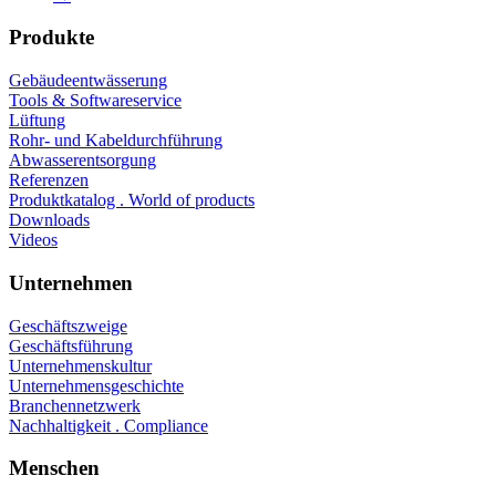
Produkte
Gebäudeentwässerung
Tools & Softwareservice
Lüftung
Rohr- und Kabeldurchführung
Abwasserentsorgung
Referenzen
Produktkatalog . World of products
Downloads
Videos
Unternehmen
Geschäftszweige
Geschäftsführung
Unternehmenskultur
Unternehmensgeschichte
Branchennetzwerk
Nachhaltigkeit . Compliance
Menschen