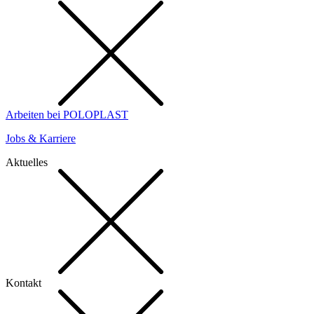
Arbeiten bei POLOPLAST
Jobs & Karriere
Aktuelles
Kontakt