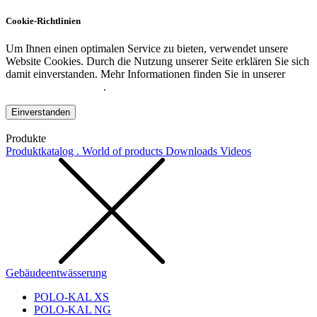
Cookie-Richtlinien
Um Ihnen einen optimalen Service zu bieten, verwendet unsere
Website Cookies. Durch die Nutzung unserer Seite erklären Sie sich
damit einverstanden. Mehr Informationen finden Sie in unserer
Datenschutzerklärung
.
Einverstanden
Produkte
Produktkatalog . World of products
Downloads
Videos
Gebäudeentwässerung
POLO-KAL XS
POLO-KAL NG