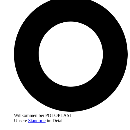
Willkommen bei POLOPLAST
Unsere
Standorte
im Detail