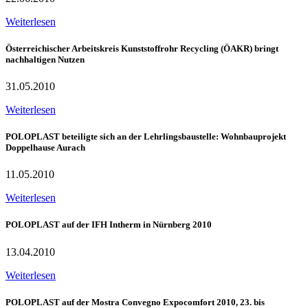
Weiterlesen
Österreichischer Arbeitskreis Kunststoffrohr Recycling (ÖAKR) bringt
nachhaltigen Nutzen
31.05.2010
Weiterlesen
POLOPLAST beteiligte sich an der Lehrlingsbaustelle: Wohnbauprojekt
Doppelhause Aurach
11.05.2010
Weiterlesen
POLOPLAST auf der IFH Intherm in Nürnberg 2010
13.04.2010
Weiterlesen
POLOPLAST auf der Mostra Convegno Expocomfort 2010, 23. bis