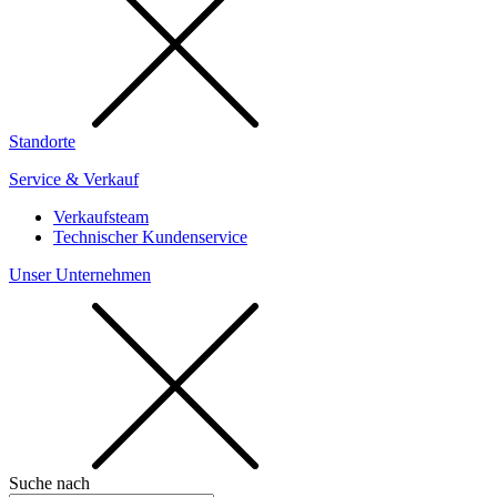
Standorte
Service & Verkauf
Verkaufsteam
Technischer Kundenservice
Unser Unternehmen
Suche nach