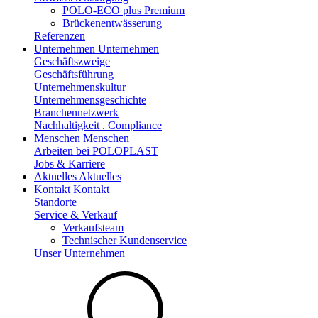
POLO-ECO plus Premium
Brückenentwässerung
Referenzen
Unternehmen
Unternehmen
Geschäftszweige
Geschäftsführung
Unternehmenskultur
Unternehmensgeschichte
Branchennetzwerk
Nachhaltigkeit . Compliance
Menschen
Menschen
Arbeiten bei POLOPLAST
Jobs & Karriere
Aktuelles
Aktuelles
Kontakt
Kontakt
Standorte
Service & Verkauf
Verkaufsteam
Technischer Kundenservice
Unser Unternehmen