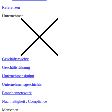
Referenzen
Unternehmen
Geschäftszweige
Geschäftsführung
Unternehmenskultur
Unternehmensgeschichte
Branchennetzwerk
Nachhaltigkeit . Compliance
Menschen