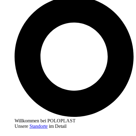
Willkommen bei POLOPLAST
Unsere
Standorte
im Detail