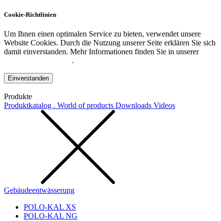
Cookie-Richtlinien
Um Ihnen einen optimalen Service zu bieten, verwendet unsere
Website Cookies. Durch die Nutzung unserer Seite erklären Sie sich
damit einverstanden. Mehr Informationen finden Sie in unserer
Datenschutzerklärung
.
Einverstanden
Produkte
Produktkatalog . World of products
Downloads
Videos
Gebäudeentwässerung
POLO-KAL XS
POLO-KAL NG