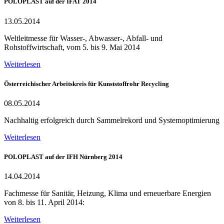
POLOPLAST auf der IFAT 2014
13.05.2014
Weltleitmesse für Wasser-, Abwasser-, Abfall- und
Rohstoffwirtschaft, vom 5. bis 9. Mai 2014
Weiterlesen
Österreichischer Arbeitskreis für Kunststoffrohr Recycling
08.05.2014
Nachhaltig erfolgreich durch Sammelrekord und Systemoptimierung
Weiterlesen
POLOPLAST auf der IFH Nürnberg 2014
14.04.2014
Fachmesse für Sanitär, Heizung, Klima und erneuerbare Energien
von 8. bis 11. April 2014:
Weiterlesen