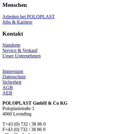
Menschen
Arbeiten bei POLOPLAST
Jobs & Karriere
Kontakt
Standorte
Service & Verkauf
Unser Unternehmen
Impressum
Datenschutz
Sicherheit
AGB
AEB
POLOPLAST GmbH & Co KG
Poloplaststraße 1
4060 Leonding
T+43 (0) 732 / 38 86 0
F+43 (0) 732 / 38 86 9