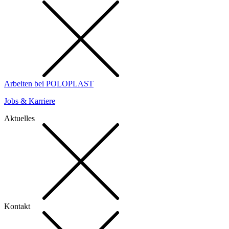
Arbeiten bei POLOPLAST
Jobs & Karriere
Aktuelles
Kontakt