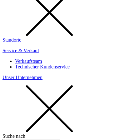
Standorte
Service & Verkauf
Verkaufsteam
Technischer Kundenservice
Unser Unternehmen
Suche nach