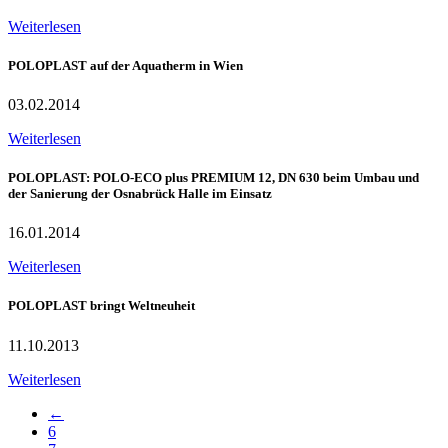
Weiterlesen
POLOPLAST auf der Aquatherm in Wien
03.02.2014
Weiterlesen
POLOPLAST: POLO-ECO plus PREMIUM 12, DN 630 beim Umbau und
der Sanierung der Osnabrück Halle im Einsatz
16.01.2014
Weiterlesen
POLOPLAST bringt Weltneuheit
11.10.2013
Weiterlesen
←
6