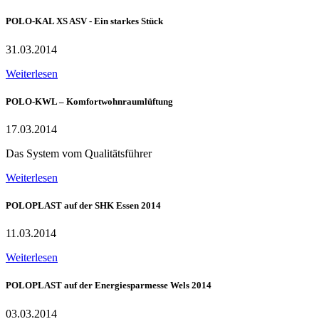
POLO-KAL XS ASV - Ein starkes Stück
31.03.2014
Weiterlesen
POLO-KWL – Komfortwohnraumlüftung
17.03.2014
Das System vom Qualitätsführer
Weiterlesen
POLOPLAST auf der SHK Essen 2014
11.03.2014
Weiterlesen
POLOPLAST auf der Energiesparmesse Wels 2014
03.03.2014