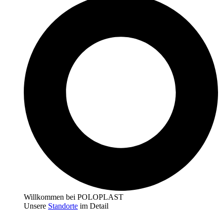
Willkommen bei POLOPLAST
Unsere
Standorte
im Detail