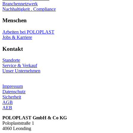
Branchennetzwerk
Nachhaltigkeit . Compliance
Menschen
Arbeiten bei POLOPLAST
Jobs & Karriere
Kontakt
Standorte
Service & Verkauf
Unser Unternehmen
Impressum
Datenschutz
Sicherheit
AGB
AEB
POLOPLAST GmbH & Co KG
Poloplaststraße 1
4060 Leonding