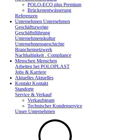
POLO-ECO plus Premium
Brückenentwässerung
Referenzen
Unternehmen
Unternehmen
Geschäftszweige
Geschäftsführung
Unternehmenskultur
Unternehmensgeschichte
Branchennetzwerk
Nachhaltigkeit . Compliance
Menschen
Menschen
Arbeiten bei POLOPLAST
Jobs & Karriere
Aktuelles
Aktuelles
Kontakt
Kontakt
Standorte
Service & Verkauf
Verkaufsteam
Technischer Kundenservice
Unser Unternehmen