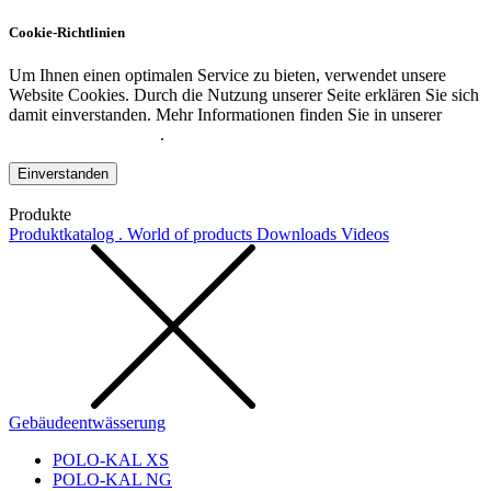
Cookie-Richtlinien
Um Ihnen einen optimalen Service zu bieten, verwendet unsere
Website Cookies. Durch die Nutzung unserer Seite erklären Sie sich
damit einverstanden. Mehr Informationen finden Sie in unserer
Datenschutzerklärung
.
Einverstanden
Produkte
Produktkatalog . World of products
Downloads
Videos
Gebäudeentwässerung
POLO-KAL XS
POLO-KAL NG