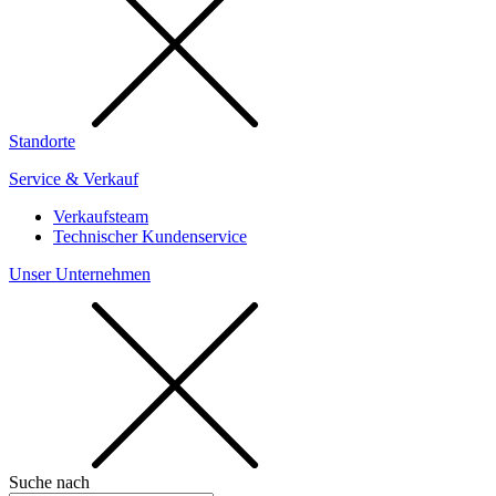
Standorte
Service & Verkauf
Verkaufsteam
Technischer Kundenservice
Unser Unternehmen
Suche nach