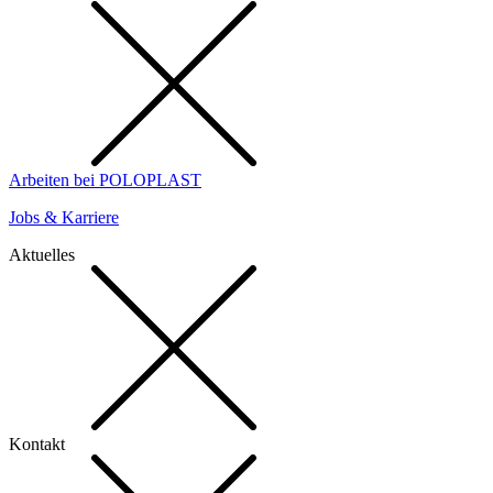
Arbeiten bei POLOPLAST
Jobs & Karriere
Aktuelles
Kontakt