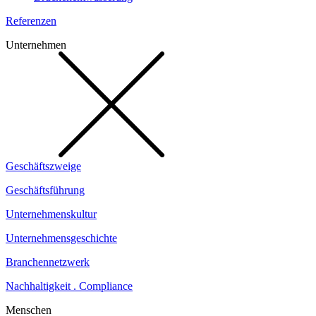
Referenzen
Unternehmen
Geschäftszweige
Geschäftsführung
Unternehmenskultur
Unternehmensgeschichte
Branchennetzwerk
Nachhaltigkeit . Compliance
Menschen