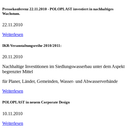
Pressekonferenz 22.11.2010 - POLOPLAST investiert in nachhaltiges
Wachstum.
22.11.2010
Weiterlesen
IKR-Veranstaltungsreihe 2010/2011:
20.11.2010
Nachhaltige Investitionen im Siedlungswasserbau unter dem Aspekt
begrenzter Mittel
für Planer, Länder, Gemeinden, Wasser- und Abwasserverbände
Weiterlesen
POLOPLAST in neuem Corporate Design
10.11.2010
Weiterlesen