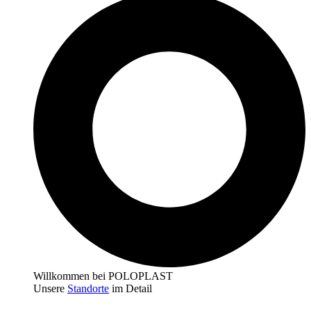
Willkommen bei POLOPLAST
Unsere
Standorte
im Detail