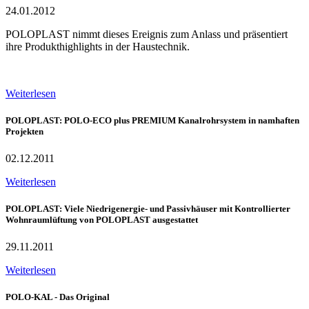
24.01.2012
POLOPLAST nimmt dieses Ereignis zum Anlass und präsentiert
ihre Produkthighlights in der Haustechnik.
Weiterlesen
POLOPLAST: POLO-ECO plus PREMIUM Kanalrohrsystem in namhaften
Projekten
02.12.2011
Weiterlesen
POLOPLAST: Viele Niedrigenergie- und Passivhäuser mit Kontrollierter
Wohnraumlüftung von POLOPLAST ausgestattet
29.11.2011
Weiterlesen
POLO-KAL - Das Original