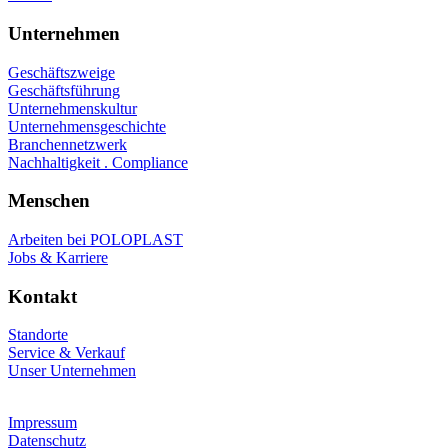
Unternehmen
Geschäftszweige
Geschäftsführung
Unternehmenskultur
Unternehmensgeschichte
Branchennetzwerk
Nachhaltigkeit . Compliance
Menschen
Arbeiten bei POLOPLAST
Jobs & Karriere
Kontakt
Standorte
Service & Verkauf
Unser Unternehmen
Impressum
Datenschutz