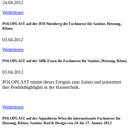
24.04.2012
Weiterlesen
POLOPLAST auf der IFH Nürnberg die Fachmesse für Sanitär, Heizung,
Klima
03.04.2012
Weiterlesen
POLOPLAST auf der SHK Essen die Fachmesse für Sanitär, Heizung, Klima
03.04.2012
POLOPLAST nimmt dieses Ereignis zum Anlass und präsentiert
ihre Produkthighlights in der Haustechnik.
Weiterlesen
POLOPLAST auf der Aquatherm Wien die internationale Fachmesse für
Heizung, Klima, Sanitär, Bad & Design von 24. bis 27. Jänner 2012