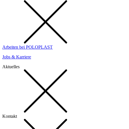
Arbeiten bei POLOPLAST
Jobs & Karriere
Aktuelles
Kontakt