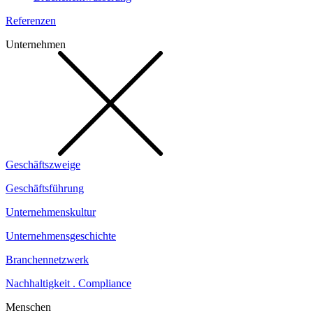
Referenzen
Unternehmen
Geschäftszweige
Geschäftsführung
Unternehmenskultur
Unternehmensgeschichte
Branchennetzwerk
Nachhaltigkeit . Compliance
Menschen