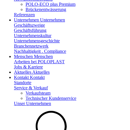
POLO-ECO plus Premium
Brückenentwässerung
Referenzen
Unternehmen
Unternehmen
Geschäftszweige
Geschäftsführung
Unternehmenskultur
Unternehmensgeschichte
Branchennetzwerk
Nachhaltigkeit . Compliance
Menschen
Menschen
Arbeiten bei POLOPLAST
Jobs & Karriere
Aktuelles
Aktuelles
Kontakt
Kontakt
Standorte
Service & Verkauf
Verkaufsteam
Technischer Kundenservice
Unser Unternehmen