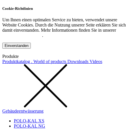
Cookie-Richtlinien
Um Ihnen einen optimalen Service zu bieten, verwendet unsere
Website Cookies. Durch die Nutzung unserer Seite erklären Sie sich
damit einverstanden. Mehr Informationen finden Sie in unserer
Datenschutzerklärung
.
Einverstanden
Produkte
Produktkatalog . World of products
Downloads
Videos
Gebäudeentwässerung
POLO-KAL XS
POLO-KAL NG