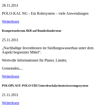
28.11.2011
POLO-KAL NG - Ein Rohrsystem – viele Anwendungen
Weiterlesen
Kompetenzforum IKR auf Bundesländertour
25.11.2011
„Nachhaltige Investitionen im Siedlungswasserbau unter dem
Aspekt begrenzter Mittel“.
Wertvolle Informationen für Planer, Länder,
Gemeinden,...
Weiterlesen
POLOPLAST: POLO-UDS Unterdruckdachentwässerungssystem
21.11.2011
Weiterlesen