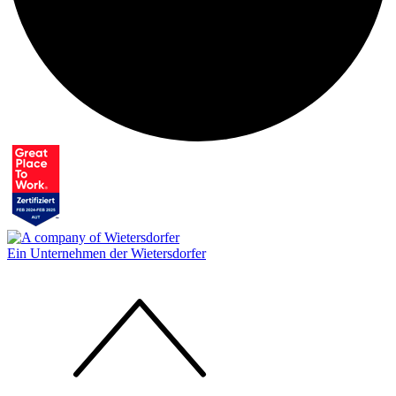
Ein Unternehmen der Wietersdorfer