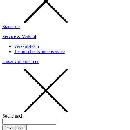
Standorte
Service & Verkauf
Verkaufsteam
Technischer Kundenservice
Unser Unternehmen
Suche nach