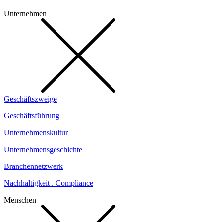
Unternehmen
Geschäftszweige
Geschäftsführung
Unternehmenskultur
Unternehmensgeschichte
Branchennetzwerk
Nachhaltigkeit . Compliance
Menschen