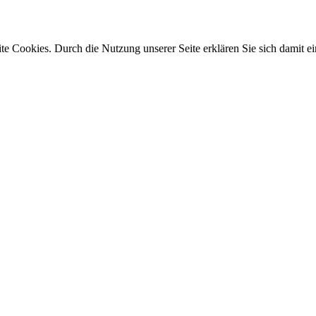
e Cookies. Durch die Nutzung unserer Seite erklären Sie sich damit ei