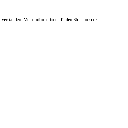
nverstanden. Mehr Informationen finden Sie in unserer