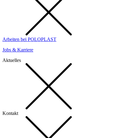
Arbeiten bei POLOPLAST
Jobs & Karriere
Aktuelles
Kontakt