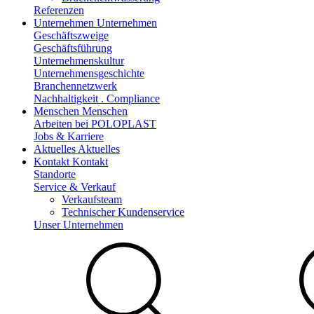
Referenzen
Unternehmen
Unternehmen
Geschäftszweige
Geschäftsführung
Unternehmenskultur
Unternehmensgeschichte
Branchennetzwerk
Nachhaltigkeit . Compliance
Menschen
Menschen
Arbeiten bei POLOPLAST
Jobs & Karriere
Aktuelles
Aktuelles
Kontakt
Kontakt
Standorte
Service & Verkauf
Verkaufsteam
Technischer Kundenservice
Unser Unternehmen