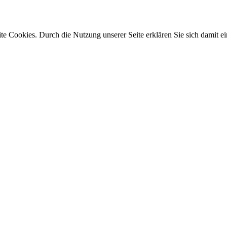
e Cookies. Durch die Nutzung unserer Seite erklären Sie sich damit ei