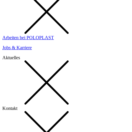
Arbeiten bei POLOPLAST
Jobs & Karriere
Aktuelles
Kontakt