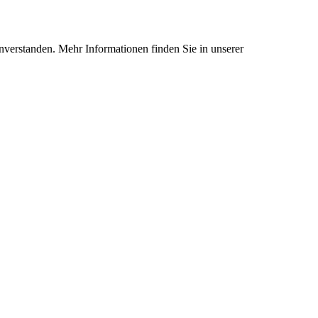
nverstanden. Mehr Informationen finden Sie in unserer