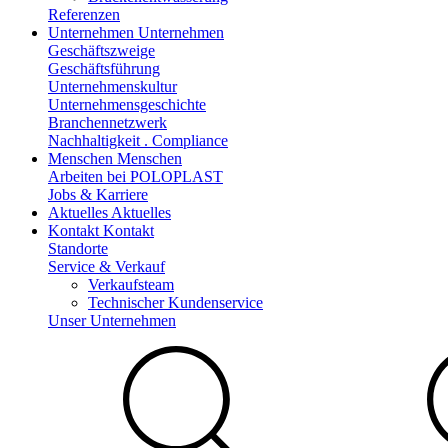
Referenzen
Unternehmen
Unternehmen
Geschäftszweige
Geschäftsführung
Unternehmenskultur
Unternehmensgeschichte
Branchennetzwerk
Nachhaltigkeit . Compliance
Menschen
Menschen
Arbeiten bei POLOPLAST
Jobs & Karriere
Aktuelles
Aktuelles
Kontakt
Kontakt
Standorte
Service & Verkauf
Verkaufsteam
Technischer Kundenservice
Unser Unternehmen