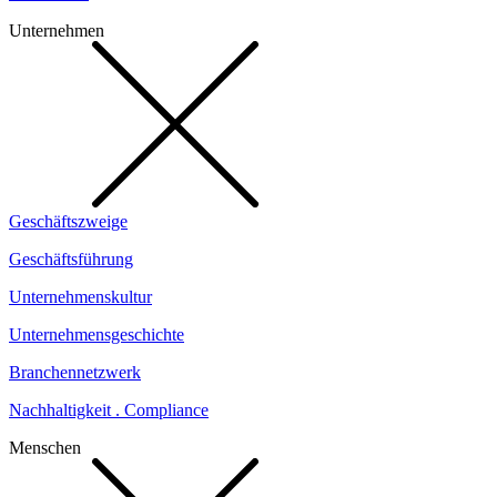
Unternehmen
Geschäftszweige
Geschäftsführung
Unternehmenskultur
Unternehmensgeschichte
Branchennetzwerk
Nachhaltigkeit . Compliance
Menschen