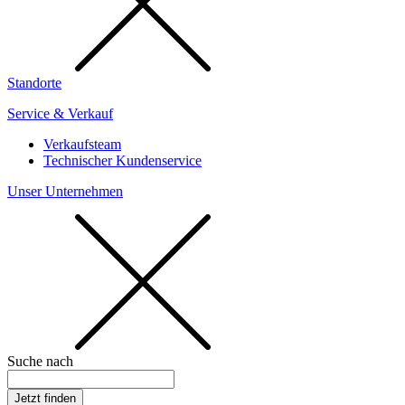
Standorte
Service & Verkauf
Verkaufsteam
Technischer Kundenservice
Unser Unternehmen
Suche nach