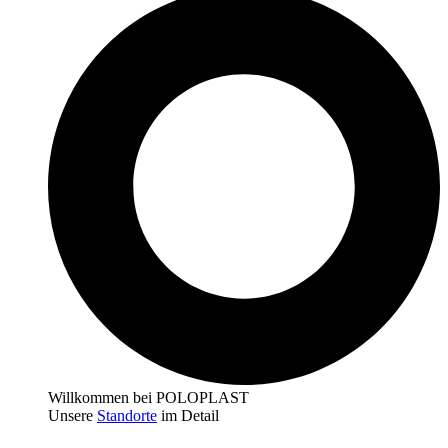
Willkommen bei POLOPLAST
Unsere
Standorte
im Detail