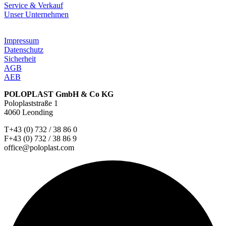
Service & Verkauf
Unser Unternehmen
Impressum
Datenschutz
Sicherheit
AGB
AEB
POLOPLAST GmbH & Co KG
Poloplaststraße 1
4060 Leonding
T+43 (0) 732 / 38 86 0
F+43 (0) 732 / 38 86 9
office@poloplast.com