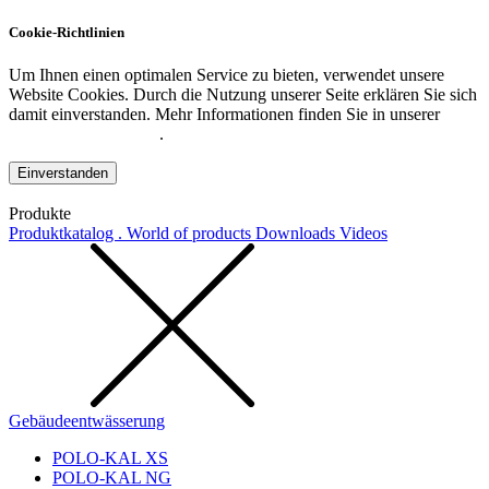
Cookie-Richtlinien
Um Ihnen einen optimalen Service zu bieten, verwendet unsere
Website Cookies. Durch die Nutzung unserer Seite erklären Sie sich
damit einverstanden. Mehr Informationen finden Sie in unserer
Datenschutzerklärung
.
Einverstanden
Produkte
Produktkatalog . World of products
Downloads
Videos
Gebäudeentwässerung
POLO-KAL XS
POLO-KAL NG