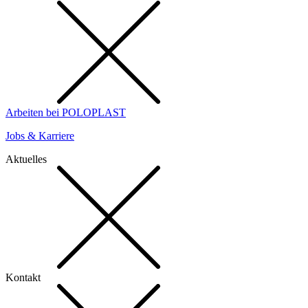
Arbeiten bei POLOPLAST
Jobs & Karriere
Aktuelles
Kontakt