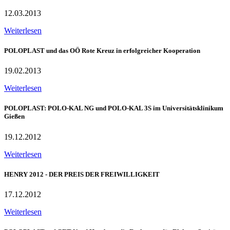
12.03.2013
Weiterlesen
POLOPLAST und das OÖ Rote Kreuz in erfolgreicher Kooperation
19.02.2013
Weiterlesen
POLOPLAST: POLO-KAL NG und POLO-KAL 3S im Universitätsklinikum
Gießen
19.12.2012
Weiterlesen
HENRY 2012 - DER PREIS DER FREIWILLIGKEIT
17.12.2012
Weiterlesen