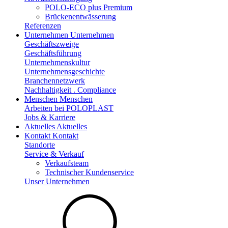
POLO-ECO plus Premium
Brückenentwässerung
Referenzen
Unternehmen
Unternehmen
Geschäftszweige
Geschäftsführung
Unternehmenskultur
Unternehmensgeschichte
Branchennetzwerk
Nachhaltigkeit . Compliance
Menschen
Menschen
Arbeiten bei POLOPLAST
Jobs & Karriere
Aktuelles
Aktuelles
Kontakt
Kontakt
Standorte
Service & Verkauf
Verkaufsteam
Technischer Kundenservice
Unser Unternehmen