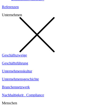
Referenzen
Unternehmen
Geschäftszweige
Geschäftsführung
Unternehmenskultur
Unternehmensgeschichte
Branchennetzwerk
Nachhaltigkeit . Compliance
Menschen