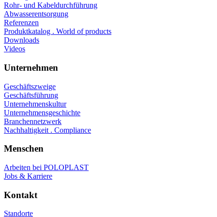
Rohr- und Kabeldurchführung
Abwasserentsorgung
Referenzen
Produktkatalog . World of products
Downloads
Videos
Unternehmen
Geschäftszweige
Geschäftsführung
Unternehmenskultur
Unternehmensgeschichte
Branchennetzwerk
Nachhaltigkeit . Compliance
Menschen
Arbeiten bei POLOPLAST
Jobs & Karriere
Kontakt
Standorte