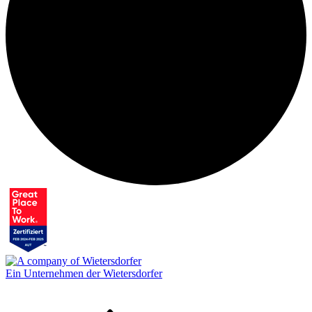
Ein Unternehmen der Wietersdorfer