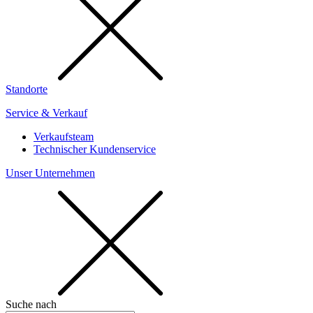
Standorte
Service & Verkauf
Verkaufsteam
Technischer Kundenservice
Unser Unternehmen
Suche nach