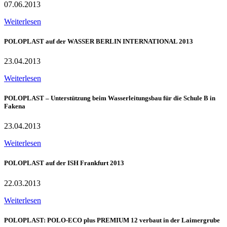
07.06.2013
Weiterlesen
POLOPLAST auf der WASSER BERLIN INTERNATIONAL 2013
23.04.2013
Weiterlesen
POLOPLAST – Unterstützung beim Wasserleitungsbau für die Schule B in
Fakena
23.04.2013
Weiterlesen
POLOPLAST auf der ISH Frankfurt 2013
22.03.2013
Weiterlesen
POLOPLAST: POLO-ECO plus PREMIUM 12 verbaut in der Laimergrube