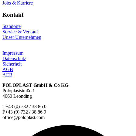
Jobs & Karriere
Kontakt
Standorte
Service & Verkauf
Unser Unternehmen
Impressum
Datenschutz
Sicherheit
AGB
AEB
POLOPLAST GmbH & Co KG
Poloplaststraße 1
4060 Leonding
T+43 (0) 732 / 38 86 0
F+43 (0) 732 / 38 86 9
office@poloplast.com