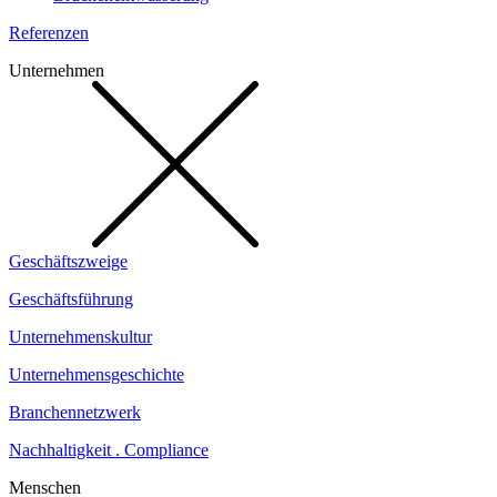
Referenzen
Unternehmen
Geschäftszweige
Geschäftsführung
Unternehmenskultur
Unternehmensgeschichte
Branchennetzwerk
Nachhaltigkeit . Compliance
Menschen