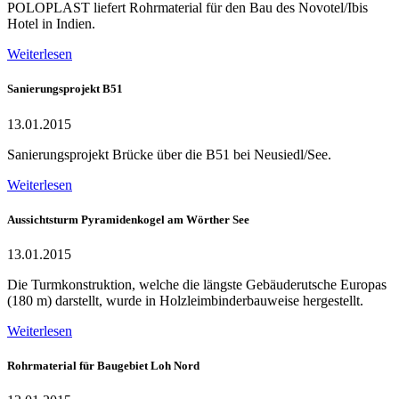
POLOPLAST liefert Rohrmaterial für den Bau des Novotel/Ibis
Hotel in Indien.
Weiterlesen
Sanierungsprojekt B51
13.01.2015
Sanierungsprojekt Brücke über die B51 bei Neusiedl/See.
Weiterlesen
Aussichtsturm Pyramidenkogel am Wörther See
13.01.2015
Die Turmkonstruktion, welche die längste Gebäuderutsche Europas
(180 m) darstellt, wurde in Holzleimbinderbauweise hergestellt.
Weiterlesen
Rohrmaterial für Baugebiet Loh Nord