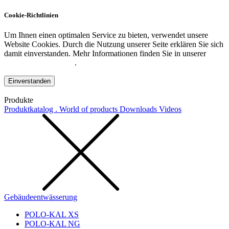
Cookie-Richtlinien
Um Ihnen einen optimalen Service zu bieten, verwendet unsere
Website Cookies. Durch die Nutzung unserer Seite erklären Sie sich
damit einverstanden. Mehr Informationen finden Sie in unserer
Datenschutzerklärung
.
Einverstanden
Produkte
Produktkatalog . World of products
Downloads
Videos
Gebäudeentwässerung
POLO-KAL XS
POLO-KAL NG