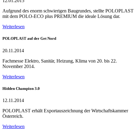
12.01.2015
Aufgrund des enorm schwierigen Baugrundes, stellte POLOPLAST
mit dem POLO-ECO plus PREMIUM die ideale Lösung dar.
Weiterlesen
POLOPLAST auf der Get Nord
20.11.2014
Fachmesse Elektro, Sanitär, Heizung, Klima von 20. bis 22.
November 2014.
Weiterlesen
Hidden Champion 3.0
12.11.2014
POLOPLAST erhält Exportauszeichnung der Wirtschaftskammer
Österreich.
Weiterlesen