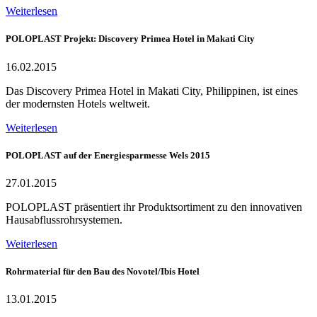
Weiterlesen
POLOPLAST Projekt: Discovery Primea Hotel in Makati City
16.02.2015
Das Discovery Primea Hotel in Makati City, Philippinen, ist eines
der modernsten Hotels weltweit.
Weiterlesen
POLOPLAST auf der Energiesparmesse Wels 2015
27.01.2015
POLOPLAST präsentiert ihr Produktsortiment zu den innovativen
Hausabflussrohrsystemen.
Weiterlesen
Rohrmaterial für den Bau des Novotel/Ibis Hotel
13.01.2015