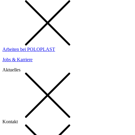
Arbeiten bei POLOPLAST
Jobs & Karriere
Aktuelles
Kontakt