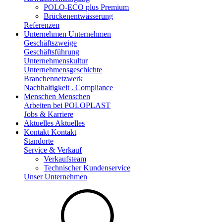
POLO-ECO plus Premium
Brückenentwässerung
Referenzen
Unternehmen
Unternehmen
Geschäftszweige
Geschäftsführung
Unternehmenskultur
Unternehmensgeschichte
Branchennetzwerk
Nachhaltigkeit . Compliance
Menschen
Menschen
Arbeiten bei POLOPLAST
Jobs & Karriere
Aktuelles
Aktuelles
Kontakt
Kontakt
Standorte
Service & Verkauf
Verkaufsteam
Technischer Kundenservice
Unser Unternehmen