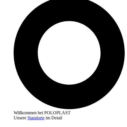
Willkommen bei POLOPLAST
Unsere
Standorte
im Detail