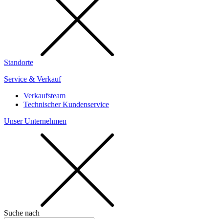
Standorte
Service & Verkauf
Verkaufsteam
Technischer Kundenservice
Unser Unternehmen
Suche nach