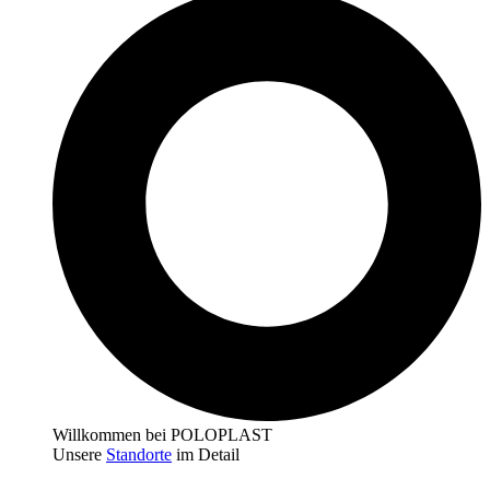
Willkommen bei POLOPLAST
Unsere
Standorte
im Detail