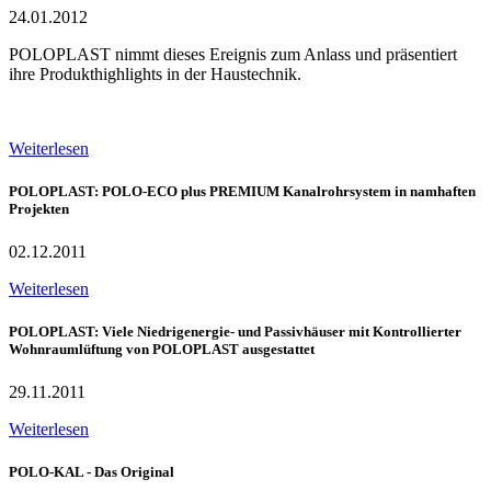
24.01.2012
POLOPLAST nimmt dieses Ereignis zum Anlass und präsentiert
ihre Produkthighlights in der Haustechnik.
Weiterlesen
POLOPLAST: POLO-ECO plus PREMIUM Kanalrohrsystem in namhaften
Projekten
02.12.2011
Weiterlesen
POLOPLAST: Viele Niedrigenergie- und Passivhäuser mit Kontrollierter
Wohnraumlüftung von POLOPLAST ausgestattet
29.11.2011
Weiterlesen
POLO-KAL - Das Original