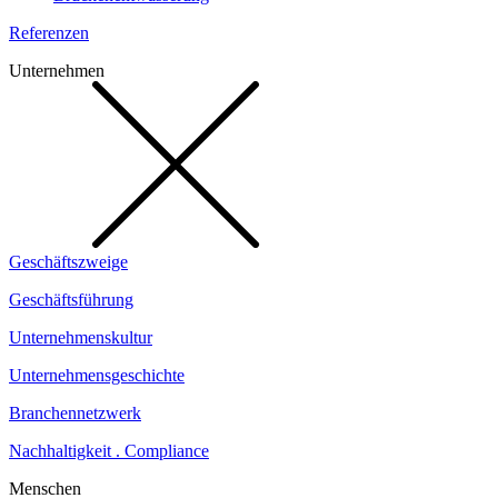
Referenzen
Unternehmen
Geschäftszweige
Geschäftsführung
Unternehmenskultur
Unternehmensgeschichte
Branchennetzwerk
Nachhaltigkeit . Compliance
Menschen