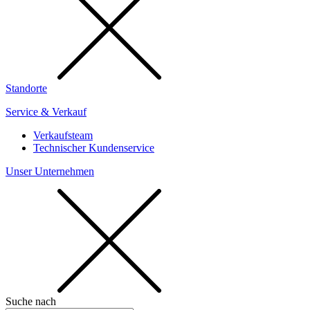
Standorte
Service & Verkauf
Verkaufsteam
Technischer Kundenservice
Unser Unternehmen
Suche nach