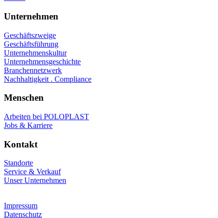
Unternehmen
Geschäftszweige
Geschäftsführung
Unternehmenskultur
Unternehmensgeschichte
Branchennetzwerk
Nachhaltigkeit . Compliance
Menschen
Arbeiten bei POLOPLAST
Jobs & Karriere
Kontakt
Standorte
Service & Verkauf
Unser Unternehmen
Impressum
Datenschutz