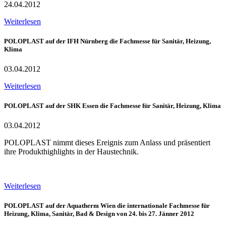
24.04.2012
Weiterlesen
POLOPLAST auf der IFH Nürnberg die Fachmesse für Sanitär, Heizung,
Klima
03.04.2012
Weiterlesen
POLOPLAST auf der SHK Essen die Fachmesse für Sanitär, Heizung, Klima
03.04.2012
POLOPLAST nimmt dieses Ereignis zum Anlass und präsentiert
ihre Produkthighlights in der Haustechnik.
Weiterlesen
POLOPLAST auf der Aquatherm Wien die internationale Fachmesse für
Heizung, Klima, Sanitär, Bad & Design von 24. bis 27. Jänner 2012