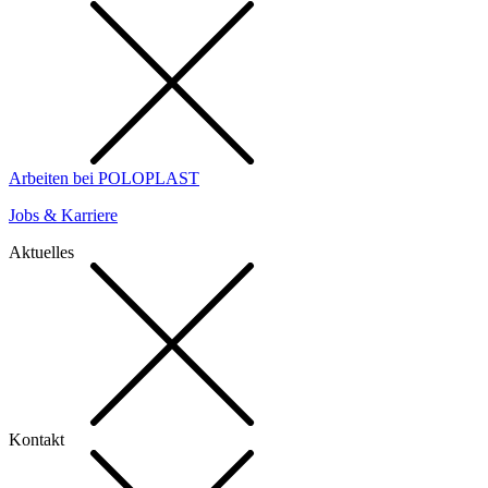
Arbeiten bei POLOPLAST
Jobs & Karriere
Aktuelles
Kontakt