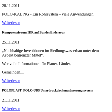
28.11.2011
POLO-KAL NG - Ein Rohrsystem – viele Anwendungen
Weiterlesen
Kompetenzforum IKR auf Bundesländertour
25.11.2011
„Nachhaltige Investitionen im Siedlungswasserbau unter dem
Aspekt begrenzter Mittel“.
Wertvolle Informationen für Planer, Länder,
Gemeinden,...
Weiterlesen
POLOPLAST: POLO-UDS Unterdruckdachentwässerungssystem
21.11.2011
Weiterlesen