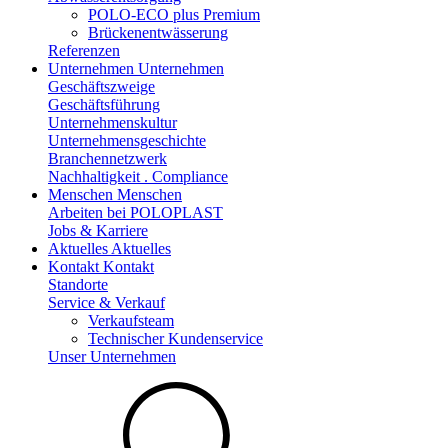
POLO-ECO plus Premium
Brückenentwässerung
Referenzen
Unternehmen
Unternehmen
Geschäftszweige
Geschäftsführung
Unternehmenskultur
Unternehmensgeschichte
Branchennetzwerk
Nachhaltigkeit . Compliance
Menschen
Menschen
Arbeiten bei POLOPLAST
Jobs & Karriere
Aktuelles
Aktuelles
Kontakt
Kontakt
Standorte
Service & Verkauf
Verkaufsteam
Technischer Kundenservice
Unser Unternehmen