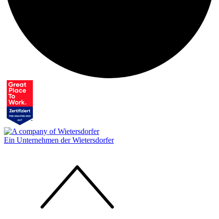
Ein Unternehmen der Wietersdorfer