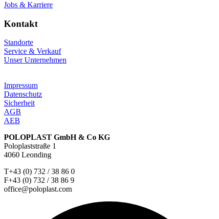
Jobs & Karriere
Kontakt
Standorte
Service & Verkauf
Unser Unternehmen
Impressum
Datenschutz
Sicherheit
AGB
AEB
POLOPLAST GmbH & Co KG
Poloplaststraße 1
4060 Leonding
T+43 (0) 732 / 38 86 0
F+43 (0) 732 / 38 86 9
office@poloplast.com