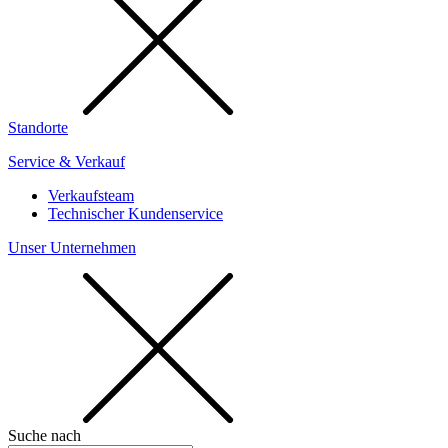
Standorte
Service & Verkauf
Verkaufsteam
Technischer Kundenservice
Unser Unternehmen
Suche nach