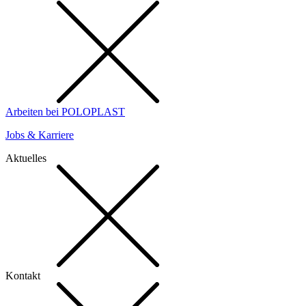
Arbeiten bei POLOPLAST
Jobs & Karriere
Aktuelles
Kontakt