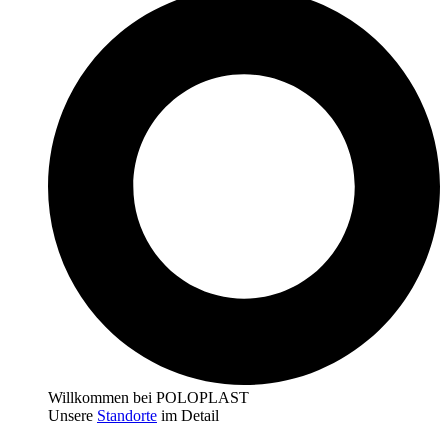
Willkommen bei POLOPLAST
Unsere
Standorte
im Detail