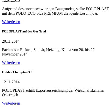
12.01.2015
Aufgrund des enorm schwierigen Baugrundes, stellte POLOPLAST
mit dem POLO-ECO plus PREMIUM die ideale Lösung dar.
Weiterlesen
POLOPLAST auf der Get Nord
20.11.2014
Fachmesse Elektro, Sanitär, Heizung, Klima von 20. bis 22.
November 2014.
Weiterlesen
Hidden Champion 3.0
12.11.2014
POLOPLAST erhält Exportauszeichnung der Wirtschaftskammer
Österreich.
Weiterlesen