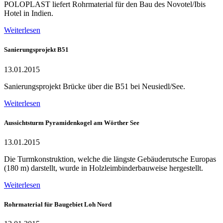
POLOPLAST liefert Rohrmaterial für den Bau des Novotel/Ibis
Hotel in Indien.
Weiterlesen
Sanierungsprojekt B51
13.01.2015
Sanierungsprojekt Brücke über die B51 bei Neusiedl/See.
Weiterlesen
Aussichtsturm Pyramidenkogel am Wörther See
13.01.2015
Die Turmkonstruktion, welche die längste Gebäuderutsche Europas
(180 m) darstellt, wurde in Holzleimbinderbauweise hergestellt.
Weiterlesen
Rohrmaterial für Baugebiet Loh Nord