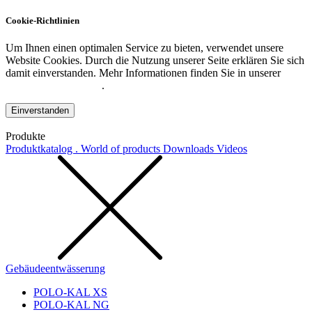
Cookie-Richtlinien
Um Ihnen einen optimalen Service zu bieten, verwendet unsere
Website Cookies. Durch die Nutzung unserer Seite erklären Sie sich
damit einverstanden. Mehr Informationen finden Sie in unserer
Datenschutzerklärung
.
Einverstanden
Produkte
Produktkatalog . World of products
Downloads
Videos
Gebäudeentwässerung
POLO-KAL XS
POLO-KAL NG