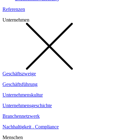
Referenzen
Unternehmen
Geschäftszweige
Geschäftsführung
Unternehmenskultur
Unternehmensgeschichte
Branchennetzwerk
Nachhaltigkeit . Compliance
Menschen