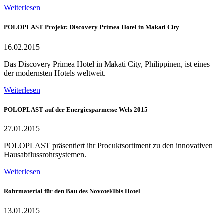
Weiterlesen
POLOPLAST Projekt: Discovery Primea Hotel in Makati City
16.02.2015
Das Discovery Primea Hotel in Makati City, Philippinen, ist eines
der modernsten Hotels weltweit.
Weiterlesen
POLOPLAST auf der Energiesparmesse Wels 2015
27.01.2015
POLOPLAST präsentiert ihr Produktsortiment zu den innovativen
Hausabflussrohrsystemen.
Weiterlesen
Rohrmaterial für den Bau des Novotel/Ibis Hotel
13.01.2015