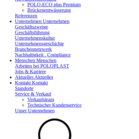
POLO-ECO plus Premium
Brückenentwässerung
Referenzen
Unternehmen
Unternehmen
Geschäftszweige
Geschäftsführung
Unternehmenskultur
Unternehmensgeschichte
Branchennetzwerk
Nachhaltigkeit . Compliance
Menschen
Menschen
Arbeiten bei POLOPLAST
Jobs & Karriere
Aktuelles
Aktuelles
Kontakt
Kontakt
Standorte
Service & Verkauf
Verkaufsteam
Technischer Kundenservice
Unser Unternehmen