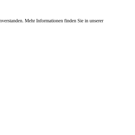
nverstanden. Mehr Informationen finden Sie in unserer