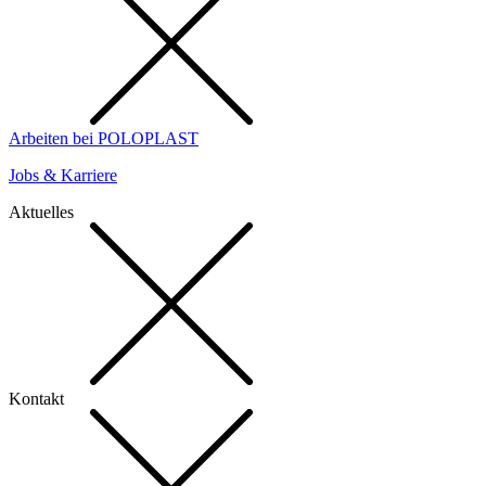
Arbeiten bei POLOPLAST
Jobs & Karriere
Aktuelles
Kontakt