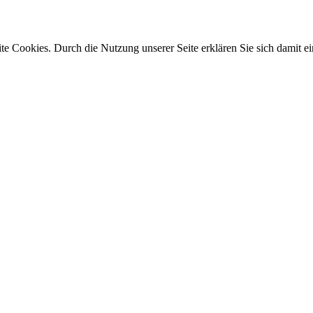
e Cookies. Durch die Nutzung unserer Seite erklären Sie sich damit ei