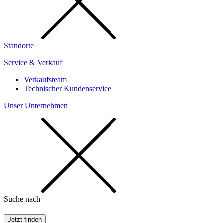
Standorte
Service & Verkauf
Verkaufsteam
Technischer Kundenservice
Unser Unternehmen
Suche nach