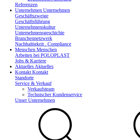
Referenzen
Unternehmen
Unternehmen
Geschäftszweige
Geschäftsführung
Unternehmenskultur
Unternehmensgeschichte
Branchennetzwerk
Nachhaltigkeit . Compliance
Menschen
Menschen
Arbeiten bei POLOPLAST
Jobs & Karriere
Aktuelles
Aktuelles
Kontakt
Kontakt
Standorte
Service & Verkauf
Verkaufsteam
Technischer Kundenservice
Unser Unternehmen