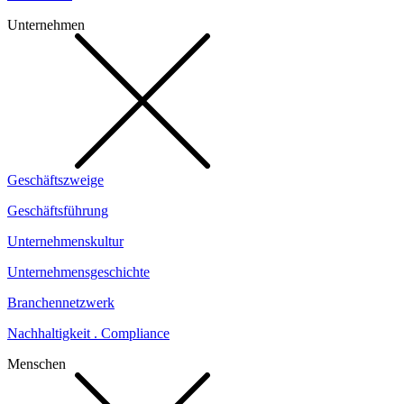
Unternehmen
Geschäftszweige
Geschäftsführung
Unternehmenskultur
Unternehmensgeschichte
Branchennetzwerk
Nachhaltigkeit . Compliance
Menschen