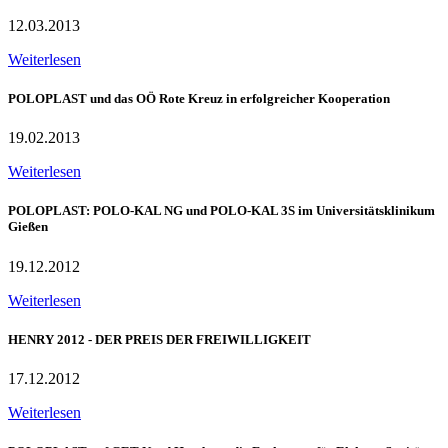
12.03.2013
Weiterlesen
POLOPLAST und das OÖ Rote Kreuz in erfolgreicher Kooperation
19.02.2013
Weiterlesen
POLOPLAST: POLO-KAL NG und POLO-KAL 3S im Universitätsklinikum
Gießen
19.12.2012
Weiterlesen
HENRY 2012 - DER PREIS DER FREIWILLIGKEIT
17.12.2012
Weiterlesen