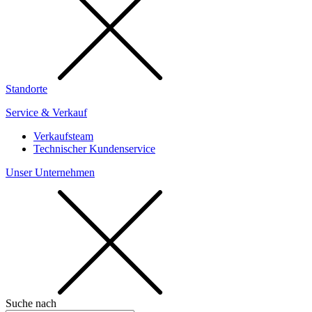
Standorte
Service & Verkauf
Verkaufsteam
Technischer Kundenservice
Unser Unternehmen
Suche nach