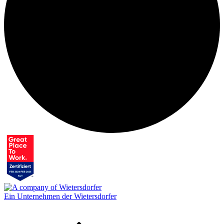
Ein Unternehmen der Wietersdorfer