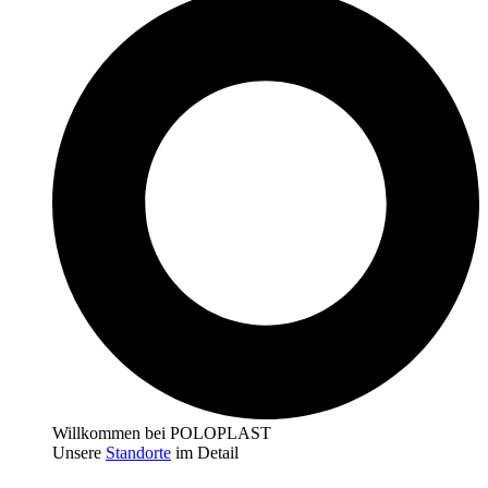
Willkommen bei POLOPLAST
Unsere
Standorte
im Detail