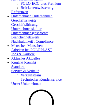
POLO-ECO plus Premium
Brückenentwässerung
Referenzen
Unternehmen
Unternehmen
Geschäftszweige
Geschäftsführung
Unternehmenskultur
Unternehmensgeschichte
Branchennetzwerk
Nachhaltigkeit . Compliance
Menschen
Menschen
Arbeiten bei POLOPLAST
Jobs & Karriere
Aktuelles
Aktuelles
Kontakt
Kontakt
Standorte
Service & Verkauf
Verkaufsteam
Technischer Kundenservice
Unser Unternehmen