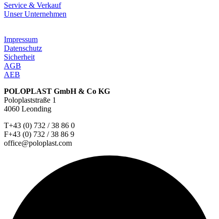
Service & Verkauf
Unser Unternehmen
Impressum
Datenschutz
Sicherheit
AGB
AEB
POLOPLAST GmbH & Co KG
Poloplaststraße 1
4060 Leonding
T+43 (0) 732 / 38 86 0
F+43 (0) 732 / 38 86 9
office@poloplast.com