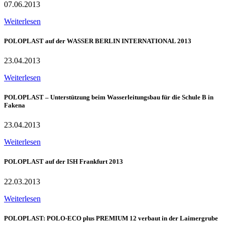
07.06.2013
Weiterlesen
POLOPLAST auf der WASSER BERLIN INTERNATIONAL 2013
23.04.2013
Weiterlesen
POLOPLAST – Unterstützung beim Wasserleitungsbau für die Schule B in
Fakena
23.04.2013
Weiterlesen
POLOPLAST auf der ISH Frankfurt 2013
22.03.2013
Weiterlesen
POLOPLAST: POLO-ECO plus PREMIUM 12 verbaut in der Laimergrube