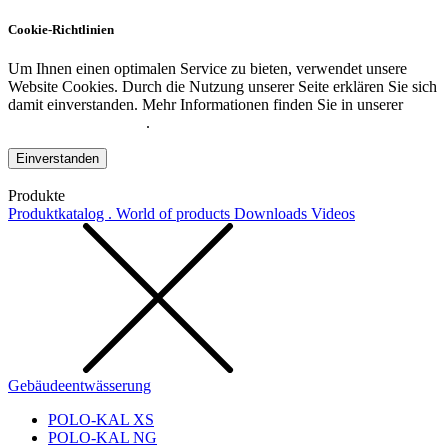
Cookie-Richtlinien
Um Ihnen einen optimalen Service zu bieten, verwendet unsere
Website Cookies. Durch die Nutzung unserer Seite erklären Sie sich
damit einverstanden. Mehr Informationen finden Sie in unserer
Datenschutzerklärung
.
Einverstanden
Produkte
Produktkatalog . World of products
Downloads
Videos
Gebäudeentwässerung
POLO-KAL XS
POLO-KAL NG