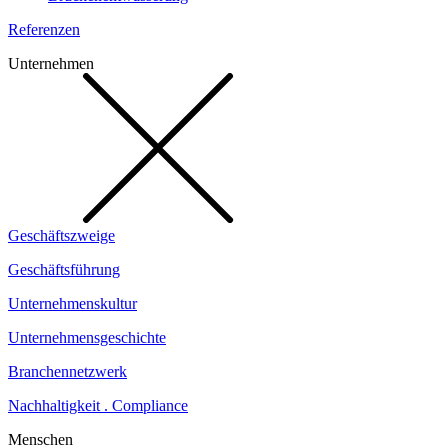
Referenzen
Unternehmen
Geschäftszweige
Geschäftsführung
Unternehmenskultur
Unternehmensgeschichte
Branchennetzwerk
Nachhaltigkeit . Compliance
Menschen