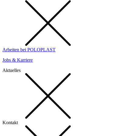
Arbeiten bei POLOPLAST
Jobs & Karriere
Aktuelles
Kontakt