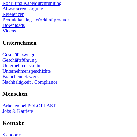
Rohr- und Kabeldurchführung
Abwasserentsorgung
Referenzen
Produktkatalog . World of products
Downloads
Videos
Unternehmen
Geschäftszweige
Geschäftsführung
Unternehmenskultur
Unternehmensgeschichte
Branchennetzwerk
Nachhaltigkeit . Compliance
Menschen
Arbeiten bei POLOPLAST
Jobs & Karriere
Kontakt
Standorte