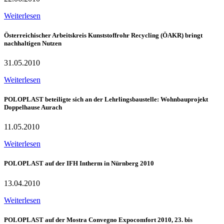
Weiterlesen
Österreichischer Arbeitskreis Kunststoffrohr Recycling (ÖAKR) bringt
nachhaltigen Nutzen
31.05.2010
Weiterlesen
POLOPLAST beteiligte sich an der Lehrlingsbaustelle: Wohnbauprojekt
Doppelhause Aurach
11.05.2010
Weiterlesen
POLOPLAST auf der IFH Intherm in Nürnberg 2010
13.04.2010
Weiterlesen
POLOPLAST auf der Mostra Convegno Expocomfort 2010, 23. bis