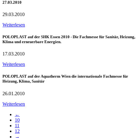
27.03.2010
29.03.2010
Weiterlesen
POLOPLAST auf der SHK Essen 2010 - Die Fachmesse für Sanitär, Heizung,
Klima und erneuerbare Energien.
17.03.2010
Weiterlesen
POLOPLAST auf der Aquatherm Wien die internationale Fachmesse für
Heizung, Klima, Sanitär
26.01.2010
Weiterlesen
←
10
11
12
→