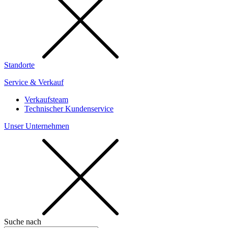
Standorte
Service & Verkauf
Verkaufsteam
Technischer Kundenservice
Unser Unternehmen
Suche nach