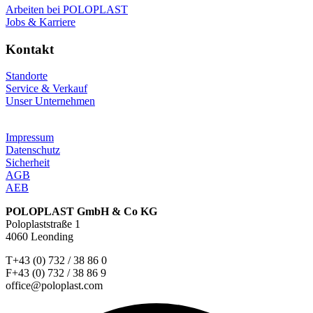
Arbeiten bei POLOPLAST
Jobs & Karriere
Kontakt
Standorte
Service & Verkauf
Unser Unternehmen
Impressum
Datenschutz
Sicherheit
AGB
AEB
POLOPLAST GmbH & Co KG
Poloplaststraße 1
4060 Leonding
T+43 (0) 732 / 38 86 0
F+43 (0) 732 / 38 86 9
office@poloplast.com