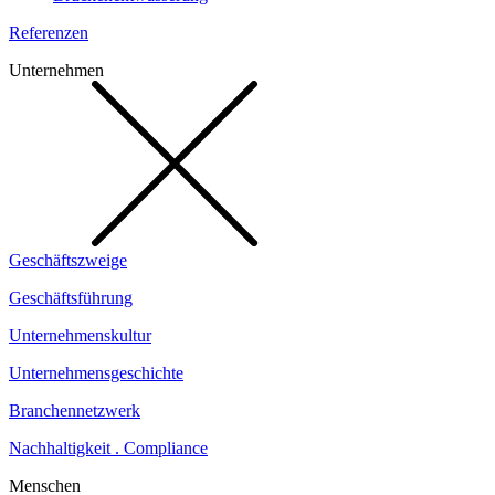
Referenzen
Unternehmen
Geschäftszweige
Geschäftsführung
Unternehmenskultur
Unternehmensgeschichte
Branchennetzwerk
Nachhaltigkeit . Compliance
Menschen