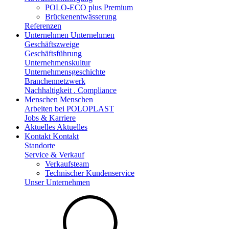
POLO-ECO plus Premium
Brückenentwässerung
Referenzen
Unternehmen
Unternehmen
Geschäftszweige
Geschäftsführung
Unternehmenskultur
Unternehmensgeschichte
Branchennetzwerk
Nachhaltigkeit . Compliance
Menschen
Menschen
Arbeiten bei POLOPLAST
Jobs & Karriere
Aktuelles
Aktuelles
Kontakt
Kontakt
Standorte
Service & Verkauf
Verkaufsteam
Technischer Kundenservice
Unser Unternehmen