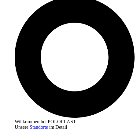
Willkommen bei POLOPLAST
Unsere
Standorte
im Detail