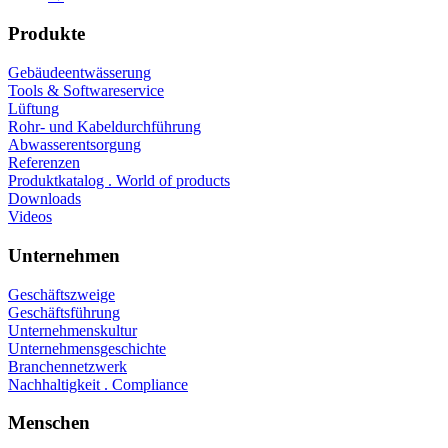
Produkte
Gebäudeentwässerung
Tools & Softwareservice
Lüftung
Rohr- und Kabeldurchführung
Abwasserentsorgung
Referenzen
Produktkatalog . World of products
Downloads
Videos
Unternehmen
Geschäftszweige
Geschäftsführung
Unternehmenskultur
Unternehmensgeschichte
Branchennetzwerk
Nachhaltigkeit . Compliance
Menschen