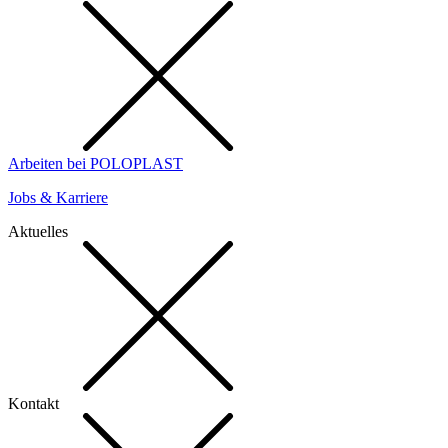
Arbeiten bei POLOPLAST
Jobs & Karriere
Aktuelles
Kontakt