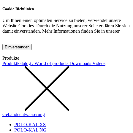
Cookie-Richtlinien
Um Ihnen einen optimalen Service zu bieten, verwendet unsere
Website Cookies. Durch die Nutzung unserer Seite erklären Sie sich
damit einverstanden. Mehr Informationen finden Sie in unserer
Datenschutzerklärung
.
Einverstanden
Produkte
Produktkatalog . World of products
Downloads
Videos
Gebäudeentwässerung
POLO-KAL XS
POLO-KAL NG