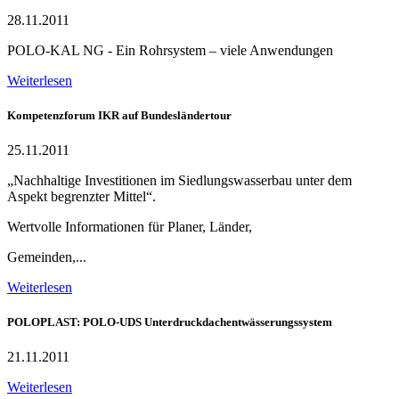
28.11.2011
POLO-KAL NG - Ein Rohrsystem – viele Anwendungen
Weiterlesen
Kompetenzforum IKR auf Bundesländertour
25.11.2011
„Nachhaltige Investitionen im Siedlungswasserbau unter dem
Aspekt begrenzter Mittel“.
Wertvolle Informationen für Planer, Länder,
Gemeinden,...
Weiterlesen
POLOPLAST: POLO-UDS Unterdruckdachentwässerungssystem
21.11.2011
Weiterlesen