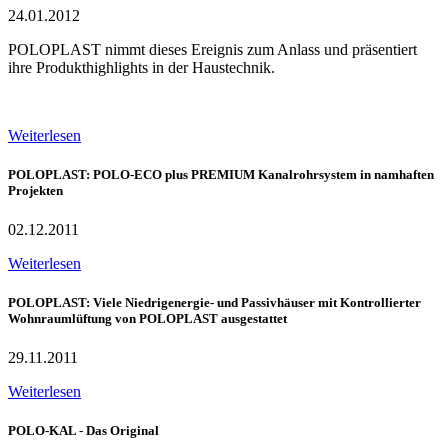
24.01.2012
POLOPLAST nimmt dieses Ereignis zum Anlass und präsentiert
ihre Produkthighlights in der Haustechnik.
Weiterlesen
POLOPLAST: POLO-ECO plus PREMIUM Kanalrohrsystem in namhaften
Projekten
02.12.2011
Weiterlesen
POLOPLAST: Viele Niedrigenergie- und Passivhäuser mit Kontrollierter
Wohnraumlüftung von POLOPLAST ausgestattet
29.11.2011
Weiterlesen
POLO-KAL - Das Original