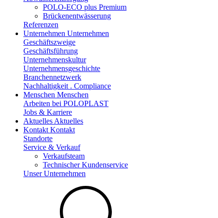
POLO-ECO plus Premium
Brückenentwässerung
Referenzen
Unternehmen
Unternehmen
Geschäftszweige
Geschäftsführung
Unternehmenskultur
Unternehmensgeschichte
Branchennetzwerk
Nachhaltigkeit . Compliance
Menschen
Menschen
Arbeiten bei POLOPLAST
Jobs & Karriere
Aktuelles
Aktuelles
Kontakt
Kontakt
Standorte
Service & Verkauf
Verkaufsteam
Technischer Kundenservice
Unser Unternehmen