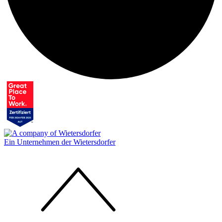
Ein Unternehmen der Wietersdorfer