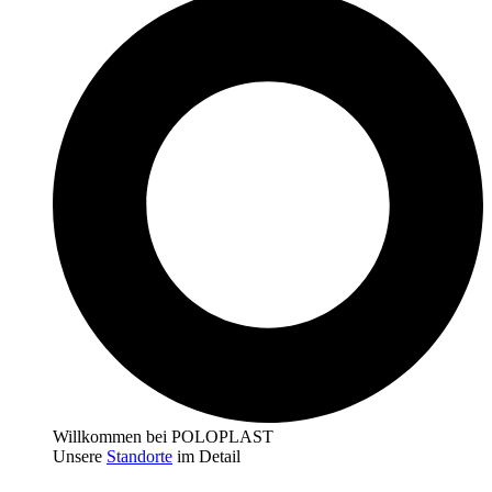
Willkommen bei POLOPLAST
Unsere
Standorte
im Detail