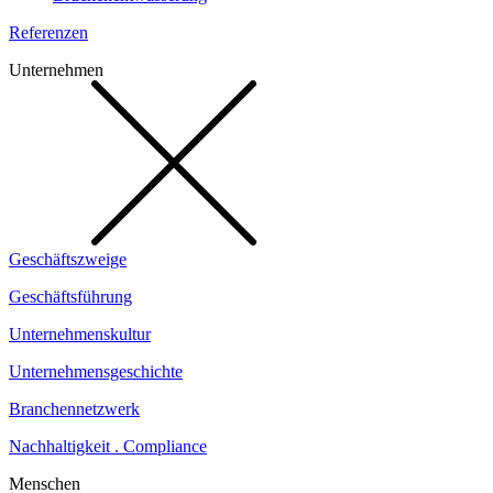
Referenzen
Unternehmen
Geschäftszweige
Geschäftsführung
Unternehmenskultur
Unternehmensgeschichte
Branchennetzwerk
Nachhaltigkeit . Compliance
Menschen