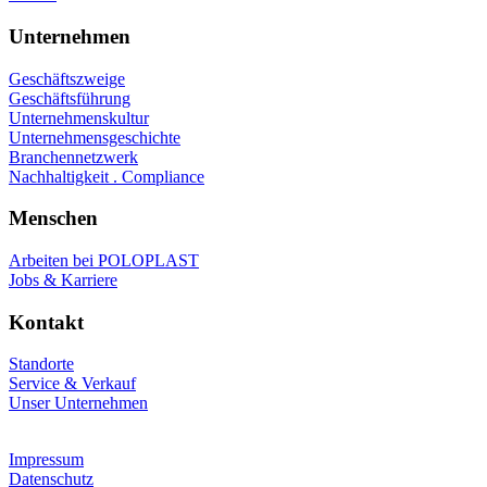
Unternehmen
Geschäftszweige
Geschäftsführung
Unternehmenskultur
Unternehmensgeschichte
Branchennetzwerk
Nachhaltigkeit . Compliance
Menschen
Arbeiten bei POLOPLAST
Jobs & Karriere
Kontakt
Standorte
Service & Verkauf
Unser Unternehmen
Impressum
Datenschutz