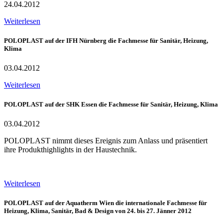
24.04.2012
Weiterlesen
POLOPLAST auf der IFH Nürnberg die Fachmesse für Sanitär, Heizung,
Klima
03.04.2012
Weiterlesen
POLOPLAST auf der SHK Essen die Fachmesse für Sanitär, Heizung, Klima
03.04.2012
POLOPLAST nimmt dieses Ereignis zum Anlass und präsentiert
ihre Produkthighlights in der Haustechnik.
Weiterlesen
POLOPLAST auf der Aquatherm Wien die internationale Fachmesse für
Heizung, Klima, Sanitär, Bad & Design von 24. bis 27. Jänner 2012