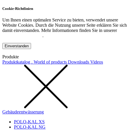
Cookie-Richtlinien
Um Ihnen einen optimalen Service zu bieten, verwendet unsere
Website Cookies. Durch die Nutzung unserer Seite erklären Sie sich
damit einverstanden. Mehr Informationen finden Sie in unserer
Datenschutzerklärung
.
Einverstanden
Produkte
Produktkatalog . World of products
Downloads
Videos
Gebäudeentwässerung
POLO-KAL XS
POLO-KAL NG