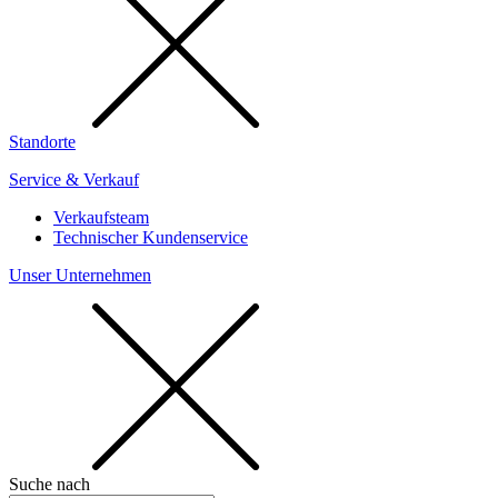
Standorte
Service & Verkauf
Verkaufsteam
Technischer Kundenservice
Unser Unternehmen
Suche nach