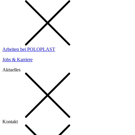
Arbeiten bei POLOPLAST
Jobs & Karriere
Aktuelles
Kontakt