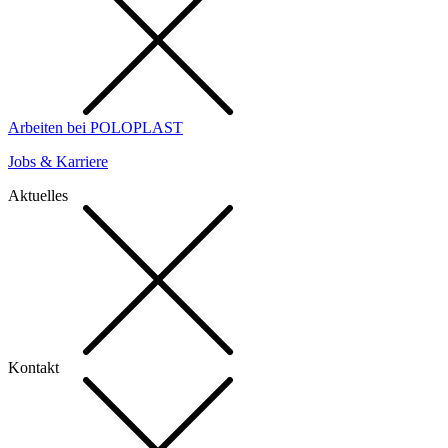
Arbeiten bei POLOPLAST
Jobs & Karriere
Aktuelles
Kontakt