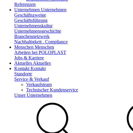
Referenzen
Unternehmen
Unternehmen
Geschäftszweige
Geschäftsführung
Unternehmenskultur
Unternehmensgeschichte
Branchennetzwerk
Nachhaltigkeit . Compliance
Menschen
Menschen
Arbeiten bei POLOPLAST
Jobs & Karriere
Aktuelles
Aktuelles
Kontakt
Kontakt
Standorte
Service & Verkauf
Verkaufsteam
Technischer Kundenservice
Unser Unternehmen