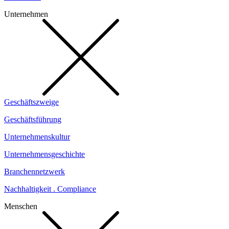
Unternehmen
Geschäftszweige
Geschäftsführung
Unternehmenskultur
Unternehmensgeschichte
Branchennetzwerk
Nachhaltigkeit . Compliance
Menschen