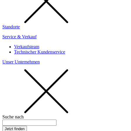
Standorte
Service & Verkauf
Verkaufsteam
Technischer Kundenservice
Unser Unternehmen
Suche nach