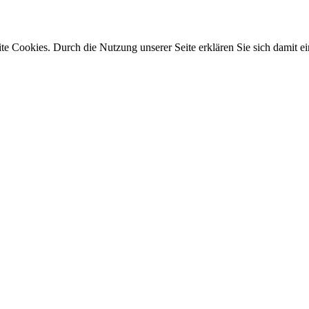
e Cookies. Durch die Nutzung unserer Seite erklären Sie sich damit ei