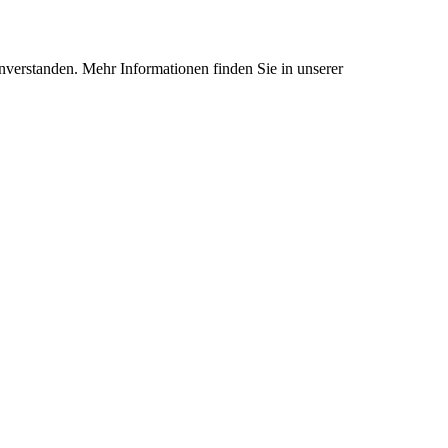
nverstanden. Mehr Informationen finden Sie in unserer