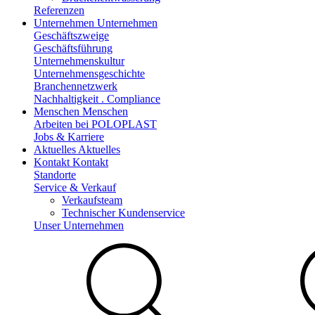
Referenzen
Unternehmen
Unternehmen
Geschäftszweige
Geschäftsführung
Unternehmenskultur
Unternehmensgeschichte
Branchennetzwerk
Nachhaltigkeit . Compliance
Menschen
Menschen
Arbeiten bei POLOPLAST
Jobs & Karriere
Aktuelles
Aktuelles
Kontakt
Kontakt
Standorte
Service & Verkauf
Verkaufsteam
Technischer Kundenservice
Unser Unternehmen