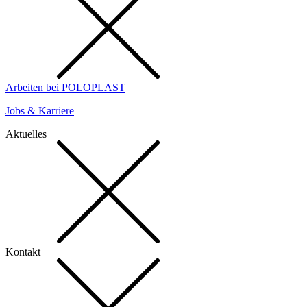
Arbeiten bei POLOPLAST
Jobs & Karriere
Aktuelles
Kontakt