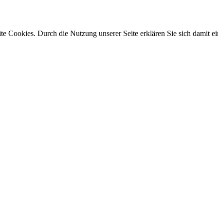
e Cookies. Durch die Nutzung unserer Seite erklären Sie sich damit ei