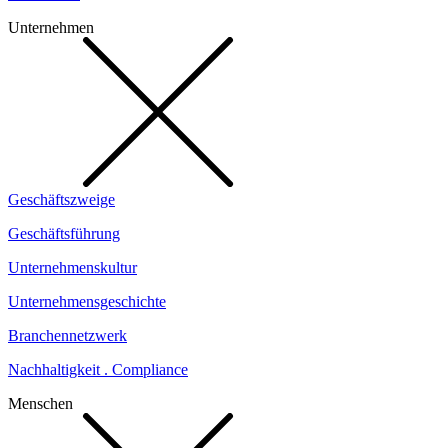
Unternehmen
Geschäftszweige
Geschäftsführung
Unternehmenskultur
Unternehmensgeschichte
Branchennetzwerk
Nachhaltigkeit . Compliance
Menschen