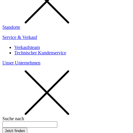
Standorte
Service & Verkauf
Verkaufsteam
Technischer Kundenservice
Unser Unternehmen
Suche nach