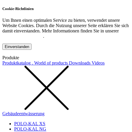
Cookie-Richtlinien
Um Ihnen einen optimalen Service zu bieten, verwendet unsere
Website Cookies. Durch die Nutzung unserer Seite erklären Sie sich
damit einverstanden. Mehr Informationen finden Sie in unserer
Datenschutzerklärung
.
Einverstanden
Produkte
Produktkatalog . World of products
Downloads
Videos
Gebäudeentwässerung
POLO-KAL XS
POLO-KAL NG