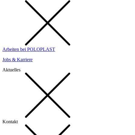
Arbeiten bei POLOPLAST
Jobs & Karriere
Aktuelles
Kontakt