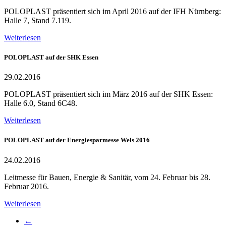
POLOPLAST präsentiert sich im April 2016 auf der IFH Nürnberg:
Halle 7, Stand 7.119.
Weiterlesen
POLOPLAST auf der SHK Essen
29.02.2016
POLOPLAST präsentiert sich im März 2016 auf der SHK Essen:
Halle 6.0, Stand 6C48.
Weiterlesen
POLOPLAST auf der Energiesparmesse Wels 2016
24.02.2016
Leitmesse für Bauen, Energie & Sanitär, vom 24. Februar bis 28.
Februar 2016.
Weiterlesen
←