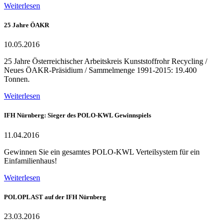
Weiterlesen
25 Jahre ÖAKR
10.05.2016
25 Jahre Österreichischer Arbeitskreis Kunststoffrohr Recycling /
Neues ÖAKR-Präsidium / Sammelmenge 1991-2015: 19.400
Tonnen.
Weiterlesen
IFH Nürnberg: Sieger des POLO-KWL Gewinnspiels
11.04.2016
Gewinnen Sie ein gesamtes POLO-KWL Verteilsystem für ein
Einfamilienhaus!
Weiterlesen
POLOPLAST auf der IFH Nürnberg
23.03.2016