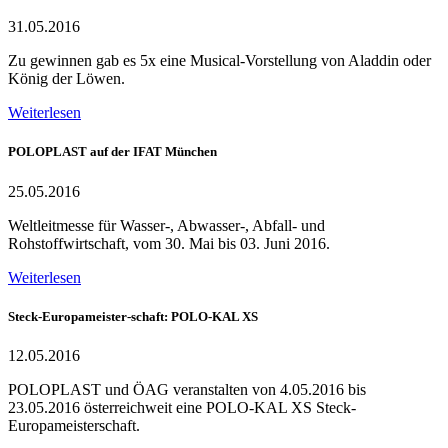
31.05.2016
Zu gewinnen gab es 5x eine Musical-Vorstellung von Aladdin oder
König der Löwen.
Weiterlesen
POLOPLAST auf der IFAT München
25.05.2016
Weltleitmesse für Wasser-, Abwasser-, Abfall- und
Rohstoffwirtschaft, vom 30. Mai bis 03. Juni 2016.
Weiterlesen
Steck-Europameister-schaft: POLO-KAL XS
12.05.2016
POLOPLAST und ÖAG veranstalten von 4.05.2016 bis
23.05.2016 österreichweit eine POLO-KAL XS Steck-
Europameisterschaft.