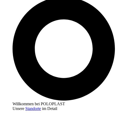
Willkommen bei POLOPLAST
Unsere
Standorte
im Detail