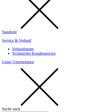
Standorte
Service & Verkauf
Verkaufsteam
Technischer Kundenservice
Unser Unternehmen
Suche nach