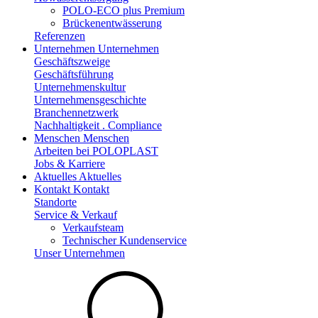
POLO-ECO plus Premium
Brückenentwässerung
Referenzen
Unternehmen
Unternehmen
Geschäftszweige
Geschäftsführung
Unternehmenskultur
Unternehmensgeschichte
Branchennetzwerk
Nachhaltigkeit . Compliance
Menschen
Menschen
Arbeiten bei POLOPLAST
Jobs & Karriere
Aktuelles
Aktuelles
Kontakt
Kontakt
Standorte
Service & Verkauf
Verkaufsteam
Technischer Kundenservice
Unser Unternehmen