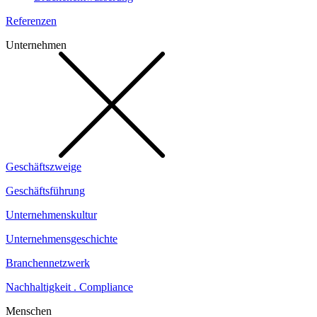
Referenzen
Unternehmen
Geschäftszweige
Geschäftsführung
Unternehmenskultur
Unternehmensgeschichte
Branchennetzwerk
Nachhaltigkeit . Compliance
Menschen