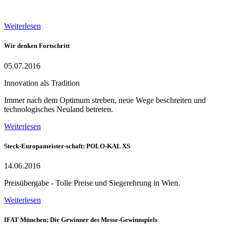
Weiterlesen
Wir denken Fortschritt
05.07.2016
Innovation als Tradition
Immer nach dem Optimum streben, neue Wege beschreiten und
technologisches Neuland betreten.
Weiterlesen
Steck-Europameister-schaft: POLO-KAL XS
14.06.2016
Preisübergabe - Tolle Preise und Siegerehrung in Wien.
Weiterlesen
IFAT München: Die Gewinner des Messe-Gewinnspiels