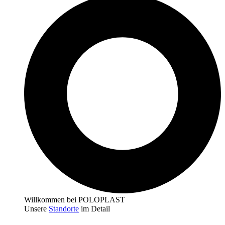
Willkommen bei POLOPLAST
Unsere
Standorte
im Detail