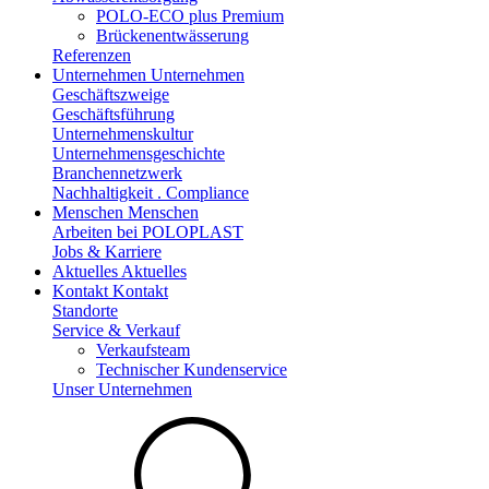
POLO-ECO plus Premium
Brückenentwässerung
Referenzen
Unternehmen
Unternehmen
Geschäftszweige
Geschäftsführung
Unternehmenskultur
Unternehmensgeschichte
Branchennetzwerk
Nachhaltigkeit . Compliance
Menschen
Menschen
Arbeiten bei POLOPLAST
Jobs & Karriere
Aktuelles
Aktuelles
Kontakt
Kontakt
Standorte
Service & Verkauf
Verkaufsteam
Technischer Kundenservice
Unser Unternehmen