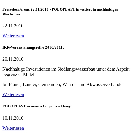
Pressekonferenz 22.11.2010 - POLOPLAST investiert in nachhaltiges
Wachstum.
22.11.2010
Weiterlesen
IKR-Veranstaltungsreihe 2010/2011:
20.11.2010
Nachhaltige Investitionen im Siedlungswasserbau unter dem Aspekt
begrenzter Mittel
für Planer, Länder, Gemeinden, Wasser- und Abwasserverbände
Weiterlesen
POLOPLAST in neuem Corporate Design
10.11.2010
Weiterlesen