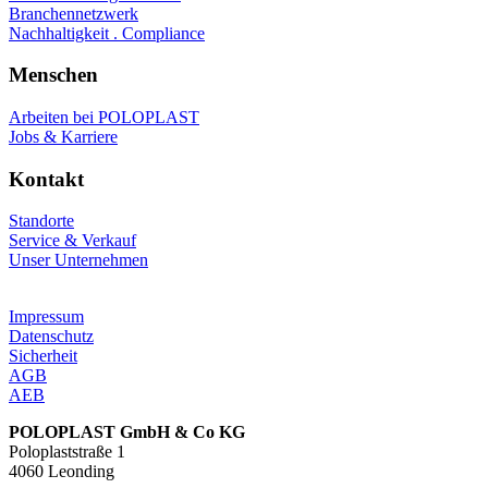
Branchennetzwerk
Nachhaltigkeit . Compliance
Menschen
Arbeiten bei POLOPLAST
Jobs & Karriere
Kontakt
Standorte
Service & Verkauf
Unser Unternehmen
Impressum
Datenschutz
Sicherheit
AGB
AEB
POLOPLAST GmbH & Co KG
Poloplaststraße 1
4060 Leonding