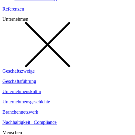
Referenzen
Unternehmen
Geschäftszweige
Geschäftsführung
Unternehmenskultur
Unternehmensgeschichte
Branchennetzwerk
Nachhaltigkeit . Compliance
Menschen