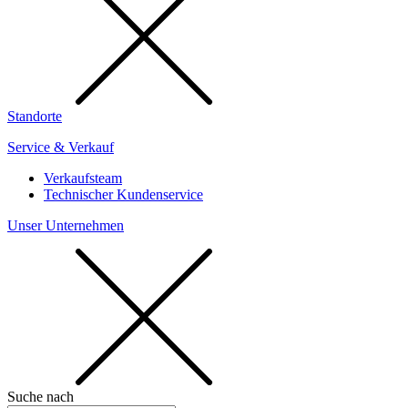
Standorte
Service & Verkauf
Verkaufsteam
Technischer Kundenservice
Unser Unternehmen
Suche nach