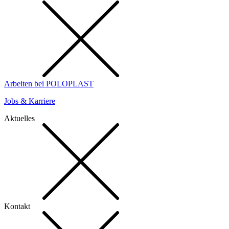
Arbeiten bei POLOPLAST
Jobs & Karriere
Aktuelles
Kontakt