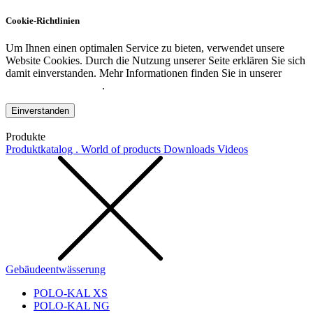
Cookie-Richtlinien
Um Ihnen einen optimalen Service zu bieten, verwendet unsere
Website Cookies. Durch die Nutzung unserer Seite erklären Sie sich
damit einverstanden. Mehr Informationen finden Sie in unserer
Datenschutzerklärung
.
Einverstanden
Produkte
Produktkatalog . World of products
Downloads
Videos
Gebäudeentwässerung
POLO-KAL XS
POLO-KAL NG