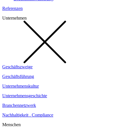
Referenzen
Unternehmen
Geschäftszweige
Geschäftsführung
Unternehmenskultur
Unternehmensgeschichte
Branchennetzwerk
Nachhaltigkeit . Compliance
Menschen