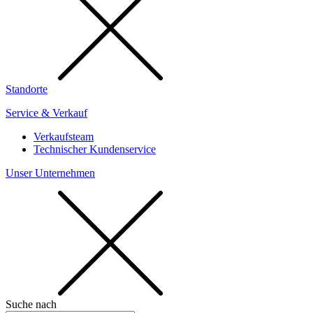
Standorte
Service & Verkauf
Verkaufsteam
Technischer Kundenservice
Unser Unternehmen
Suche nach