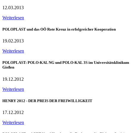
12.03.2013
Weiterlesen
POLOPLAST und das OÖ Rote Kreuz in erfolgreicher Kooperation
19.02.2013
Weiterlesen
POLOPLAST: POLO-KAL NG und POLO-KAL 3S im Universitätsklinikum
Gießen
19.12.2012
Weiterlesen
HENRY 2012 - DER PREIS DER FREIWILLIGKEIT
17.12.2012
Weiterlesen