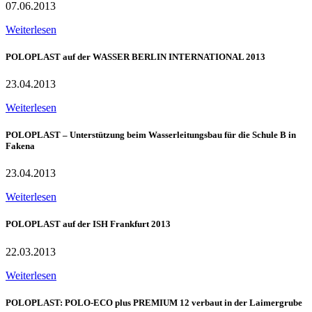
07.06.2013
Weiterlesen
POLOPLAST auf der WASSER BERLIN INTERNATIONAL 2013
23.04.2013
Weiterlesen
POLOPLAST – Unterstützung beim Wasserleitungsbau für die Schule B in
Fakena
23.04.2013
Weiterlesen
POLOPLAST auf der ISH Frankfurt 2013
22.03.2013
Weiterlesen
POLOPLAST: POLO-ECO plus PREMIUM 12 verbaut in der Laimergrube