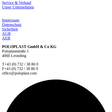
Service & Verkauf
Unser Unternehmen
Impressum
Datenschutz
Sicherheit
AGB
AEB
POLOPLAST GmbH & Co KG
Poloplaststraße 1
4060 Leonding
T+43 (0) 732 / 38 86 0
F+43 (0) 732 / 38 86 9
office@poloplast.com