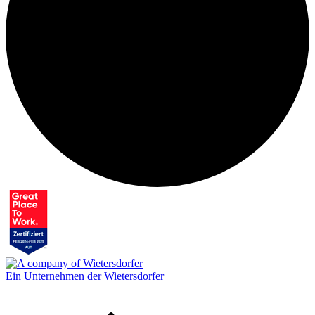
Ein Unternehmen der Wietersdorfer