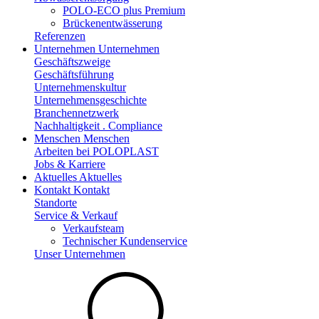
POLO-ECO plus Premium
Brückenentwässerung
Referenzen
Unternehmen
Unternehmen
Geschäftszweige
Geschäftsführung
Unternehmenskultur
Unternehmensgeschichte
Branchennetzwerk
Nachhaltigkeit . Compliance
Menschen
Menschen
Arbeiten bei POLOPLAST
Jobs & Karriere
Aktuelles
Aktuelles
Kontakt
Kontakt
Standorte
Service & Verkauf
Verkaufsteam
Technischer Kundenservice
Unser Unternehmen