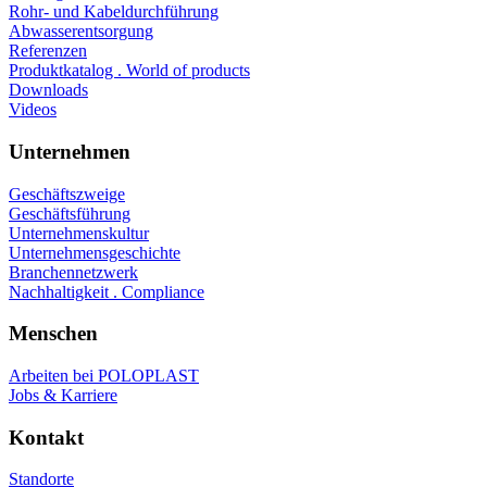
Rohr- und Kabeldurchführung
Abwasserentsorgung
Referenzen
Produktkatalog . World of products
Downloads
Videos
Unternehmen
Geschäftszweige
Geschäftsführung
Unternehmenskultur
Unternehmensgeschichte
Branchennetzwerk
Nachhaltigkeit . Compliance
Menschen
Arbeiten bei POLOPLAST
Jobs & Karriere
Kontakt
Standorte