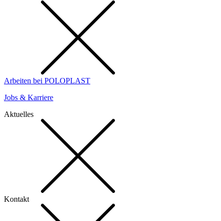
Arbeiten bei POLOPLAST
Jobs & Karriere
Aktuelles
Kontakt