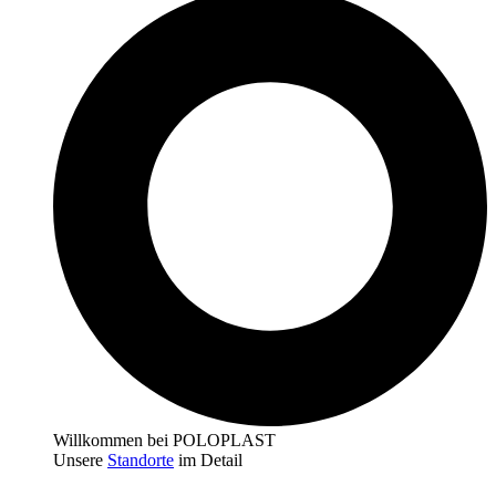
Willkommen bei POLOPLAST
Unsere
Standorte
im Detail