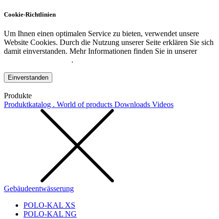
Cookie-Richtlinien
Um Ihnen einen optimalen Service zu bieten, verwendet unsere
Website Cookies. Durch die Nutzung unserer Seite erklären Sie sich
damit einverstanden. Mehr Informationen finden Sie in unserer
Datenschutzerklärung
.
Einverstanden
Produkte
Produktkatalog . World of products
Downloads
Videos
Gebäudeentwässerung
POLO-KAL XS
POLO-KAL NG