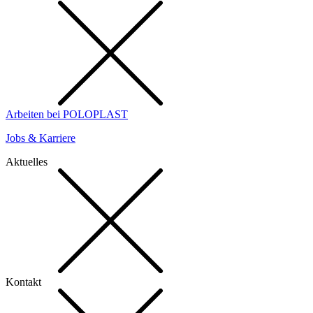
Arbeiten bei POLOPLAST
Jobs & Karriere
Aktuelles
Kontakt