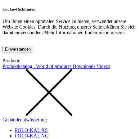
Cookie-Richtlinien
Um Ihnen einen optimalen Service zu bieten, verwendet unsere
Website Cookies. Durch die Nutzung unserer Seite erklären Sie sich
damit einverstanden. Mehr Informationen finden Sie in unserer
Datenschutzerklärung
.
Einverstanden
Produkte
Produktkatalog . World of products
Downloads
Videos
Gebäudeentwässerung
POLO-KAL XS
POLO-KAL NG