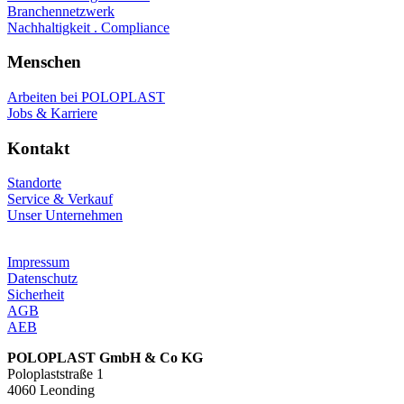
Branchennetzwerk
Nachhaltigkeit . Compliance
Menschen
Arbeiten bei POLOPLAST
Jobs & Karriere
Kontakt
Standorte
Service & Verkauf
Unser Unternehmen
Impressum
Datenschutz
Sicherheit
AGB
AEB
POLOPLAST GmbH & Co KG
Poloplaststraße 1
4060 Leonding