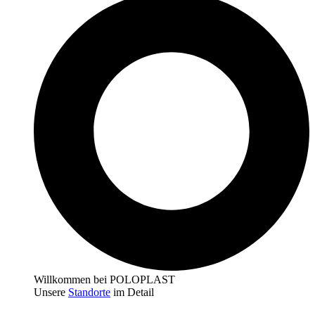
Willkommen bei POLOPLAST
Unsere
Standorte
im Detail