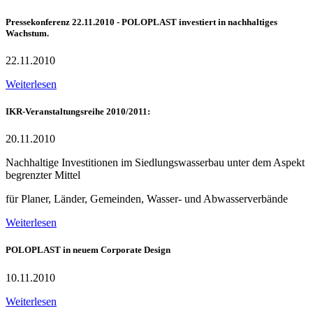
Pressekonferenz 22.11.2010 - POLOPLAST investiert in nachhaltiges
Wachstum.
22.11.2010
Weiterlesen
IKR-Veranstaltungsreihe 2010/2011:
20.11.2010
Nachhaltige Investitionen im Siedlungswasserbau unter dem Aspekt
begrenzter Mittel
für Planer, Länder, Gemeinden, Wasser- und Abwasserverbände
Weiterlesen
POLOPLAST in neuem Corporate Design
10.11.2010
Weiterlesen