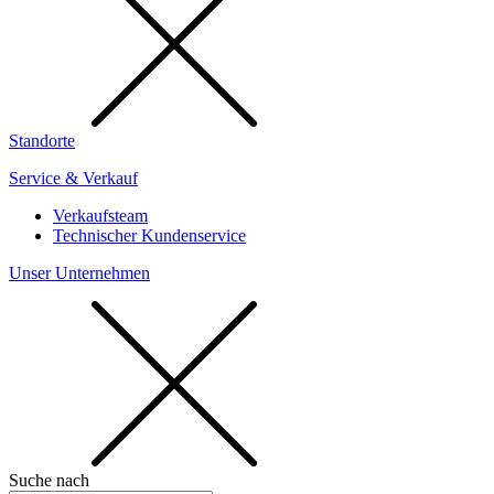
Standorte
Service & Verkauf
Verkaufsteam
Technischer Kundenservice
Unser Unternehmen
Suche nach