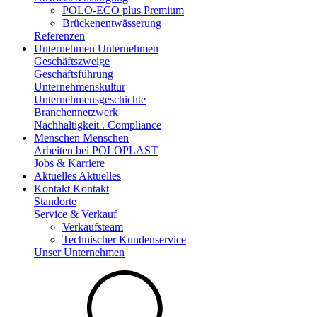
POLO-ECO plus Premium
Brückenentwässerung
Referenzen
Unternehmen
Unternehmen
Geschäftszweige
Geschäftsführung
Unternehmenskultur
Unternehmensgeschichte
Branchennetzwerk
Nachhaltigkeit . Compliance
Menschen
Menschen
Arbeiten bei POLOPLAST
Jobs & Karriere
Aktuelles
Aktuelles
Kontakt
Kontakt
Standorte
Service & Verkauf
Verkaufsteam
Technischer Kundenservice
Unser Unternehmen