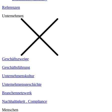
Referenzen
Unternehmen
Geschäftszweige
Geschäftsführung
Unternehmenskultur
Unternehmensgeschichte
Branchennetzwerk
Nachhaltigkeit . Compliance
Menschen