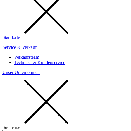
Standorte
Service & Verkauf
Verkaufsteam
Technischer Kundenservice
Unser Unternehmen
Suche nach