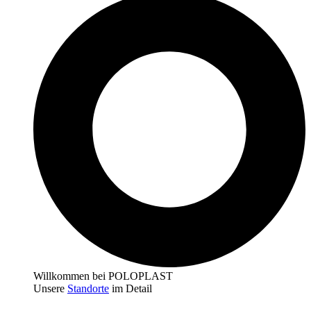
Willkommen bei POLOPLAST
Unsere
Standorte
im Detail