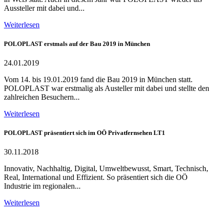
Aussteller mit dabei und...
Weiterlesen
POLOPLAST erstmals auf der Bau 2019 in München
24.01.2019
Vom 14. bis 19.01.2019 fand die Bau 2019 in München statt.
POLOPLAST war erstmalig als Austeller mit dabei und stellte den
zahlreichen Besuchern...
Weiterlesen
POLOPLAST präsentiert sich im OÖ Privatfernsehen LT1
30.11.2018
Innovativ, Nachhaltig, Digital, Umweltbewusst, Smart, Technisch,
Real, International und Effizient. So präsentiert sich die OÖ
Industrie im regionalen...
Weiterlesen