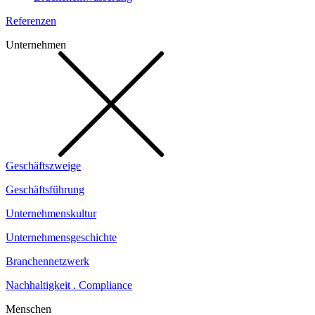
Referenzen
Unternehmen
Geschäftszweige
Geschäftsführung
Unternehmenskultur
Unternehmensgeschichte
Branchennetzwerk
Nachhaltigkeit . Compliance
Menschen