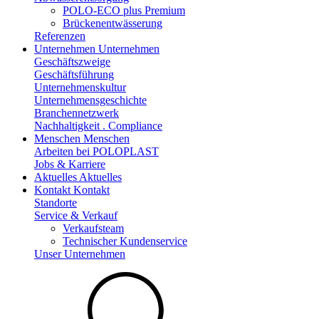
POLO-ECO plus Premium
Brückenentwässerung
Referenzen
Unternehmen
Unternehmen
Geschäftszweige
Geschäftsführung
Unternehmenskultur
Unternehmensgeschichte
Branchennetzwerk
Nachhaltigkeit . Compliance
Menschen
Menschen
Arbeiten bei POLOPLAST
Jobs & Karriere
Aktuelles
Aktuelles
Kontakt
Kontakt
Standorte
Service & Verkauf
Verkaufsteam
Technischer Kundenservice
Unser Unternehmen