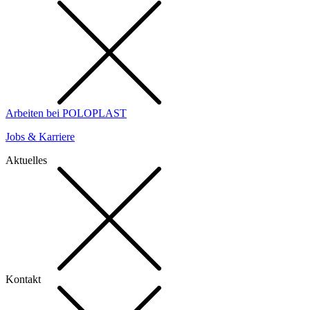
Arbeiten bei POLOPLAST
Jobs & Karriere
Aktuelles
Kontakt