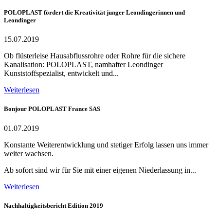
POLOPLAST fördert die Kreativität junger Leondingerinnen und
Leondinger
15.07.2019
Ob flüsterleise Hausabflussrohre oder Rohre für die sichere
Kanalisation: POLOPLAST, namhafter Leondinger
Kunststoffspezialist, entwickelt und...
Weiterlesen
Bonjour POLOPLAST France SAS
01.07.2019
Konstante Weiterentwicklung und stetiger Erfolg lassen uns immer
weiter wachsen.
Ab sofort sind wir für Sie mit einer eigenen Niederlassung in...
Weiterlesen
Nachhaltigkeitsbericht Edition 2019