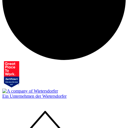
Ein Unternehmen der Wietersdorfer