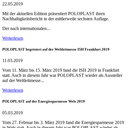
22.05.2019
Mit der aktuellen Edition präsentiert POLOPLAST ihren
Nachhaltigkeitsbericht in der mittlerweile sechsten Auflage.
Der nach internationalen...
Weiterlesen
POLOPLAST begeistert auf der Weltleitmesse ISH Frankfurt 2019
11.03.2019
Vom 11. März bis 15. März 2019 fand die ISH 2019 in Frankfurt
statt. Auch in diesem Jahr war POLOPLAST wieder als Aussteller
auf der Weltleitmesse...
Weiterlesen
POLOPLAST auf der Energiesparmesse Wels 2019
05.03.2019
Vom 27. Februar bis 3. März 2019 fand die Energiesparmesse 2019
in Wels statt. Auch in diesem Jahr war POLOPLAST wieder als