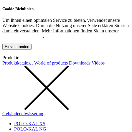
Cookie-Richtlinien
Um Ihnen einen optimalen Service zu bieten, verwendet unsere
Website Cookies. Durch die Nutzung unserer Seite erklären Sie sich
damit einverstanden. Mehr Informationen finden Sie in unserer
Datenschutzerklärung
.
Einverstanden
Produkte
Produktkatalog . World of products
Downloads
Videos
Gebäudeentwässerung
POLO-KAL XS
POLO-KAL NG