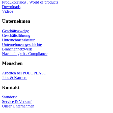
Produktkatalog . World of products
Downloads
Videos
Unternehmen
Geschäftszweige
Geschäftsführung
Unternehmenskultur
Unternehmensgeschichte
Branchennetzwerk
Nachhaltigkeit . Compliance
Menschen
Arbeiten bei POLOPLAST
Jobs & Karriere
Kontakt
Standorte
Service & Verkauf
Unser Unternehmen