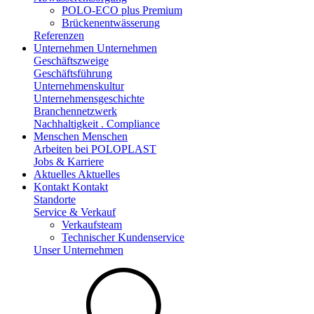
POLO-ECO plus Premium
Brückenentwässerung
Referenzen
Unternehmen
Unternehmen
Geschäftszweige
Geschäftsführung
Unternehmenskultur
Unternehmensgeschichte
Branchennetzwerk
Nachhaltigkeit . Compliance
Menschen
Menschen
Arbeiten bei POLOPLAST
Jobs & Karriere
Aktuelles
Aktuelles
Kontakt
Kontakt
Standorte
Service & Verkauf
Verkaufsteam
Technischer Kundenservice
Unser Unternehmen