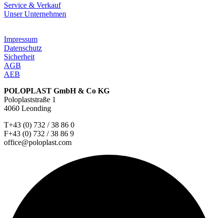
Service & Verkauf
Unser Unternehmen
Impressum
Datenschutz
Sicherheit
AGB
AEB
POLOPLAST GmbH & Co KG
Poloplaststraße 1
4060 Leonding
T+43 (0) 732 / 38 86 0
F+43 (0) 732 / 38 86 9
office@poloplast.com