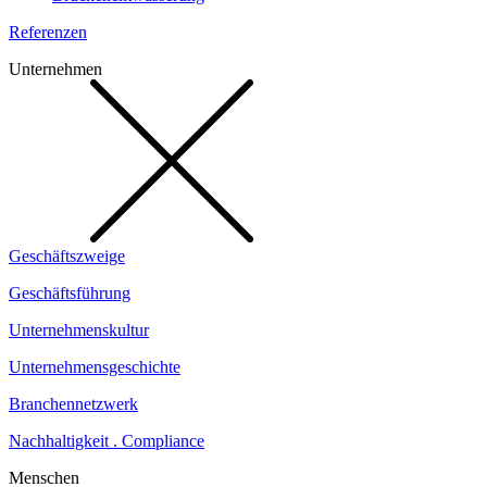
Referenzen
Unternehmen
Geschäftszweige
Geschäftsführung
Unternehmenskultur
Unternehmensgeschichte
Branchennetzwerk
Nachhaltigkeit . Compliance
Menschen