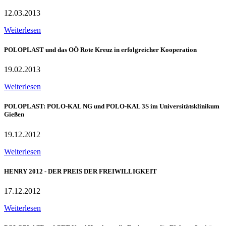
12.03.2013
Weiterlesen
POLOPLAST und das OÖ Rote Kreuz in erfolgreicher Kooperation
19.02.2013
Weiterlesen
POLOPLAST: POLO-KAL NG und POLO-KAL 3S im Universitätsklinikum
Gießen
19.12.2012
Weiterlesen
HENRY 2012 - DER PREIS DER FREIWILLIGKEIT
17.12.2012
Weiterlesen