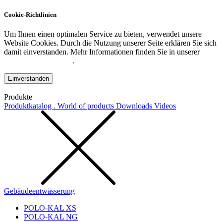
Cookie-Richtlinien
Um Ihnen einen optimalen Service zu bieten, verwendet unsere
Website Cookies. Durch die Nutzung unserer Seite erklären Sie sich
damit einverstanden. Mehr Informationen finden Sie in unserer
Datenschutzerklärung
.
Einverstanden
Produkte
Produktkatalog . World of products
Downloads
Videos
Gebäudeentwässerung
POLO-KAL XS
POLO-KAL NG