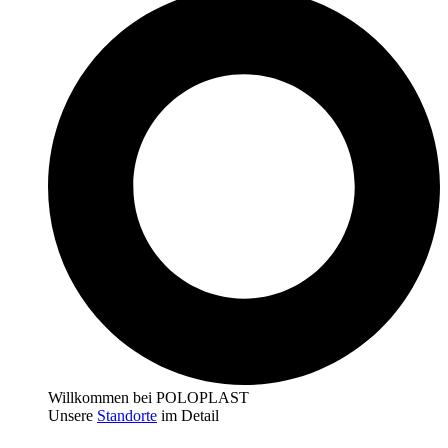
Willkommen bei POLOPLAST
Unsere
Standorte
im Detail