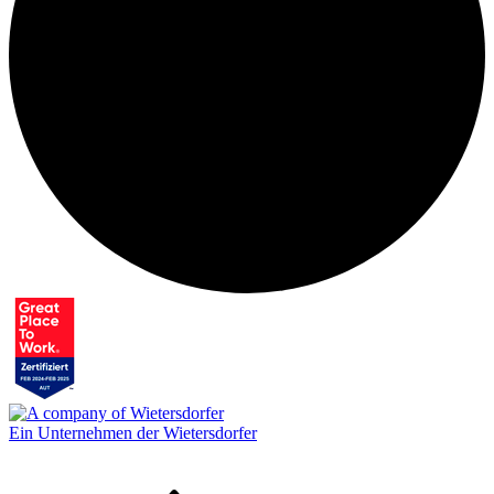
Ein Unternehmen der Wietersdorfer