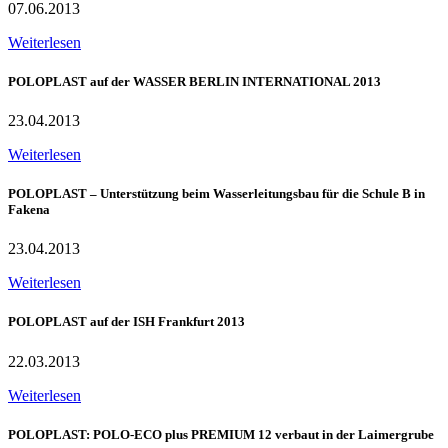
07.06.2013
Weiterlesen
POLOPLAST auf der WASSER BERLIN INTERNATIONAL 2013
23.04.2013
Weiterlesen
POLOPLAST – Unterstützung beim Wasserleitungsbau für die Schule B in
Fakena
23.04.2013
Weiterlesen
POLOPLAST auf der ISH Frankfurt 2013
22.03.2013
Weiterlesen
POLOPLAST: POLO-ECO plus PREMIUM 12 verbaut in der Laimergrube