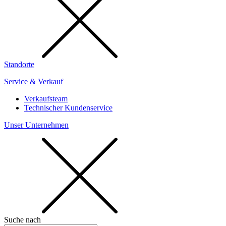
Standorte
Service & Verkauf
Verkaufsteam
Technischer Kundenservice
Unser Unternehmen
Suche nach