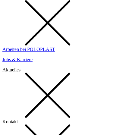
Arbeiten bei POLOPLAST
Jobs & Karriere
Aktuelles
Kontakt