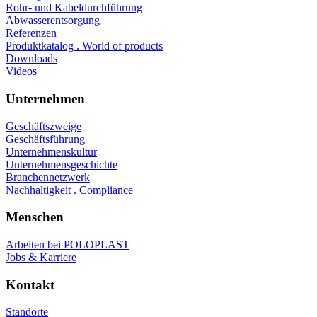
Rohr- und Kabeldurchführung
Abwasserentsorgung
Referenzen
Produktkatalog . World of products
Downloads
Videos
Unternehmen
Geschäftszweige
Geschäftsführung
Unternehmenskultur
Unternehmensgeschichte
Branchennetzwerk
Nachhaltigkeit . Compliance
Menschen
Arbeiten bei POLOPLAST
Jobs & Karriere
Kontakt
Standorte