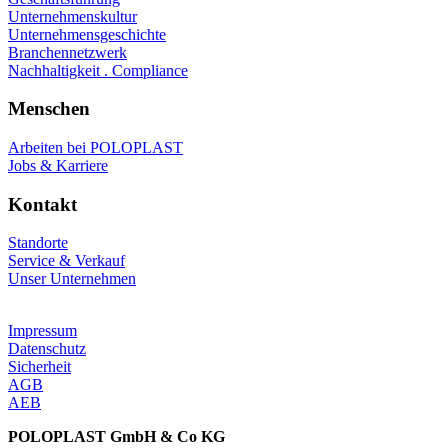
Unternehmenskultur
Unternehmensgeschichte
Branchennetzwerk
Nachhaltigkeit . Compliance
Menschen
Arbeiten bei POLOPLAST
Jobs & Karriere
Kontakt
Standorte
Service & Verkauf
Unser Unternehmen
Impressum
Datenschutz
Sicherheit
AGB
AEB
POLOPLAST GmbH & Co KG