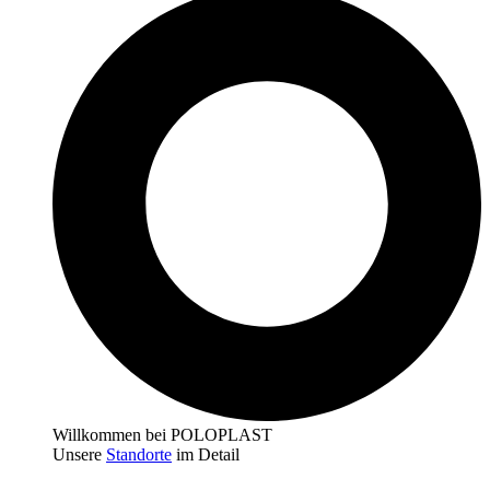
Willkommen bei POLOPLAST
Unsere
Standorte
im Detail