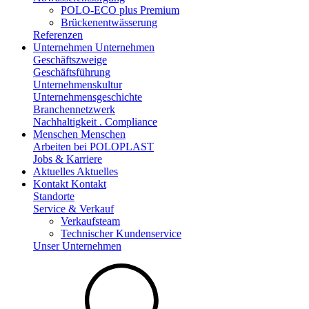
POLO-ECO plus Premium
Brückenentwässerung
Referenzen
Unternehmen
Unternehmen
Geschäftszweige
Geschäftsführung
Unternehmenskultur
Unternehmensgeschichte
Branchennetzwerk
Nachhaltigkeit . Compliance
Menschen
Menschen
Arbeiten bei POLOPLAST
Jobs & Karriere
Aktuelles
Aktuelles
Kontakt
Kontakt
Standorte
Service & Verkauf
Verkaufsteam
Technischer Kundenservice
Unser Unternehmen