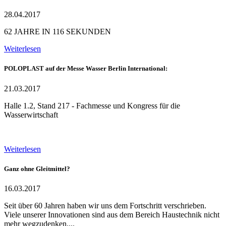
28.04.2017
62 JAHRE IN 116 SEKUNDEN
Weiterlesen
POLOPLAST auf der Messe Wasser Berlin International:
21.03.2017
Halle 1.2, Stand 217 - Fachmesse und Kongress für die
Wasserwirtschaft
Weiterlesen
Ganz ohne Gleitmittel?
16.03.2017
Seit über 60 Jahren haben wir uns dem Fortschritt verschrieben.
Viele unserer Innovationen sind aus dem Bereich Haustechnik nicht
mehr wegzudenken....