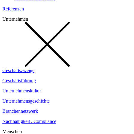
Referenzen
Unternehmen
Geschäftszweige
Geschäftsführung
Unternehmenskultur
Unternehmensgeschichte
Branchennetzwerk
Nachhaltigkeit . Compliance
Menschen