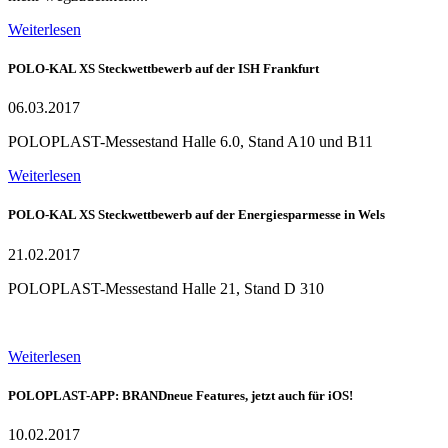
Weiterlesen
POLO-KAL XS Steckwettbewerb auf der ISH Frankfurt
06.03.2017
POLOPLAST-Messestand Halle 6.0, Stand A10 und B11
Weiterlesen
POLO-KAL XS Steckwettbewerb auf der Energiesparmesse in Wels
21.02.2017
POLOPLAST-Messestand Halle 21, Stand D 310
Weiterlesen
POLOPLAST-APP: BRANDneue Features, jetzt auch für iOS!
10.02.2017