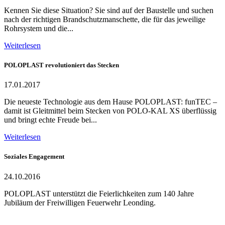
Kennen Sie diese Situation? Sie sind auf der Baustelle und suchen
nach der richtigen Brandschutzmanschette, die für das jeweilige
Rohrsystem und die...
Weiterlesen
POLOPLAST revolutioniert das Stecken
17.01.2017
Die neueste Technologie aus dem Hause POLOPLAST: funTEC –
damit ist Gleitmittel beim Stecken von POLO-KAL XS überflüssig
und bringt echte Freude bei...
Weiterlesen
Soziales Engagement
24.10.2016
POLOPLAST unterstützt die Feierlichkeiten zum 140 Jahre
Jubiläum der Freiwilligen Feuerwehr Leonding.