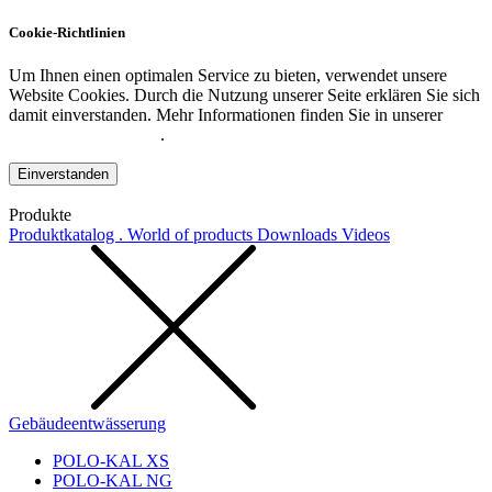
Cookie-Richtlinien
Um Ihnen einen optimalen Service zu bieten, verwendet unsere
Website Cookies. Durch die Nutzung unserer Seite erklären Sie sich
damit einverstanden. Mehr Informationen finden Sie in unserer
Datenschutzerklärung
.
Einverstanden
Produkte
Produktkatalog . World of products
Downloads
Videos
Gebäudeentwässerung
POLO-KAL XS
POLO-KAL NG