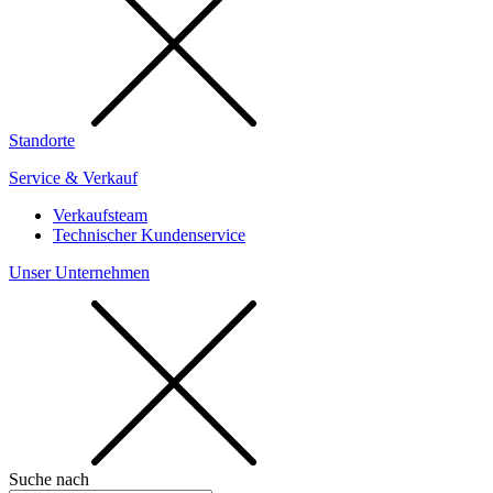
Standorte
Service & Verkauf
Verkaufsteam
Technischer Kundenservice
Unser Unternehmen
Suche nach