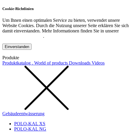
Cookie-Richtlinien
Um Ihnen einen optimalen Service zu bieten, verwendet unsere
Website Cookies. Durch die Nutzung unserer Seite erklären Sie sich
damit einverstanden. Mehr Informationen finden Sie in unserer
Datenschutzerklärung
.
Einverstanden
Produkte
Produktkatalog . World of products
Downloads
Videos
Gebäudeentwässerung
POLO-KAL XS
POLO-KAL NG