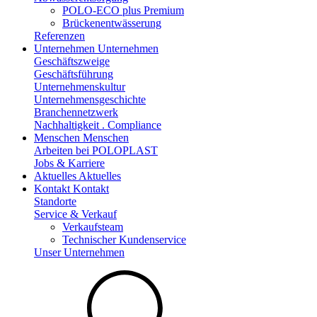
POLO-ECO plus Premium
Brückenentwässerung
Referenzen
Unternehmen
Unternehmen
Geschäftszweige
Geschäftsführung
Unternehmenskultur
Unternehmensgeschichte
Branchennetzwerk
Nachhaltigkeit . Compliance
Menschen
Menschen
Arbeiten bei POLOPLAST
Jobs & Karriere
Aktuelles
Aktuelles
Kontakt
Kontakt
Standorte
Service & Verkauf
Verkaufsteam
Technischer Kundenservice
Unser Unternehmen