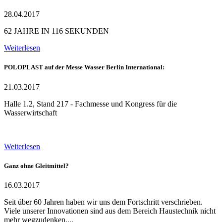
28.04.2017
62 JAHRE IN 116 SEKUNDEN
Weiterlesen
POLOPLAST auf der Messe Wasser Berlin International:
21.03.2017
Halle 1.2, Stand 217 - Fachmesse und Kongress für die
Wasserwirtschaft
Weiterlesen
Ganz ohne Gleitmittel?
16.03.2017
Seit über 60 Jahren haben wir uns dem Fortschritt verschrieben.
Viele unserer Innovationen sind aus dem Bereich Haustechnik nicht
mehr wegzudenken....