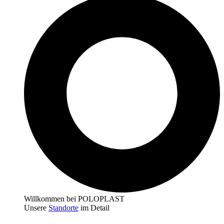
Willkommen bei POLOPLAST
Unsere
Standorte
im Detail