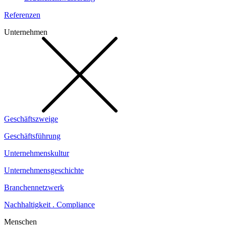
Referenzen
Unternehmen
Geschäftszweige
Geschäftsführung
Unternehmenskultur
Unternehmensgeschichte
Branchennetzwerk
Nachhaltigkeit . Compliance
Menschen