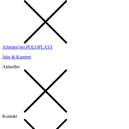
Arbeiten bei POLOPLAST
Jobs & Karriere
Aktuelles
Kontakt