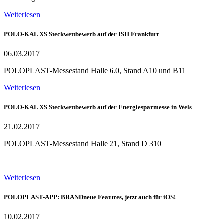
Weiterlesen
POLO-KAL XS Steckwettbewerb auf der ISH Frankfurt
06.03.2017
POLOPLAST-Messestand Halle 6.0, Stand A10 und B11
Weiterlesen
POLO-KAL XS Steckwettbewerb auf der Energiesparmesse in Wels
21.02.2017
POLOPLAST-Messestand Halle 21, Stand D 310
Weiterlesen
POLOPLAST-APP: BRANDneue Features, jetzt auch für iOS!
10.02.2017