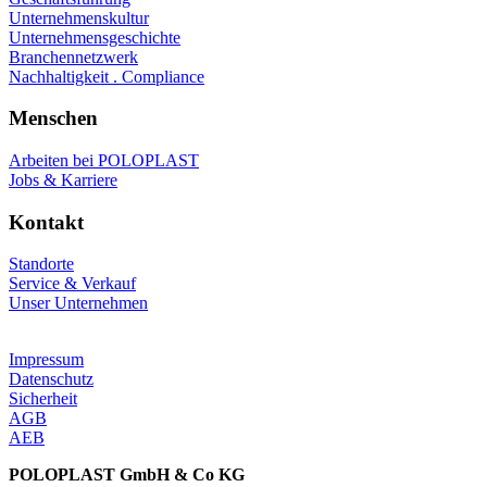
Unternehmenskultur
Unternehmensgeschichte
Branchennetzwerk
Nachhaltigkeit . Compliance
Menschen
Arbeiten bei POLOPLAST
Jobs & Karriere
Kontakt
Standorte
Service & Verkauf
Unser Unternehmen
Impressum
Datenschutz
Sicherheit
AGB
AEB
POLOPLAST GmbH & Co KG