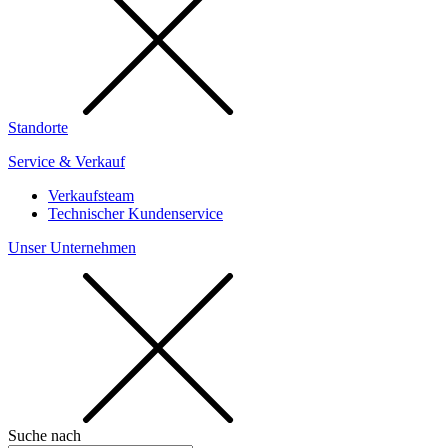
Standorte
Service & Verkauf
Verkaufsteam
Technischer Kundenservice
Unser Unternehmen
Suche nach