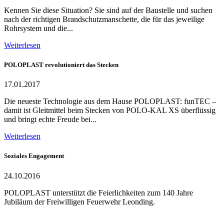
Kennen Sie diese Situation? Sie sind auf der Baustelle und suchen
nach der richtigen Brandschutzmanschette, die für das jeweilige
Rohrsystem und die...
Weiterlesen
POLOPLAST revolutioniert das Stecken
17.01.2017
Die neueste Technologie aus dem Hause POLOPLAST: funTEC –
damit ist Gleitmittel beim Stecken von POLO-KAL XS überflüssig
und bringt echte Freude bei...
Weiterlesen
Soziales Engagement
24.10.2016
POLOPLAST unterstützt die Feierlichkeiten zum 140 Jahre
Jubiläum der Freiwilligen Feuerwehr Leonding.