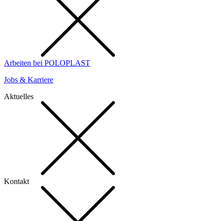
Arbeiten bei POLOPLAST
Jobs & Karriere
Aktuelles
Kontakt