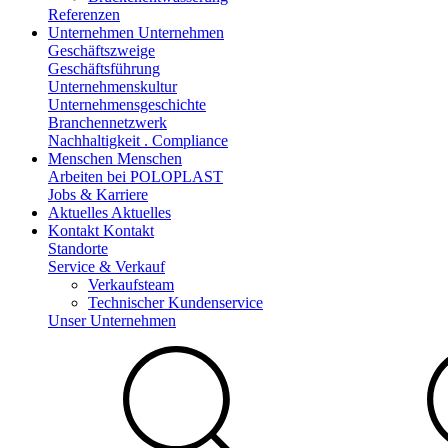
Referenzen
Unternehmen
Unternehmen
Geschäftszweige
Geschäftsführung
Unternehmenskultur
Unternehmensgeschichte
Branchennetzwerk
Nachhaltigkeit . Compliance
Menschen
Menschen
Arbeiten bei POLOPLAST
Jobs & Karriere
Aktuelles
Aktuelles
Kontakt
Kontakt
Standorte
Service & Verkauf
Verkaufsteam
Technischer Kundenservice
Unser Unternehmen