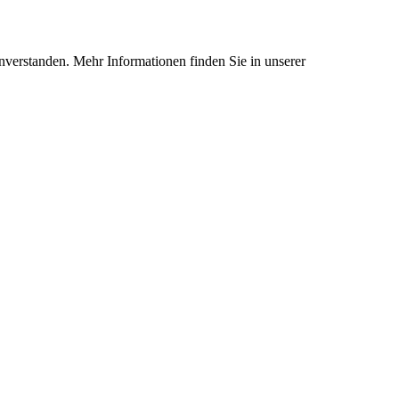
nverstanden. Mehr Informationen finden Sie in unserer