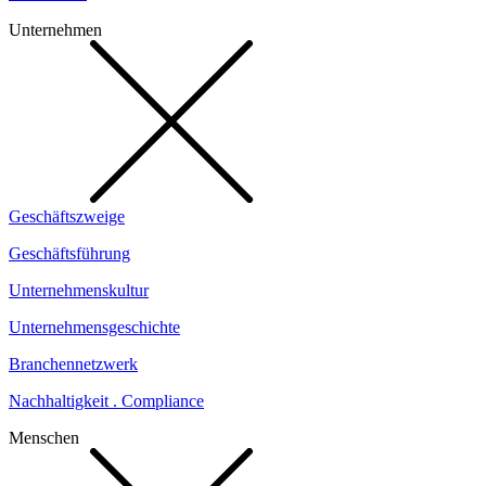
Unternehmen
Geschäftszweige
Geschäftsführung
Unternehmenskultur
Unternehmensgeschichte
Branchennetzwerk
Nachhaltigkeit . Compliance
Menschen