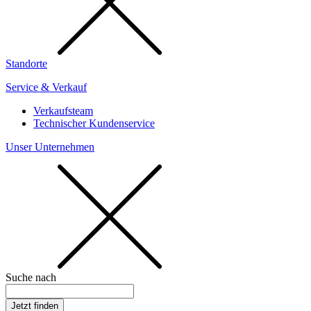
Standorte
Service & Verkauf
Verkaufsteam
Technischer Kundenservice
Unser Unternehmen
Suche nach