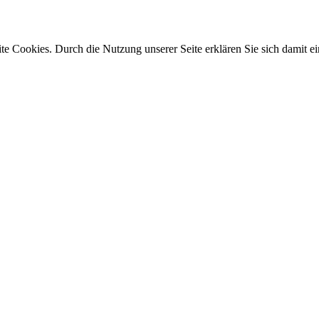
e Cookies. Durch die Nutzung unserer Seite erklären Sie sich damit ei