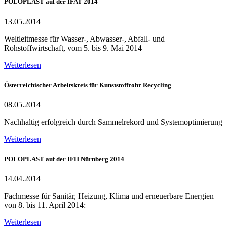
POLOPLAST auf der IFAT 2014
13.05.2014
Weltleitmesse für Wasser-, Abwasser-, Abfall- und
Rohstoffwirtschaft, vom 5. bis 9. Mai 2014
Weiterlesen
Österreichischer Arbeitskreis für Kunststoffrohr Recycling
08.05.2014
Nachhaltig erfolgreich durch Sammelrekord und Systemoptimierung
Weiterlesen
POLOPLAST auf der IFH Nürnberg 2014
14.04.2014
Fachmesse für Sanitär, Heizung, Klima und erneuerbare Energien
von 8. bis 11. April 2014:
Weiterlesen