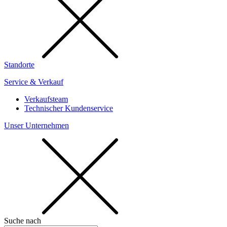
Standorte
Service & Verkauf
Verkaufsteam
Technischer Kundenservice
Unser Unternehmen
Suche nach