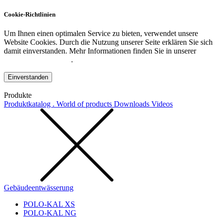
Cookie-Richtlinien
Um Ihnen einen optimalen Service zu bieten, verwendet unsere
Website Cookies. Durch die Nutzung unserer Seite erklären Sie sich
damit einverstanden. Mehr Informationen finden Sie in unserer
Datenschutzerklärung
.
Einverstanden
Produkte
Produktkatalog . World of products
Downloads
Videos
Gebäudeentwässerung
POLO-KAL XS
POLO-KAL NG