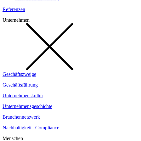
Referenzen
Unternehmen
Geschäftszweige
Geschäftsführung
Unternehmenskultur
Unternehmensgeschichte
Branchennetzwerk
Nachhaltigkeit . Compliance
Menschen