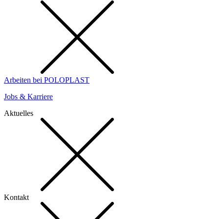
Arbeiten bei POLOPLAST
Jobs & Karriere
Aktuelles
Kontakt