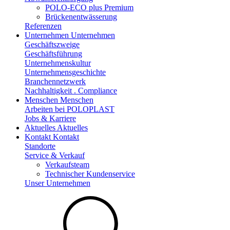
POLO-ECO plus Premium
Brückenentwässerung
Referenzen
Unternehmen
Unternehmen
Geschäftszweige
Geschäftsführung
Unternehmenskultur
Unternehmensgeschichte
Branchennetzwerk
Nachhaltigkeit . Compliance
Menschen
Menschen
Arbeiten bei POLOPLAST
Jobs & Karriere
Aktuelles
Aktuelles
Kontakt
Kontakt
Standorte
Service & Verkauf
Verkaufsteam
Technischer Kundenservice
Unser Unternehmen