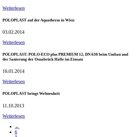
Weiterlesen
POLOPLAST auf der Aquatherm in Wien
03.02.2014
Weiterlesen
POLOPLAST: POLO-ECO plus PREMIUM 12, DN 630 beim Umbau und
der Sanierung der Osnabrück Halle im Einsatz
16.01.2014
Weiterlesen
POLOPLAST bringt Weltneuheit
11.10.2013
Weiterlesen
←
6