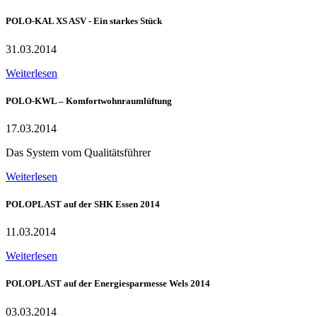
POLO-KAL XS ASV - Ein starkes Stück
31.03.2014
Weiterlesen
POLO-KWL – Komfortwohnraumlüftung
17.03.2014
Das System vom Qualitätsführer
Weiterlesen
POLOPLAST auf der SHK Essen 2014
11.03.2014
Weiterlesen
POLOPLAST auf der Energiesparmesse Wels 2014
03.03.2014