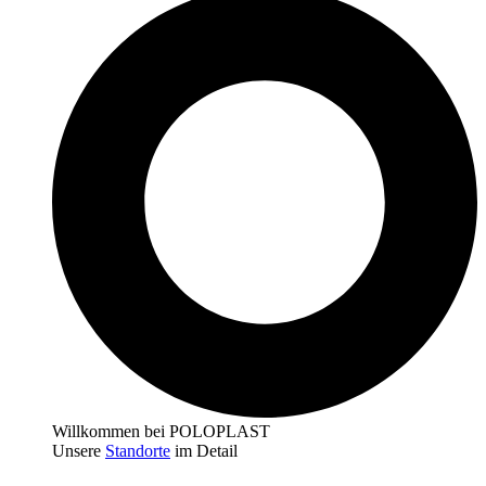
Willkommen bei POLOPLAST
Unsere
Standorte
im Detail