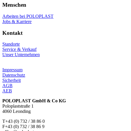
Menschen
Arbeiten bei POLOPLAST
Jobs & Karriere
Kontakt
Standorte
Service & Verkauf
Unser Unternehmen
Impressum
Datenschutz
Sicherheit
AGB
AEB
POLOPLAST GmbH & Co KG
Poloplaststraße 1
4060 Leonding
T+43 (0) 732 / 38 86 0
F+43 (0) 732 / 38 86 9