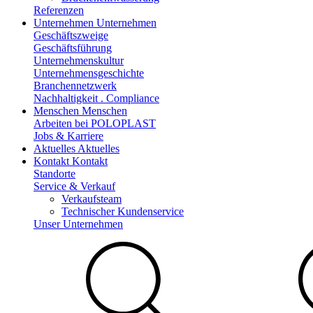
Referenzen
Unternehmen
Unternehmen
Geschäftszweige
Geschäftsführung
Unternehmenskultur
Unternehmensgeschichte
Branchennetzwerk
Nachhaltigkeit . Compliance
Menschen
Menschen
Arbeiten bei POLOPLAST
Jobs & Karriere
Aktuelles
Aktuelles
Kontakt
Kontakt
Standorte
Service & Verkauf
Verkaufsteam
Technischer Kundenservice
Unser Unternehmen