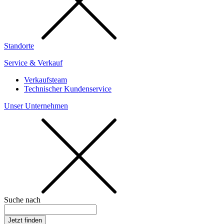
Standorte
Service & Verkauf
Verkaufsteam
Technischer Kundenservice
Unser Unternehmen
Suche nach