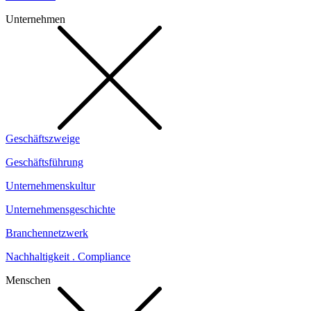
Unternehmen
Geschäftszweige
Geschäftsführung
Unternehmenskultur
Unternehmensgeschichte
Branchennetzwerk
Nachhaltigkeit . Compliance
Menschen