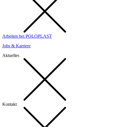
Arbeiten bei POLOPLAST
Jobs & Karriere
Aktuelles
Kontakt