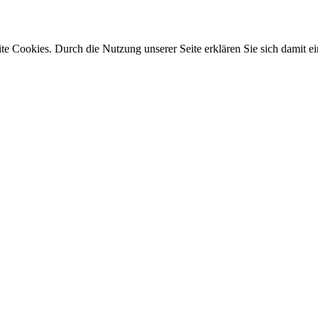
e Cookies. Durch die Nutzung unserer Seite erklären Sie sich damit ei