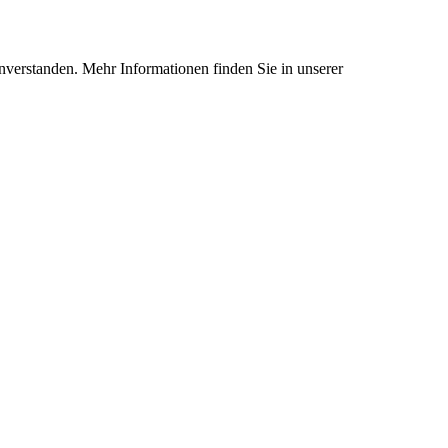
nverstanden. Mehr Informationen finden Sie in unserer