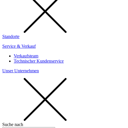
Standorte
Service & Verkauf
Verkaufsteam
Technischer Kundenservice
Unser Unternehmen
Suche nach