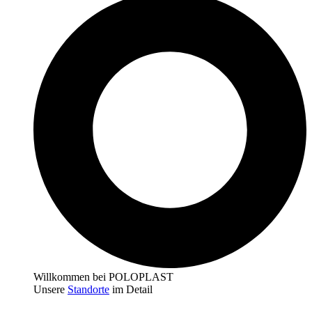
Willkommen bei POLOPLAST
Unsere
Standorte
im Detail