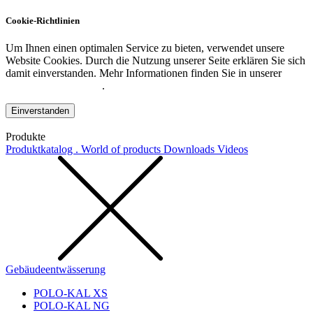
Cookie-Richtlinien
Um Ihnen einen optimalen Service zu bieten, verwendet unsere
Website Cookies. Durch die Nutzung unserer Seite erklären Sie sich
damit einverstanden. Mehr Informationen finden Sie in unserer
Datenschutzerklärung
.
Einverstanden
Produkte
Produktkatalog . World of products
Downloads
Videos
Gebäudeentwässerung
POLO-KAL XS
POLO-KAL NG