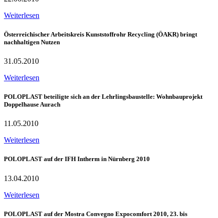
Weiterlesen
Österreichischer Arbeitskreis Kunststoffrohr Recycling (ÖAKR) bringt
nachhaltigen Nutzen
31.05.2010
Weiterlesen
POLOPLAST beteiligte sich an der Lehrlingsbaustelle: Wohnbauprojekt
Doppelhause Aurach
11.05.2010
Weiterlesen
POLOPLAST auf der IFH Intherm in Nürnberg 2010
13.04.2010
Weiterlesen
POLOPLAST auf der Mostra Convegno Expocomfort 2010, 23. bis