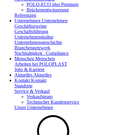
POLO-ECO plus Premium
Brückenentwässerung
Referenzen
Unternehmen
Unternehmen
Geschäftszweige
Geschäftsführung
Unternehmenskultur
Unternehmensgeschichte
Branchennetzwerk
Nachhaltigkeit . Compliance
Menschen
Menschen
Arbeiten bei POLOPLAST
Jobs & Karriere
Aktuelles
Aktuelles
Kontakt
Kontakt
Standorte
Service & Verkauf
Verkaufsteam
Technischer Kundenservice
Unser Unternehmen