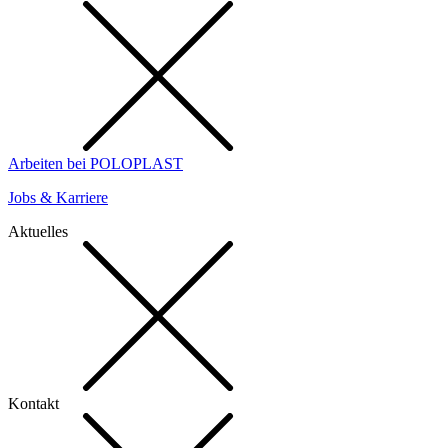
Arbeiten bei POLOPLAST
Jobs & Karriere
Aktuelles
Kontakt