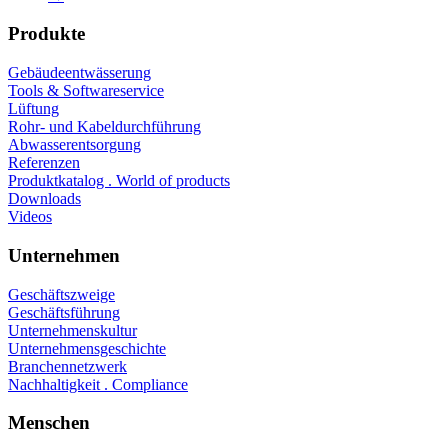
Produkte
Gebäudeentwässerung
Tools & Softwareservice
Lüftung
Rohr- und Kabeldurchführung
Abwasserentsorgung
Referenzen
Produktkatalog . World of products
Downloads
Videos
Unternehmen
Geschäftszweige
Geschäftsführung
Unternehmenskultur
Unternehmensgeschichte
Branchennetzwerk
Nachhaltigkeit . Compliance
Menschen