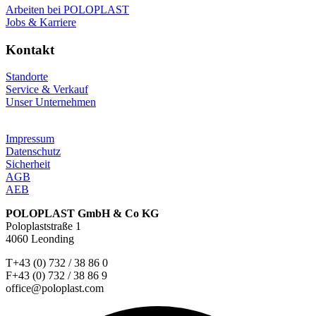
Arbeiten bei POLOPLAST
Jobs & Karriere
Kontakt
Standorte
Service & Verkauf
Unser Unternehmen
Impressum
Datenschutz
Sicherheit
AGB
AEB
POLOPLAST GmbH & Co KG
Poloplaststraße 1
4060 Leonding
T+43 (0) 732 / 38 86 0
F+43 (0) 732 / 38 86 9
office@poloplast.com