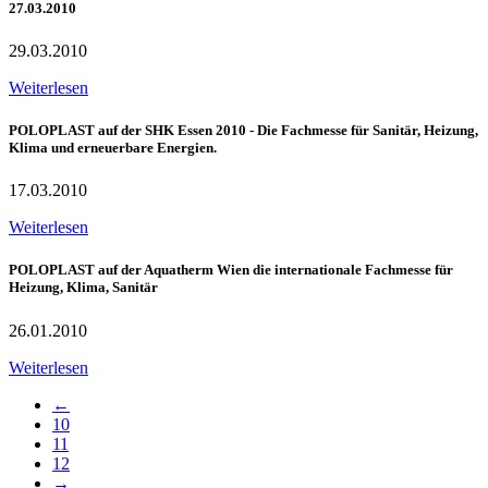
27.03.2010
29.03.2010
Weiterlesen
POLOPLAST auf der SHK Essen 2010 - Die Fachmesse für Sanitär, Heizung,
Klima und erneuerbare Energien.
17.03.2010
Weiterlesen
POLOPLAST auf der Aquatherm Wien die internationale Fachmesse für
Heizung, Klima, Sanitär
26.01.2010
Weiterlesen
←
10
11
12
→