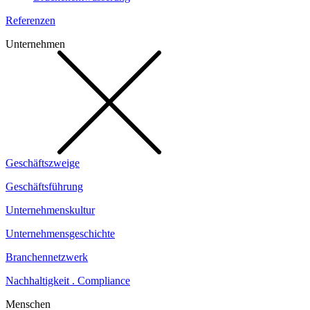
Referenzen
Unternehmen
Geschäftszweige
Geschäftsführung
Unternehmenskultur
Unternehmensgeschichte
Branchennetzwerk
Nachhaltigkeit . Compliance
Menschen