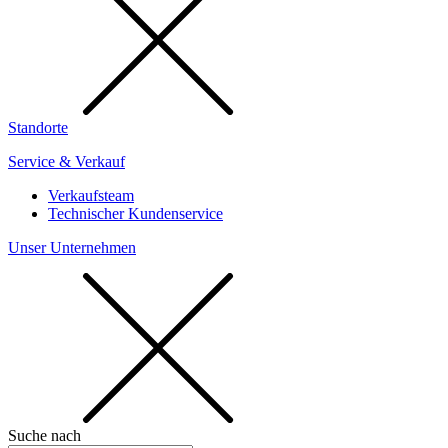
Standorte
Service & Verkauf
Verkaufsteam
Technischer Kundenservice
Unser Unternehmen
Suche nach