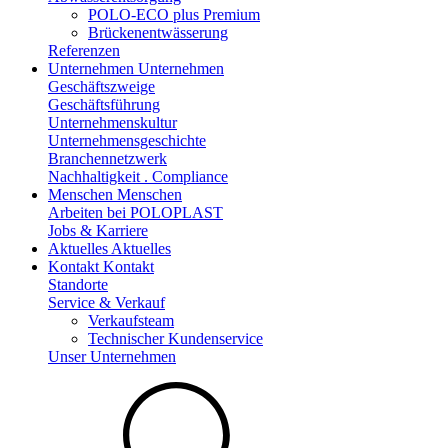
POLO-ECO plus Premium
Brückenentwässerung
Referenzen
Unternehmen
Unternehmen
Geschäftszweige
Geschäftsführung
Unternehmenskultur
Unternehmensgeschichte
Branchennetzwerk
Nachhaltigkeit . Compliance
Menschen
Menschen
Arbeiten bei POLOPLAST
Jobs & Karriere
Aktuelles
Aktuelles
Kontakt
Kontakt
Standorte
Service & Verkauf
Verkaufsteam
Technischer Kundenservice
Unser Unternehmen