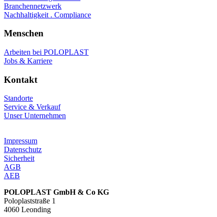
Branchennetzwerk
Nachhaltigkeit . Compliance
Menschen
Arbeiten bei POLOPLAST
Jobs & Karriere
Kontakt
Standorte
Service & Verkauf
Unser Unternehmen
Impressum
Datenschutz
Sicherheit
AGB
AEB
POLOPLAST GmbH & Co KG
Poloplaststraße 1
4060 Leonding