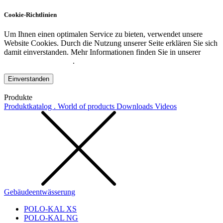
Cookie-Richtlinien
Um Ihnen einen optimalen Service zu bieten, verwendet unsere
Website Cookies. Durch die Nutzung unserer Seite erklären Sie sich
damit einverstanden. Mehr Informationen finden Sie in unserer
Datenschutzerklärung
.
Einverstanden
Produkte
Produktkatalog . World of products
Downloads
Videos
Gebäudeentwässerung
POLO-KAL XS
POLO-KAL NG