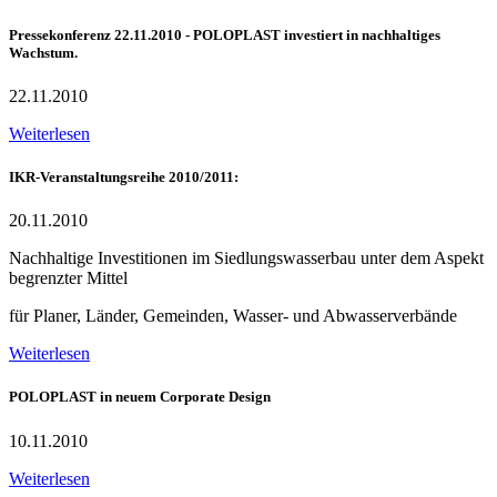
Pressekonferenz 22.11.2010 - POLOPLAST investiert in nachhaltiges
Wachstum.
22.11.2010
Weiterlesen
IKR-Veranstaltungsreihe 2010/2011:
20.11.2010
Nachhaltige Investitionen im Siedlungswasserbau unter dem Aspekt
begrenzter Mittel
für Planer, Länder, Gemeinden, Wasser- und Abwasserverbände
Weiterlesen
POLOPLAST in neuem Corporate Design
10.11.2010
Weiterlesen