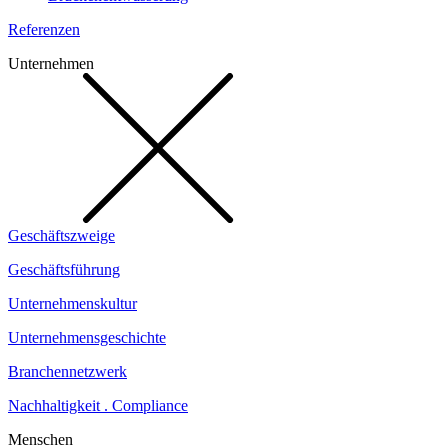
Referenzen
Unternehmen
Geschäftszweige
Geschäftsführung
Unternehmenskultur
Unternehmensgeschichte
Branchennetzwerk
Nachhaltigkeit . Compliance
Menschen