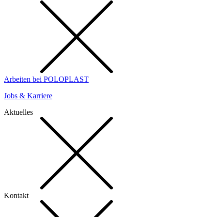
Arbeiten bei POLOPLAST
Jobs & Karriere
Aktuelles
Kontakt