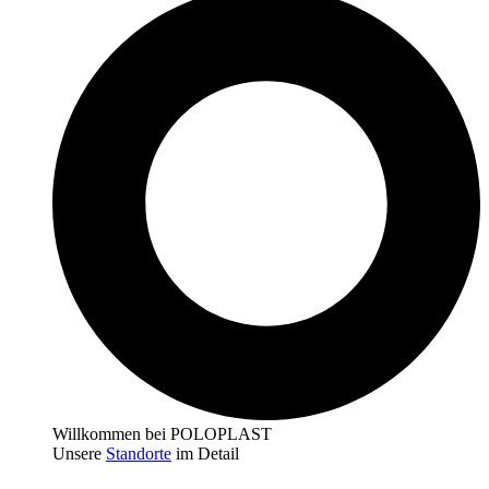
Willkommen bei POLOPLAST
Unsere
Standorte
im Detail