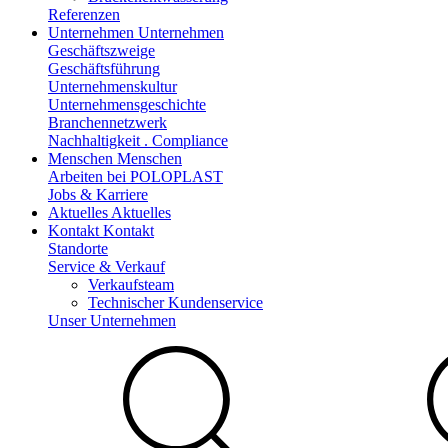
Referenzen
Unternehmen
Unternehmen
Geschäftszweige
Geschäftsführung
Unternehmenskultur
Unternehmensgeschichte
Branchennetzwerk
Nachhaltigkeit . Compliance
Menschen
Menschen
Arbeiten bei POLOPLAST
Jobs & Karriere
Aktuelles
Aktuelles
Kontakt
Kontakt
Standorte
Service & Verkauf
Verkaufsteam
Technischer Kundenservice
Unser Unternehmen