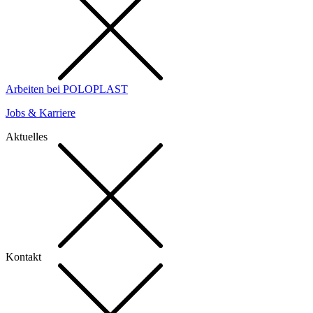
Arbeiten bei POLOPLAST
Jobs & Karriere
Aktuelles
Kontakt