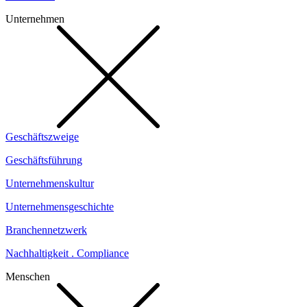
Unternehmen
Geschäftszweige
Geschäftsführung
Unternehmenskultur
Unternehmensgeschichte
Branchennetzwerk
Nachhaltigkeit . Compliance
Menschen