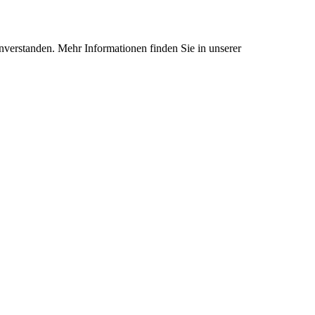
nverstanden. Mehr Informationen finden Sie in unserer