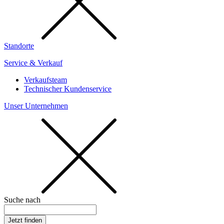
Standorte
Service & Verkauf
Verkaufsteam
Technischer Kundenservice
Unser Unternehmen
Suche nach