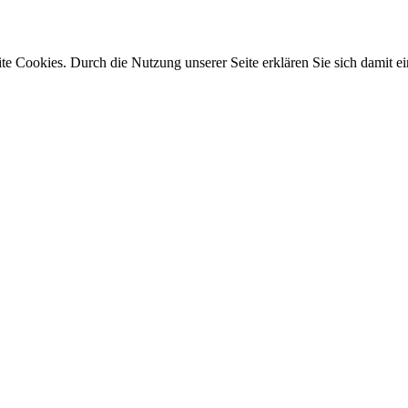
e Cookies. Durch die Nutzung unserer Seite erklären Sie sich damit ei