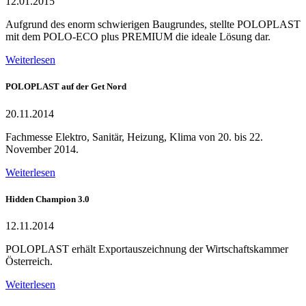
12.01.2015
Aufgrund des enorm schwierigen Baugrundes, stellte POLOPLAST
mit dem POLO-ECO plus PREMIUM die ideale Lösung dar.
Weiterlesen
POLOPLAST auf der Get Nord
20.11.2014
Fachmesse Elektro, Sanitär, Heizung, Klima von 20. bis 22.
November 2014.
Weiterlesen
Hidden Champion 3.0
12.11.2014
POLOPLAST erhält Exportauszeichnung der Wirtschaftskammer
Österreich.
Weiterlesen