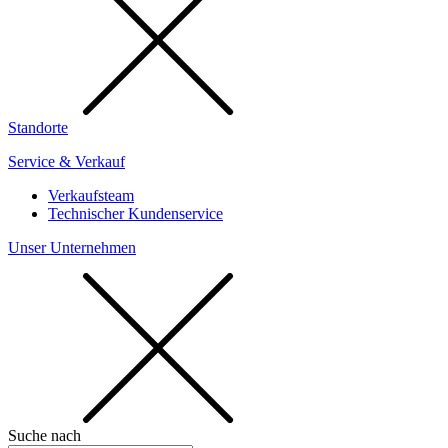
Standorte
Service & Verkauf
Verkaufsteam
Technischer Kundenservice
Unser Unternehmen
Suche nach