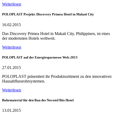
Weiterlesen
POLOPLAST Projekt: Discovery Primea Hotel in Makati City
16.02.2015
Das Discovery Primea Hotel in Makati City, Philippinen, ist eines
der modernsten Hotels weltweit.
Weiterlesen
POLOPLAST auf der Energiesparmesse Wels 2015
27.01.2015
POLOPLAST präsentiert ihr Produktsortiment zu den innovativen
Hausabflussrohrsystemen.
Weiterlesen
Rohrmaterial für den Bau des Novotel/Ibis Hotel
13.01.2015