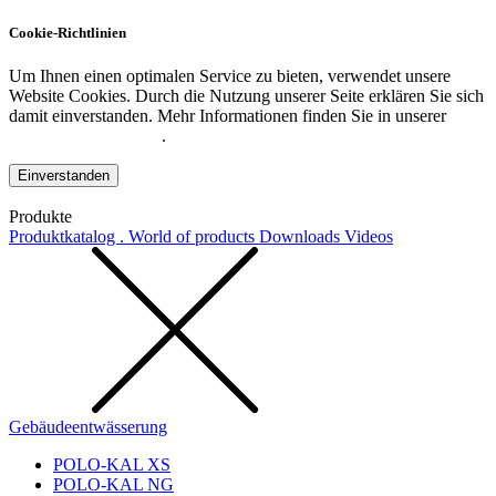
Cookie-Richtlinien
Um Ihnen einen optimalen Service zu bieten, verwendet unsere
Website Cookies. Durch die Nutzung unserer Seite erklären Sie sich
damit einverstanden. Mehr Informationen finden Sie in unserer
Datenschutzerklärung
.
Einverstanden
Produkte
Produktkatalog . World of products
Downloads
Videos
Gebäudeentwässerung
POLO-KAL XS
POLO-KAL NG