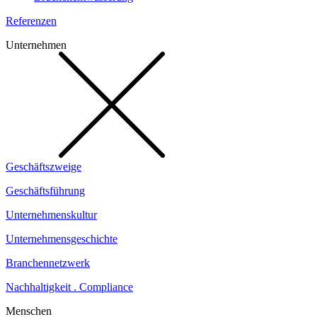
Referenzen
Unternehmen
Geschäftszweige
Geschäftsführung
Unternehmenskultur
Unternehmensgeschichte
Branchennetzwerk
Nachhaltigkeit . Compliance
Menschen