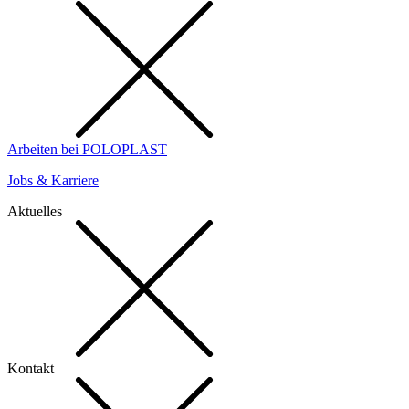
Arbeiten bei POLOPLAST
Jobs & Karriere
Aktuelles
Kontakt