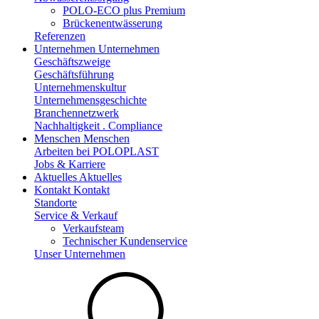
POLO-ECO plus Premium
Brückenentwässerung
Referenzen
Unternehmen
Unternehmen
Geschäftszweige
Geschäftsführung
Unternehmenskultur
Unternehmensgeschichte
Branchennetzwerk
Nachhaltigkeit . Compliance
Menschen
Menschen
Arbeiten bei POLOPLAST
Jobs & Karriere
Aktuelles
Aktuelles
Kontakt
Kontakt
Standorte
Service & Verkauf
Verkaufsteam
Technischer Kundenservice
Unser Unternehmen