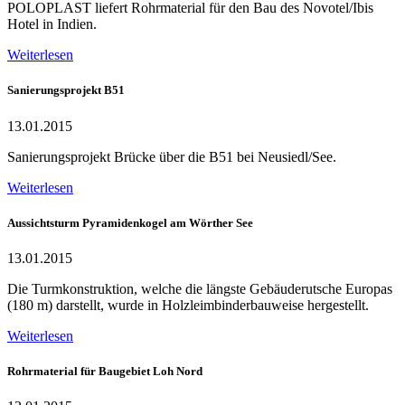
POLOPLAST liefert Rohrmaterial für den Bau des Novotel/Ibis
Hotel in Indien.
Weiterlesen
Sanierungsprojekt B51
13.01.2015
Sanierungsprojekt Brücke über die B51 bei Neusiedl/See.
Weiterlesen
Aussichtsturm Pyramidenkogel am Wörther See
13.01.2015
Die Turmkonstruktion, welche die längste Gebäuderutsche Europas
(180 m) darstellt, wurde in Holzleimbinderbauweise hergestellt.
Weiterlesen
Rohrmaterial für Baugebiet Loh Nord