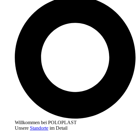
Willkommen bei POLOPLAST
Unsere
Standorte
im Detail