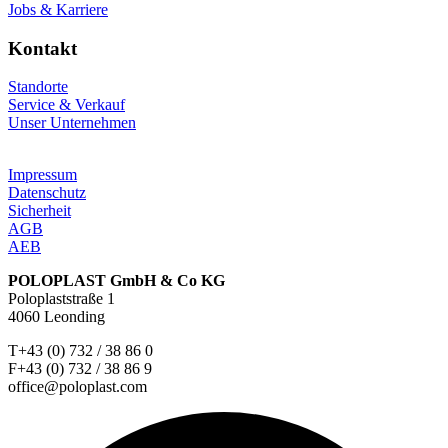
Jobs & Karriere
Kontakt
Standorte
Service & Verkauf
Unser Unternehmen
Impressum
Datenschutz
Sicherheit
AGB
AEB
POLOPLAST GmbH & Co KG
Poloplaststraße 1
4060 Leonding
T+43 (0) 732 / 38 86 0
F+43 (0) 732 / 38 86 9
office@poloplast.com