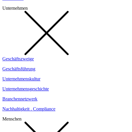
Unternehmen
Geschäftszweige
Geschäftsführung
Unternehmenskultur
Unternehmensgeschichte
Branchennetzwerk
Nachhaltigkeit . Compliance
Menschen