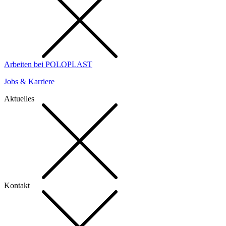
Arbeiten bei POLOPLAST
Jobs & Karriere
Aktuelles
Kontakt