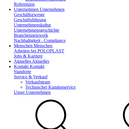
Referenzen
Unternehmen
Unternehmen
Geschäftszweige
Geschäftsführung
Unternehmenskultur
Unternehmensgeschichte
Branchennetzwerk
Nachhaltigkeit . Compliance
Menschen
Menschen
Arbeiten bei POLOPLAST
Jobs & Karriere
Aktuelles
Aktuelles
Kontakt
Kontakt
Standorte
Service & Verkauf
Verkaufsteam
Technischer Kundenservice
Unser Unternehmen