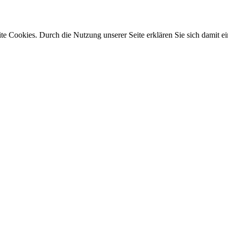
e Cookies. Durch die Nutzung unserer Seite erklären Sie sich damit ei