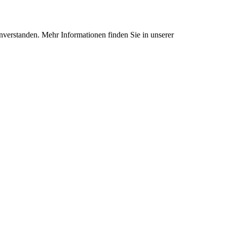
nverstanden. Mehr Informationen finden Sie in unserer