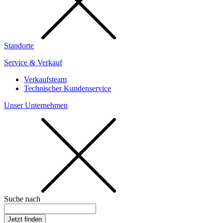
Standorte
Service & Verkauf
Verkaufsteam
Technischer Kundenservice
Unser Unternehmen
Suche nach